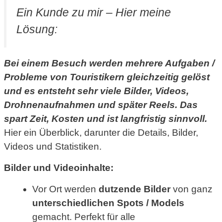
Ein Kunde zu mir – Hier meine
Lösung:
Bei einem Besuch werden mehrere Aufgaben /
Probleme von Touristikern gleichzeitig gelöst
und es entsteht sehr viele Bilder, Videos,
Drohnenaufnahmen und später Reels. Das
spart Zeit, Kosten und ist langfristig sinnvoll.
Hier ein Überblick, darunter die Details, Bilder,
Videos und Statistiken.
Bilder und Videoinhalte:
Vor Ort werden
dutzende Bilder
von ganz
unterschiedlichen Spots / Models
gemacht. Perfekt für alle