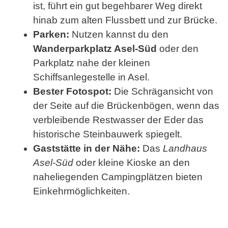
ist, führt ein gut begehbarer Weg direkt
hinab zum alten Flussbett und zur Brücke.
Parken:
Nutzen kannst du den
Wanderparkplatz Asel-Süd
oder den
Parkplatz nahe der kleinen
Schiffsanlegestelle in Asel.
Bester Fotospot:
Die Schrägansicht von
der Seite auf die Brückenbögen, wenn das
verbleibende Restwasser der Eder das
historische Steinbauwerk spiegelt.
Gaststätte in der Nähe:
Das
Landhaus
Asel-Süd
oder kleine Kioske an den
naheliegenden Campingplätzen bieten
Einkehrmöglichkeiten.