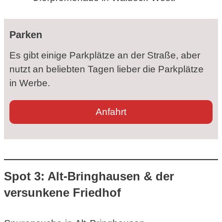
Parken
Es gibt einige Parkplätze an der Straße, aber
nutzt an beliebten Tagen lieber die Parkplätze
in Werbe.
Anfahrt
Spot 3: Alt-Bringhausen & der
versunkene Friedhof