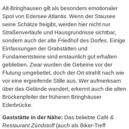
Alt-Bringhausen gilt als besonders emotionaler
Spot von Edersee Atlantis. Wenn der Stausee
seine Schätze freigibt, werden hier nicht nur
Straßenverläufe und Hausgrundrisse sichtbar,
sondern auch der alte Friedhof des Dorfes. Einige
Einfassungen der Grabstätten und
Fundamentsteine sind erstaunlich gut erhalten
geblieben. Zwar wurden die Gebeine vor der
Flutung umgebettet, doch der Ort strahlt nach wie
vor eine ergreifende Stille aus. Wer aufmerksam
über das Gelände wandert, erkennt auch die alten
Brückenpfeiler der früheren Bringhäuser
Ederbrücke.
Gaststätte in der Nähe:
Das beliebte
Café &
Restaurant Zündstoff
(auch als Biker-Treff