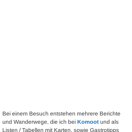
Bei einem Besuch entstehen mehrere Berichte
und Wanderwege, die ich bei
Komoot
und als
Listen / Tabellen mit Karten, sowie Gastrotipps