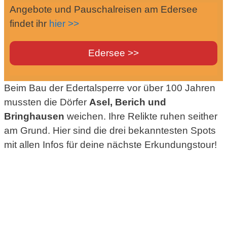
Angebote und Pauschalreisen am Edersee
findet ihr
hier >>
Edersee >>
Beim Bau der Edertalsperre vor über 100 Jahren
mussten die Dörfer
Asel, Berich und
Bringhausen
weichen.
Ihre Relikte ruhen seither
am Grund.
Hier sind die drei bekanntesten Spots
mit allen Infos für deine nächste Erkundungstour!