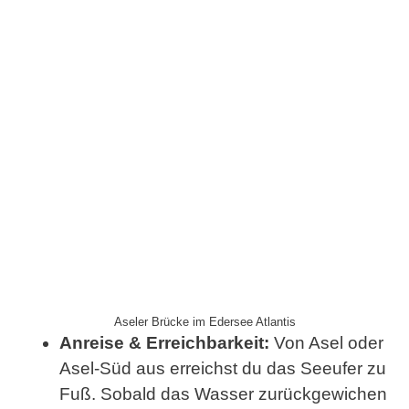
Aseler Brücke im Edersee Atlantis
Anreise & Erreichbarkeit:
Von Asel oder
Asel-Süd aus erreichst du das Seeufer zu
Fuß. Sobald das Wasser zurückgewichen