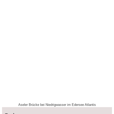
Aseler Brücke bei Niedrigwasser im Edersee Atlantis