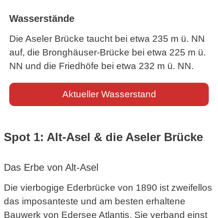
Wasserstände
Die Aseler Brücke taucht bei etwa 235 m ü. NN
auf, die Bronghäuser-Brücke bei etwa 225 m ü.
NN und die Friedhöfe bei etwa 232 m ü. NN.
Aktueller Wasserstand
Spot 1: Alt-Asel & die Aseler Brücke
Das Erbe von Alt-Asel
Die vierbogige Ederbrücke von 1890 ist zweifellos
das imposanteste und am besten erhaltene
Bauwerk von Edersee Atlantis.
Sie verband einst