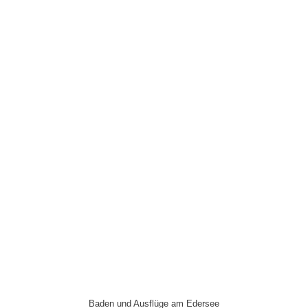
Baden und Ausflüge am Edersee