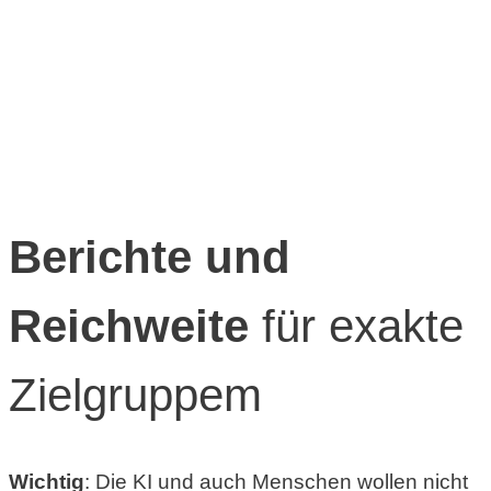
Berichte und
Reichweite
für exakte
Zielgruppem
Wichtig
: Die KI und auch Menschen wollen nicht