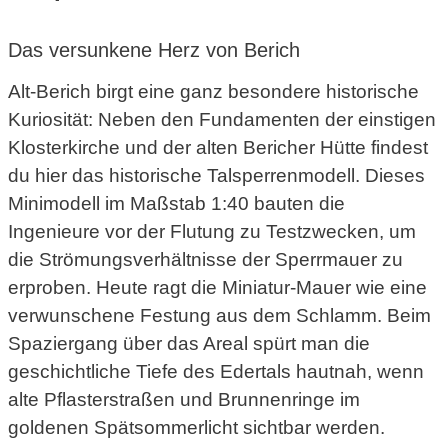
Das versunkene Herz von Berich
Alt-Berich birgt eine ganz besondere historische
Kuriosität: Neben den Fundamenten der einstigen
Klosterkirche und der alten Bericher Hütte findest
du hier das historische Talsperrenmodell.
Dieses
Minimodell im Maßstab 1:40 bauten die
Ingenieure vor der Flutung zu Testzwecken, um
die Strömungsverhältnisse der Sperrmauer zu
erproben. Heute ragt die Miniatur-Mauer wie eine
verwunschene Festung aus dem Schlamm. Beim
Spaziergang über das Areal spürt man die
geschichtliche Tiefe des Edertals hautnah, wenn
alte Pflasterstraßen und Brunnenringe im
goldenen Spätsommerlicht sichtbar werden.