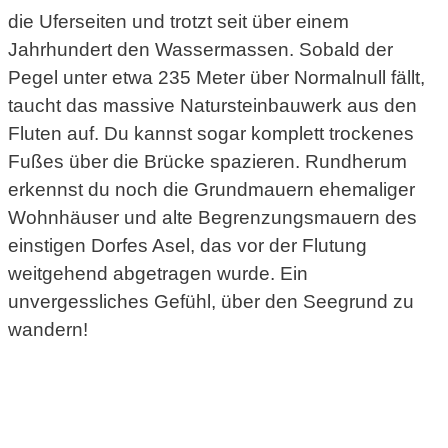
die Uferseiten und trotzt seit über einem
Jahrhundert den Wassermassen. Sobald der
Pegel unter etwa 235 Meter über Normalnull fällt,
taucht das massive Natursteinbauwerk aus den
Fluten auf. Du kannst sogar komplett trockenes
Fußes über die Brücke spazieren. Rundherum
erkennst du noch die Grundmauern ehemaliger
Wohnhäuser und alte Begrenzungsmauern des
einstigen Dorfes Asel, das vor der Flutung
weitgehend abgetragen wurde. Ein
unvergessliches Gefühl, über den Seegrund zu
wandern!