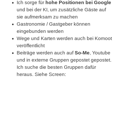
Ich sorge für
hohe Positionen bei Google
und bei der KI, um zusätzliche Gäste auf
sie aufmerksam zu machen
Gastronomie / Gastgeber können
eingebunden werden
Wege und Karten werden auch bei Komoot
veröffentlicht
Beiträge werden auch auf
So-Me
, Youtube
und in externe Gruppen gepostet gepostet.
Ich suche die besten Gruppen dafür
heraus. Siehe Screen: