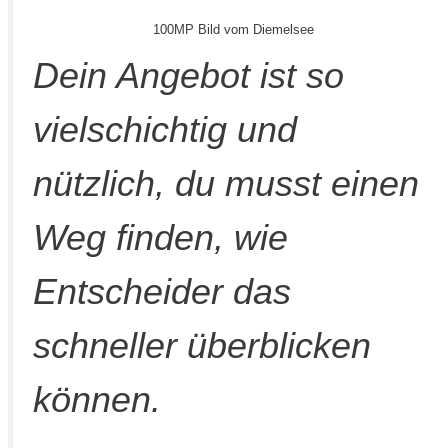
100MP Bild vom Diemelsee
Dein Angebot ist so
vielschichtig und
nützlich, du musst einen
Weg finden, wie
Entscheider das
schneller überblicken
können.