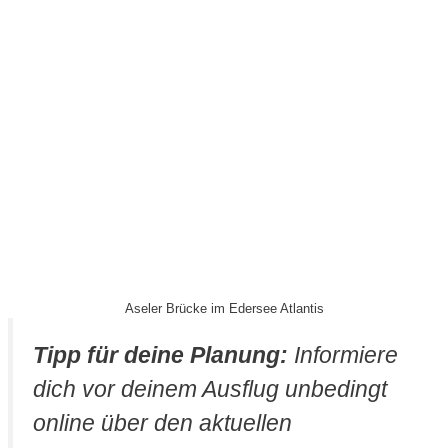
Aseler Brücke im Edersee Atlantis
Tipp für deine Planung:
Informiere
dich vor deinem Ausflug unbedingt
online über den aktuellen