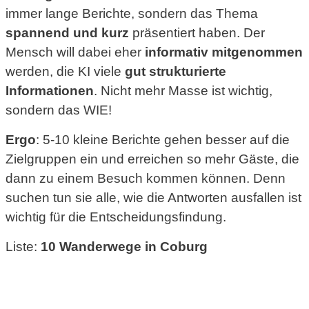
immer lange Berichte, sondern das Thema
spannend und kurz
präsentiert haben. Der
Mensch will dabei eher
informativ mitgenommen
werden, die KI viele
gut strukturierte
Informationen
. Nicht mehr Masse ist wichtig,
sondern das WIE!
Ergo
: 5-10 kleine Berichte gehen besser auf die
Zielgruppen ein und erreichen so mehr Gäste, die
dann zu einem Besuch kommen können. Denn
suchen tun sie alle, wie die Antworten ausfallen ist
wichtig für die Entscheidungsfindung.
Liste:
10 Wanderwege in Coburg