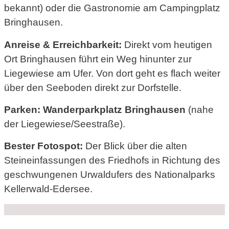
bekannt) oder die Gastronomie am Campingplatz
Bringhausen.
Anreise & Erreichbarkeit:
Direkt vom heutigen
Ort Bringhausen führt ein Weg hinunter zur
Liegewiese am Ufer. Von dort geht es flach weiter
über den Seeboden direkt zur Dorfstelle.
Parken:
Wanderparkplatz Bringhausen
(nahe
der Liegewiese/Seestraße).
Bester Fotospot:
Der Blick über die alten
Steineinfassungen des Friedhofs in Richtung des
geschwungenen Urwaldufers des Nationalparks
Kellerwald-Edersee.