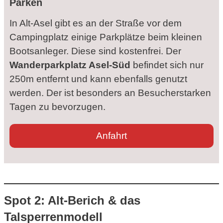
Parken
In Alt-Asel gibt es an der Straße vor dem
Campingplatz einige Parkplätze beim kleinen
Bootsanleger. Diese sind kostenfrei. Der
Wanderparkplatz Asel-Süd
befindet sich nur
250m entfernt und kann ebenfalls genutzt
werden. Der ist besonders an Besucherstarken
Tagen zu bevorzugen.
Anfahrt
Spot 2: Alt-Berich & das
Talsperrenmodell