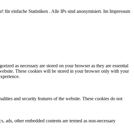
 für einfache Statistiken . Alle IPs sind anonymisiert. Im Impressum
gorized as necessary are stored on your browser as they are essential
 website. These cookies will be stored in your browser only with your
experience.
nalities and security features of the website. These cookies do not
ytics, ads, other embedded contents are termed as non-necessary