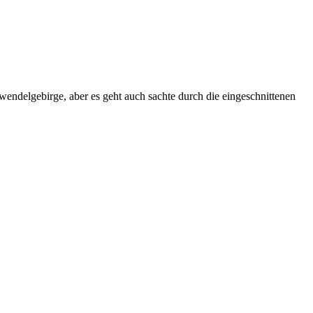
rwendelgebirge, aber es geht auch sachte durch die eingeschnittenen