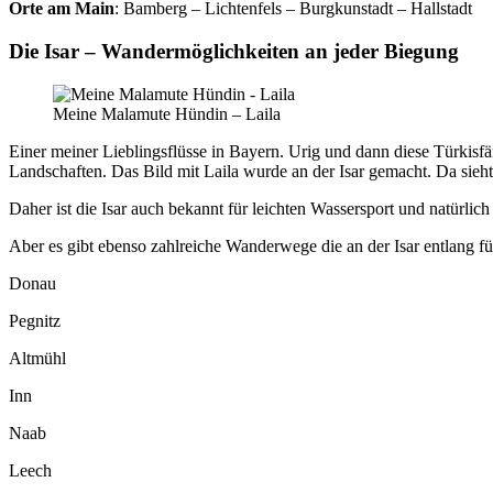
Orte am Main
: Bamberg – Lichtenfels – Burgkunstadt – Hallstadt
Die Isar – Wandermöglichkeiten an jeder Biegung
Meine Malamute Hündin – Laila
Einer meiner Lieblingsflüsse in Bayern. Urig und dann diese Türkisfä
Landschaften. Das Bild mit Laila wurde an der Isar gemacht. Da sieh
Daher ist die Isar auch bekannt für leichten Wassersport und natürli
Aber es gibt ebenso zahlreiche Wanderwege die an der Isar entlang 
Donau
Pegnitz
Altmühl
Inn
Naab
Leech