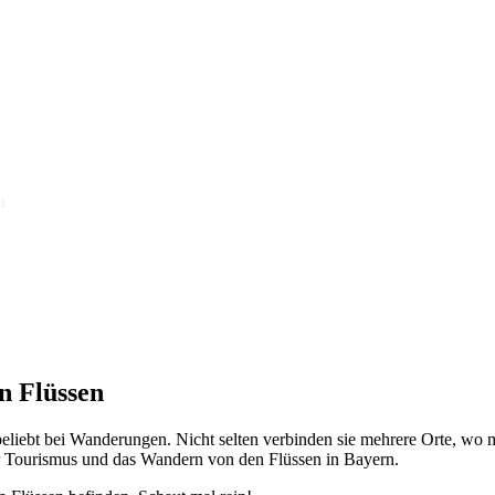
n
n Flüssen
beliebt bei Wanderungen. Nicht selten verbinden sie mehrere Orte, wo ma
r Tourismus und das Wandern von den Flüssen in Bayern.