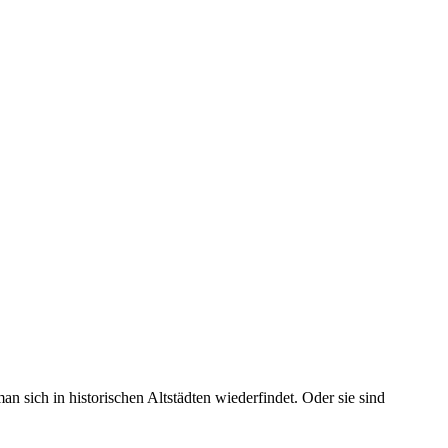
n sich in historischen Altstädten wiederfindet. Oder sie sind