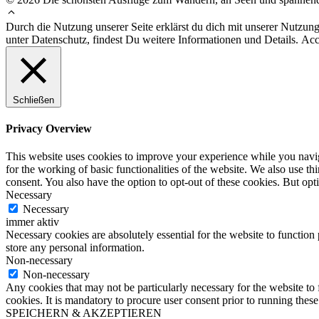
Durch die Nutzung unserer Seite erklärst du dich mit unserer Nutzung
unter Datenschutz, findest Du weitere Informationen und Details.
Acc
Schließen
Privacy Overview
This website uses cookies to improve your experience while you naviga
for the working of basic functionalities of the website. We also use t
consent. You also have the option to opt-out of these cookies. But op
Necessary
Necessary
immer aktiv
Necessary cookies are absolutely essential for the website to function 
store any personal information.
Non-necessary
Non-necessary
Any cookies that may not be particularly necessary for the website to 
cookies. It is mandatory to procure user consent prior to running thes
SPEICHERN & AKZEPTIEREN