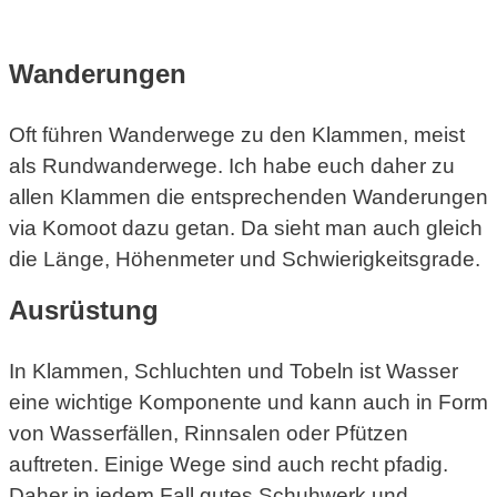
Wanderungen
Oft führen Wanderwege zu den Klammen, meist
als Rundwanderwege. Ich habe euch daher zu
allen Klammen die entsprechenden Wanderungen
via Komoot dazu getan. Da sieht man auch gleich
die Länge, Höhenmeter und Schwierigkeitsgrade.
Ausrüstung
In Klammen, Schluchten und Tobeln ist Wasser
eine wichtige Komponente und kann auch in Form
von Wasserfällen, Rinnsalen oder Pfützen
auftreten. Einige Wege sind auch recht pfadig.
Daher in jedem Fall gutes Schuhwerk und