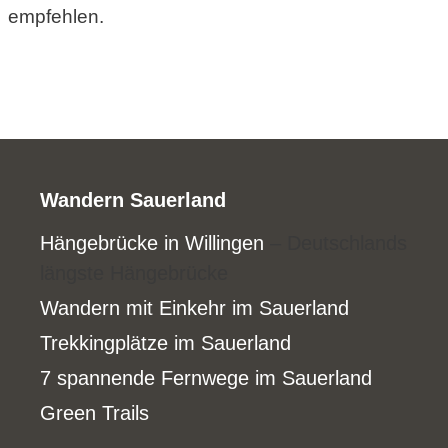
empfehlen.
Wandern Sauerland
Hängebrücke in Willingen
– Deutschlands
längste Hängebrücke
Wandern mit Einkehr im Sauerland
Trekkingplätze im Sauerland
7 spannende Fernwege im Sauerland
Green Trails