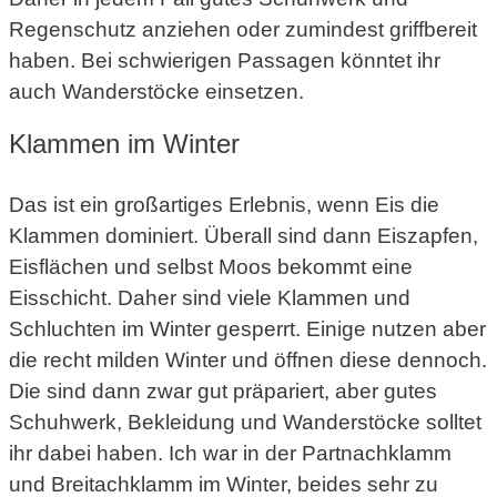
Regenschutz anziehen oder zumindest griffbereit
haben. Bei schwierigen Passagen könntet ihr
auch Wanderstöcke einsetzen.
Klammen im Winter
Das ist ein großartiges Erlebnis, wenn Eis die
Klammen dominiert. Überall sind dann Eiszapfen,
Eisflächen und selbst Moos bekommt eine
Eisschicht. Daher sind viele Klammen und
Schluchten im Winter gesperrt. Einige nutzen aber
die recht milden Winter und öffnen diese dennoch.
Die sind dann zwar gut präpariert, aber gutes
Schuhwerk, Bekleidung und Wanderstöcke solltet
ihr dabei haben. Ich war in der Partnachklamm
und Breitachklamm im Winter, beides sehr zu