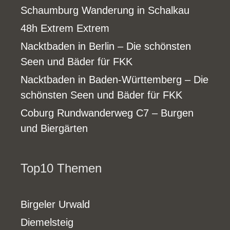
Schaumburg Wanderung in Schalkau
48h Extrem Extrem
Nacktbaden in Berlin – Die schönsten
Seen und Bäder für FKK
Nacktbaden in Baden-Württemberg – Die
schönsten Seen und Bäder für FKK
Coburg Rundwanderweg C7 – Burgen
und Biergärten
Top10 Themen
Birgeler Urwald
Diemelsteig