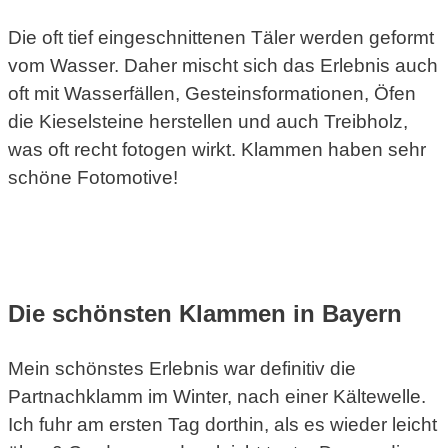
Die oft tief eingeschnittenen Täler werden geformt
vom Wasser. Daher mischt sich das Erlebnis auch
oft mit Wasserfällen, Gesteinsformationen, Öfen
die Kieselsteine herstellen und auch Treibholz,
was oft recht fotogen wirkt. Klammen haben sehr
schöne Fotomotive!
Die schönsten Klammen in Bayern
Mein schönstes Erlebnis war definitiv die
Partnachklamm im Winter, nach einer Kältewelle.
Ich fuhr am ersten Tag dorthin, als es wieder leicht