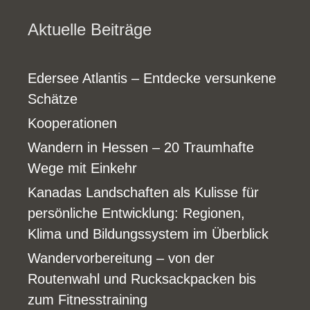
Aktuelle Beiträge
Edersee Atlantis – Entdecke versunkene
Schätze
Kooperationen
Wandern in Hessen – 20 Traumhafte
Wege mit Einkehr
Kanadas Landschaften als Kulisse für
persönliche Entwicklung: Regionen,
Klima und Bildungssystem im Überblick
Wandervorbereitung – von der
Routenwahl und Rucksackpacken bis
zum Fitnesstraining