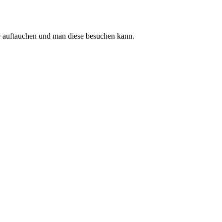
e auftauchen und man diese besuchen kann.