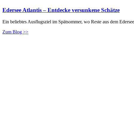
Edersee Atlantis – Entdecke versunkene Schätze
Ein beliebtes Ausflugsziel im Spätsommer, wo Reste aus dem Ederse
Zum Blog >>