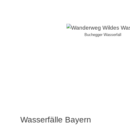
Buchegger Wasserfall
Wasserfälle Bayern