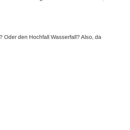
 Oder den Hochfall Wasserfall? Also, da