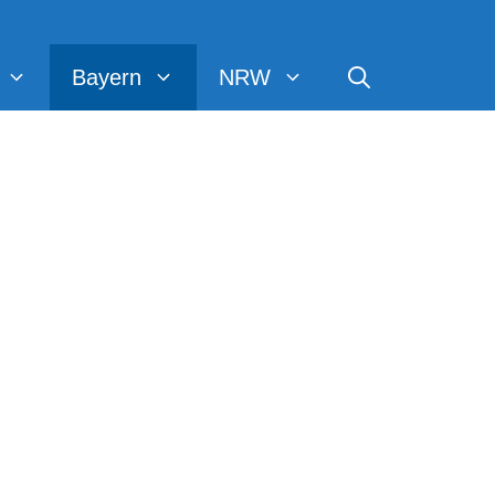
Bayern
NRW