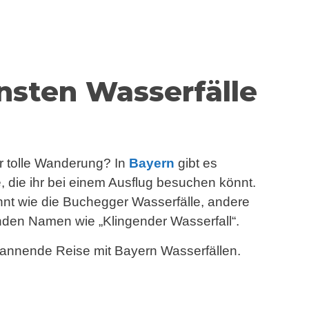
nsten Wasserfälle
r tolle Wanderung? In
Bayern
gibt es
, die ihr bei einem Ausflug besuchen könnt.
nnt wie die Buchegger Wasserfälle, andere
nden Namen wie „Klingender Wasserfall“.
pannende Reise mit Bayern Wasserfällen.