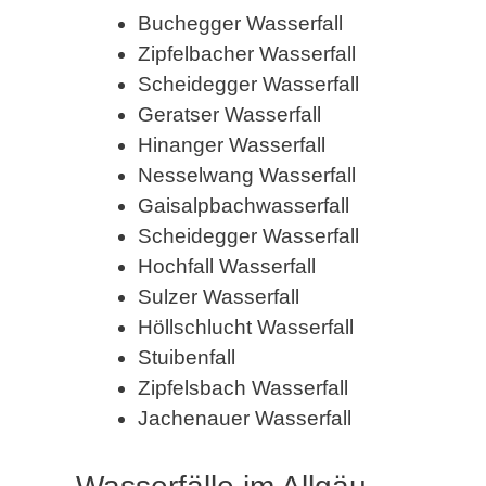
Buchegger Wasserfall
Zipfelbacher Wasserfall
Scheidegger Wasserfall
Geratser Wasserfall
Hinanger Wasserfall
Nesselwang Wasserfall
Gaisalpbachwasserfall
Scheidegger Wasserfall
Hochfall Wasserfall
Sulzer Wasserfall
Höllschlucht Wasserfall
Stuibenfall
Zipfelsbach Wasserfall
Jachenauer Wasserfall