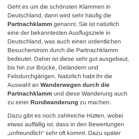
Geht es um die schönsten Klammen in
Deutschland, dann wird sehr häufig die
Partnachklamm
genannt. Sie ist natürlich
eine der bekanntesten Ausflugsziele in
Deutschland, was auch einen ordentlichen
Besucherstrom durch die Partnachklamm
bedeutet. Daher ist diese sehr gut ausgebaut,
bis hin zur Brücke, Geländern und
Felsdurchgängen. Natürlich habt ihr die
Auswahl an
Wanderwegen durch die
Partnachklamm
und diese Wanderung auch
zu einer
Rundwanderung
zu machen.
Dazu gibt es noch zahlreiche Hütten, wobei
etwas auffällig ist, dass in den Bewertungen
„unfreundlich“ sehr oft kommt. Dazu später