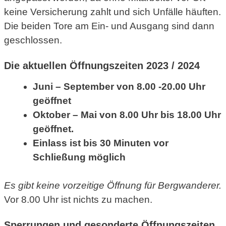
keine Versicherung zahlt und sich Unfälle häuften.
Die beiden Tore am Ein- und Ausgang sind dann
geschlossen.
Die aktuellen Öffnungszeiten 2023 / 2024
Juni – September von 8.00 -20.00 Uhr
geöffnet
Oktober – Mai von 8.00 Uhr bis 18.00 Uhr
geöffnet.
Einlass ist bis 30 Minuten vor
Schließung möglich
Es gibt keine vorzeitige Öffnung für Bergwanderer.
Vor 8.00 Uhr ist nichts zu machen.
Sperrungen und gesonderte Öffnungszeiten