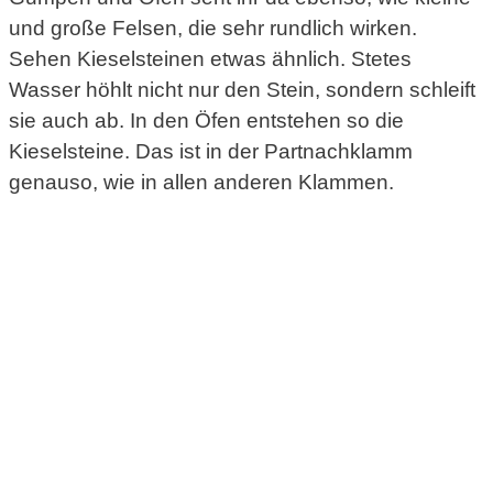
und große Felsen, die sehr rundlich wirken.
Sehen Kieselsteinen etwas ähnlich. Stetes
Wasser höhlt nicht nur den Stein, sondern schleift
sie auch ab. In den Öfen entstehen so die
Kieselsteine. Das ist in der Partnachklamm
genauso, wie in allen anderen Klammen.