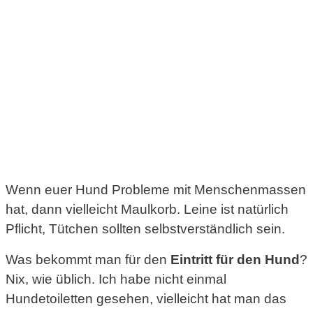
Wenn euer Hund Probleme mit Menschenmassen
hat, dann vielleicht Maulkorb. Leine ist natürlich
Pflicht, Tütchen sollten selbstverständlich sein.
Was bekommt man für den
Eintritt für den Hund
?
Nix, wie üblich. Ich habe nicht einmal
Hundetoiletten gesehen, vielleicht hat man das