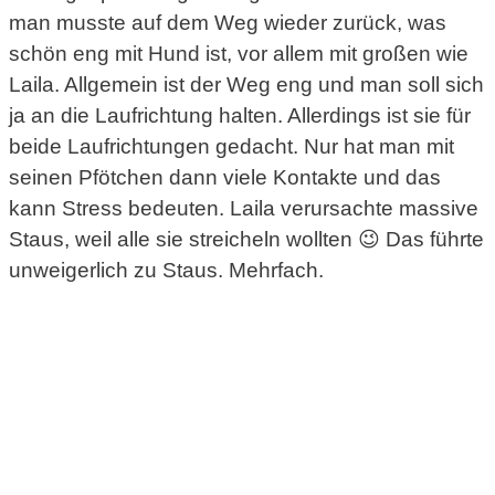
man musste auf dem Weg wieder zurück, was
schön eng mit Hund ist, vor allem mit großen wie
Laila. Allgemein ist der Weg eng und man soll sich
ja an die Laufrichtung halten. Allerdings ist sie für
beide Laufrichtungen gedacht. Nur hat man mit
seinen Pfötchen dann viele Kontakte und das
kann Stress bedeuten. Laila verursachte massive
Staus, weil alle sie streicheln wollten 😉 Das führte
unweigerlich zu Staus. Mehrfach.