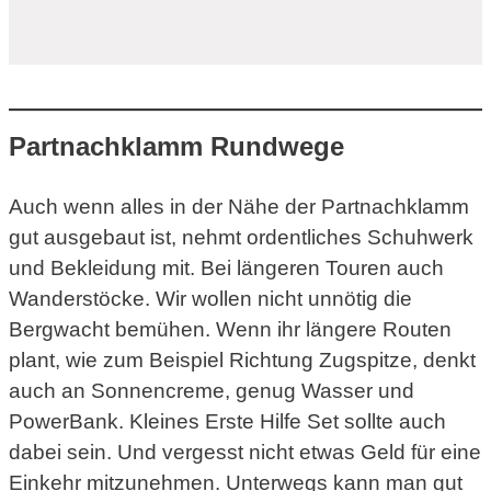
Partnachklamm Rundwege
Auch wenn alles in der Nähe der Partnachklamm
gut ausgebaut ist, nehmt ordentliches Schuhwerk
und Bekleidung mit. Bei längeren Touren auch
Wanderstöcke. Wir wollen nicht unnötig die
Bergwacht bemühen. Wenn ihr längere Routen
plant, wie zum Beispiel Richtung Zugspitze, denkt
auch an Sonnencreme, genug Wasser und
PowerBank. Kleines Erste Hilfe Set sollte auch
dabei sein. Und vergesst nicht etwas Geld für eine
Einkehr mitzunehmen. Unterwegs kann man gut