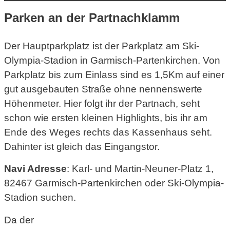
Parken an der Partnachklamm
Der Hauptparkplatz ist der Parkplatz am Ski-
Olympia-Stadion in Garmisch-Partenkirchen. Von
Parkplatz bis zum Einlass sind es 1,5Km auf einer
gut ausgebauten Straße ohne nennenswerte
Höhenmeter. Hier folgt ihr der Partnach, seht
schon wie ersten kleinen Highlights, bis ihr am
Ende des Weges rechts das Kassenhaus seht.
Dahinter ist gleich das Eingangstor.
Navi Adresse
: Karl- und Martin-Neuner-Platz 1,
82467 Garmisch-Partenkirchen oder Ski-Olympia-
Stadion suchen.
Da der