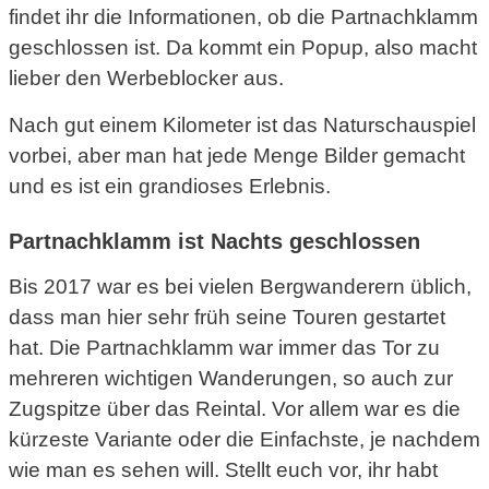
findet ihr die Informationen, ob die Partnachklamm
geschlossen ist. Da kommt ein Popup, also macht
lieber den Werbeblocker aus.
Nach gut einem Kilometer ist das Naturschauspiel
vorbei, aber man hat jede Menge Bilder gemacht
und es ist ein grandioses Erlebnis.
Partnachklamm ist Nachts geschlossen
Bis 2017 war es bei vielen Bergwanderern üblich,
dass man hier sehr früh seine Touren gestartet
hat. Die Partnachklamm war immer das Tor zu
mehreren wichtigen Wanderungen, so auch zur
Zugspitze über das Reintal. Vor allem war es die
kürzeste Variante oder die Einfachste, je nachdem
wie man es sehen will. Stellt euch vor, ihr habt