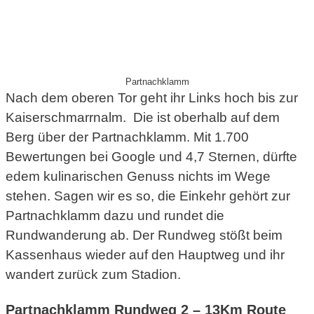
Partnachklamm
Nach dem oberen Tor geht ihr Links hoch bis zur
Kaiserschmarrnalm. Die ist oberhalb auf dem
Berg über der Partnachklamm. Mit 1.700
Bewertungen bei Google und 4,7 Sternen, dürfte
edem kulinarischen Genuss nichts im Wege
stehen. Sagen wir es so, die Einkehr gehört zur
Partnachklamm dazu und rundet die
Rundwanderung ab. Der Rundweg stößt beim
Kassenhaus wieder auf den Hauptweg und ihr
wandert zurück zum Stadion.
Partnachklamm Rundweg 2 – 13Km Route