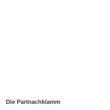
Die Partnachklamm