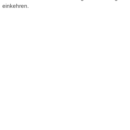
einkehren.