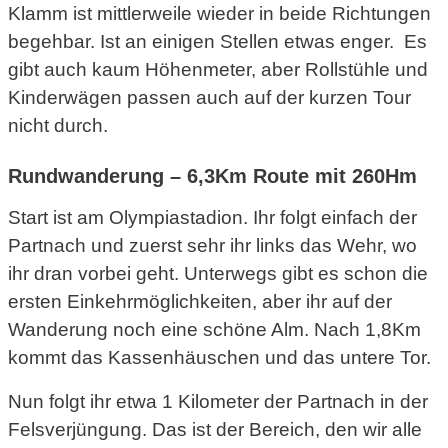
Klamm ist mittlerweile wieder in beide Richtungen
begehbar. Ist an einigen Stellen etwas enger. Es
gibt auch kaum Höhenmeter, aber Rollstühle und
Kinderwägen passen auch auf der kurzen Tour
nicht durch.
Rundwanderung – 6,3Km Route mit 260Hm
Start ist am Olympiastadion. Ihr folgt einfach der
Partnach und zuerst sehr ihr links das Wehr, wo
ihr dran vorbei geht. Unterwegs gibt es schon die
ersten Einkehrmöglichkeiten, aber ihr auf der
Wanderung noch eine schöne Alm. Nach 1,8Km
kommt das Kassenhäuschen und das untere Tor.
Nun folgt ihr etwa 1 Kilometer der Partnach in der
Felsverjüngung. Das ist der Bereich, den wir alle