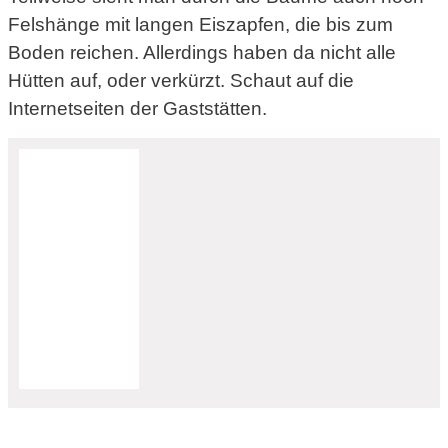
Felshänge mit langen Eiszapfen, die bis zum
Boden reichen. Allerdings haben da nicht alle
Hütten auf, oder verkürzt. Schaut auf die
Internetseiten der Gaststätten.