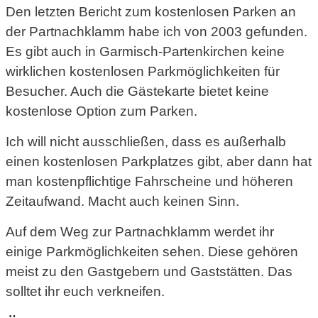
Den letzten Bericht zum kostenlosen Parken an
der Partnachklamm habe ich von 2003 gefunden.
Es gibt auch in Garmisch-Partenkirchen keine
wirklichen kostenlosen Parkmöglichkeiten für
Besucher. Auch die Gästekarte bietet keine
kostenlose Option zum Parken.
Ich will nicht ausschließen, dass es außerhalb
einen kostenlosen Parkplatzes gibt, aber dann hat
man kostenpflichtige Fahrscheine und höheren
Zeitaufwand. Macht auch keinen Sinn.
Auf dem Weg zur Partnachklamm werdet ihr
einige Parkmöglichkeiten sehen. Diese gehören
meist zu den Gastgebern und Gaststätten. Das
solltet ihr euch verkneifen.