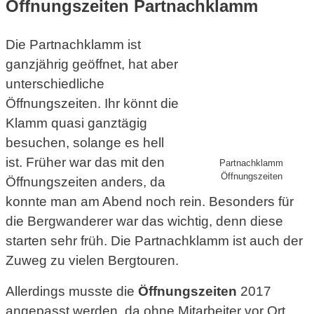
Öffnungszeiten Partnachklamm
Die Partnachklamm ist
ganzjährig geöffnet, hat aber
unterschiedliche
Öffnungszeiten. Ihr könnt die
Klamm quasi ganztägig
besuchen, solange es hell
ist. Früher war das mit den
Partnachklamm
Öffnungszeiten
Öffnungszeiten anders, da
konnte man am Abend noch rein. Besonders für
die Bergwanderer war das wichtig, denn diese
starten sehr früh. Die Partnachklamm ist auch der
Zuweg zu vielen Bergtouren.
Allerdings musste die
Öffnungszeiten
2017
angepasst werden, da ohne Mitarbeiter vor Ort