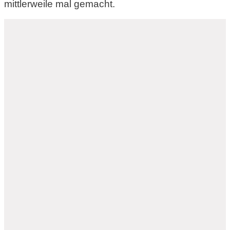
mittlerweile mal gemacht.