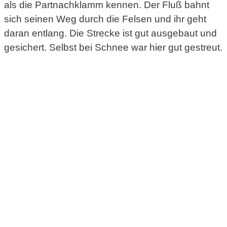
als die Partnachklamm kennen. Der Fluß bahnt
sich seinen Weg durch die Felsen und ihr geht
daran entlang. Die Strecke ist gut ausgebaut und
gesichert. Selbst bei Schnee war hier gut gestreut.