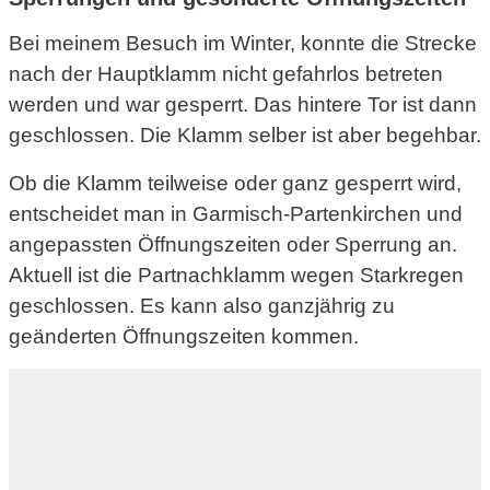
Bei meinem Besuch im Winter, konnte die Strecke
nach der Hauptklamm nicht gefahrlos betreten
werden und war gesperrt. Das hintere Tor ist dann
geschlossen. Die Klamm selber ist aber begehbar.
Ob die Klamm teilweise oder ganz gesperrt wird,
entscheidet man in Garmisch-Partenkirchen und
angepassten Öffnungszeiten oder Sperrung an.
Aktuell ist die Partnachklamm wegen Starkregen
geschlossen. Es kann also ganzjährig zu
geänderten Öffnungszeiten kommen.