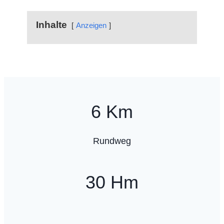
Inhalte
Anzeigen
6 Km
Rundweg
30 Hm