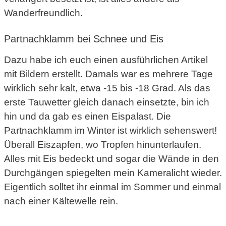
Wanderfreundlich.
Partnachklamm bei Schnee und Eis
Dazu habe ich euch einen ausführlichen Artikel
mit Bildern erstellt. Damals war es mehrere Tage
wirklich sehr kalt, etwa -15 bis -18 Grad. Als das
erste Tauwetter gleich danach einsetzte, bin ich
hin und da gab es einen Eispalast. Die
Partnachklamm im Winter ist wirklich sehenswert!
Überall Eiszapfen, wo Tropfen hinunterlaufen.
Alles mit Eis bedeckt und sogar die Wände in den
Durchgängen spiegelten mein Kameralicht wieder.
Eigentlich solltet ihr einmal im Sommer und einmal
nach einer Kältewelle rein.