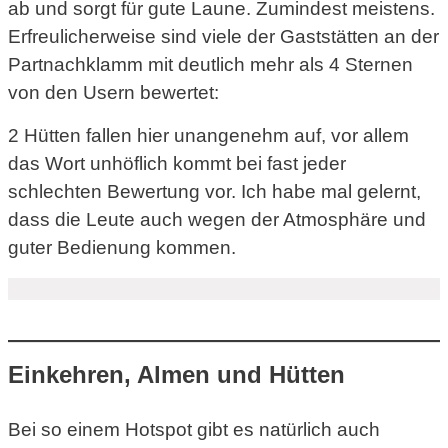
ab und sorgt für gute Laune. Zumindest meistens.
Erfreulicherweise sind viele der Gaststätten an der
Partnachklamm mit deutlich mehr als 4 Sternen
von den Usern bewertet:
2 Hütten fallen hier unangenehm auf, vor allem
das Wort unhöflich kommt bei fast jeder
schlechten Bewertung vor. Ich habe mal gelernt,
dass die Leute auch wegen der Atmosphäre und
guter Bedienung kommen.
Einkehren, Almen und Hütten
Bei so einem Hotspot gibt es natürlich auch