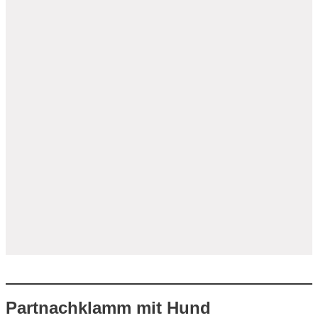
Partnachklamm mit Hund