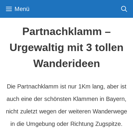
Zum
Menü
Inhalt
springen
Partnachklamm –
Urgewaltig mit 3 tollen
Wanderideen
Die Partnachklamm ist nur 1Km lang, aber ist
auch eine der schönsten Klammen in Bayern,
nicht zuletzt wegen der weiteren Wanderwege
in die Umgebung oder Richtung Zugspitze.