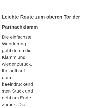
Leichte Route zum oberen Tor der
Partnachklamm
Die einfachste
Wanderung
geht durch die
Klamm und
wieder zurück.
Ihr lauft auf
dem
beeindruckend
sten Stück und
geht am Ende
zurück. Die