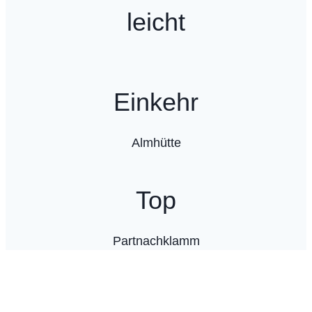
leicht
Einkehr
Almhütte
Top
Partnachklamm