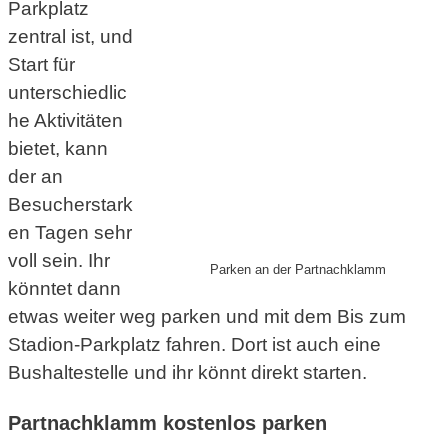
Parkplatz
zentral ist, und
Start für
unterschiedlic
he Aktivitäten
bietet, kann
der an
Besucherstark
en Tagen sehr
voll sein. Ihr
Parken an der Partnachklamm
könntet dann
etwas weiter weg parken und mit dem Bis zum
Stadion-Parkplatz fahren. Dort ist auch eine
Bushaltestelle und ihr könnt direkt starten.
Partnachklamm kostenlos parken