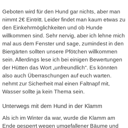
Geboten wird für den Hund gar nichts, aber man
nimmt 2€ Eintritt. Leider findet man kaum etwas zu
den Einkehrmöglichkeiten und ob Hunde
willkommen sind. Sehr nervig, aber ich lehne mich
mal aus dem Fenster und sage, zumindest in den
Biergärten sollten unsere Pfötchen willkommen
sein. Allerdings lese ich bei einigen Bewertungen
der Hütten das Wort „unfreundlich“. Es könnten
also auch Überraschungen auf euch warten.
nehmt zur Sicherheit mal einen Faltnapf mit,
Wasser sollte ja kein Thema sein.
Unterwegs mit dem Hund in der Klamm
Als ich im Winter da war, wurde die Klamm am
Ende gesperrt wegen umgefallener Bäume und