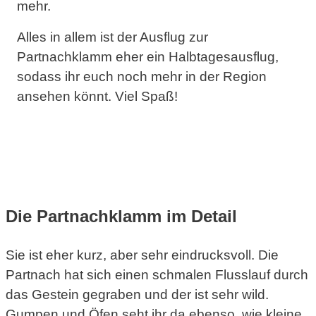
mehr.
Alles in allem ist der Ausflug zur
Partnachklamm eher ein Halbtagesausflug,
sodass ihr euch noch mehr in der Region
ansehen könnt. Viel Spaß!
Erlebnis
Natur
Die Partnachklamm im Detail
Sie ist eher kurz, aber sehr eindrucksvoll. Die
Partnach hat sich einen schmalen Flusslauf durch
das Gestein gegraben und der ist sehr wild.
Gumpen und Öfen seht ihr da ebenso, wie kleine