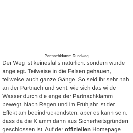
Partnachklamm Rundweg
Der Weg ist keinesfalls natürlich, sondern wurde
angelegt. Teilweise in die Felsen gehauen,
teilweise auch ganze Gänge. So seid ihr sehr nah
an der Partnach und seht, wie sich das wilde
Wasser durch die enge der Partnachklamm
bewegt. Nach Regen und im Frühjahr ist der
Effekt am beeindruckendsten, aber es kann sein,
dass da die Klamm dann aus Sicherheitsgründen
geschlossen ist. Auf der
offiziellen
Homepage