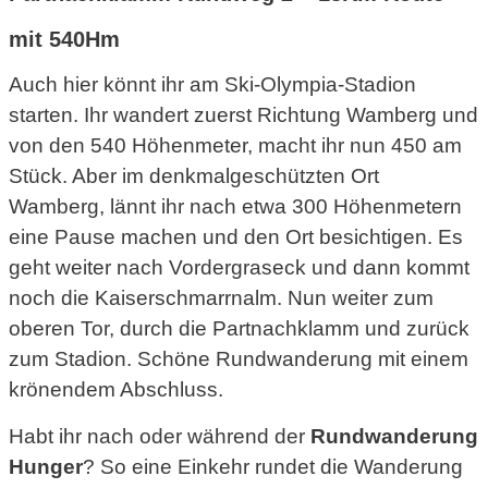
mit 540Hm
Auch hier könnt ihr am Ski-Olympia-Stadion
starten. Ihr wandert zuerst Richtung Wamberg und
von den 540 Höhenmeter, macht ihr nun 450 am
Stück. Aber im denkmalgeschützten Ort
Wamberg, lännt ihr nach etwa 300 Höhenmetern
eine Pause machen und den Ort besichtigen. Es
geht weiter nach Vordergraseck und dann kommt
noch die Kaiserschmarrnalm. Nun weiter zum
oberen Tor, durch die Partnachklamm und zurück
zum Stadion. Schöne Rundwanderung mit einem
krönendem Abschluss.
Habt ihr nach oder während der
Rundwanderung
Hunger
? So eine Einkehr rundet die Wanderung