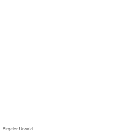
Birgeler Urwald