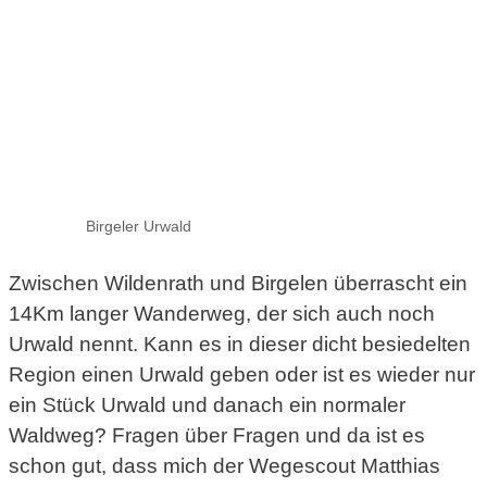
Birgeler Urwald
Zwischen Wildenrath und Birgelen überrascht ein
14Km langer Wanderweg, der sich auch noch
Urwald nennt. Kann es in dieser dicht besiedelten
Region einen Urwald geben oder ist es wieder nur
ein Stück Urwald und danach ein normaler
Waldweg? Fragen über Fragen und da ist es
schon gut, dass mich der Wegescout Matthias