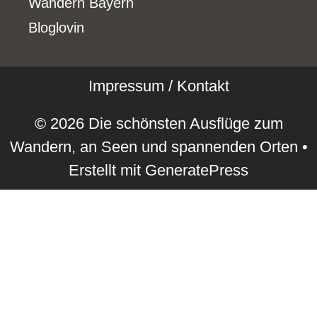
Wandern Bayern
Bloglovin
Impressum / Kontakt
© 2026 Die schönsten Ausflüge zum
Wandern, an Seen und spannenden Orten
•
Erstellt mit
GeneratePress