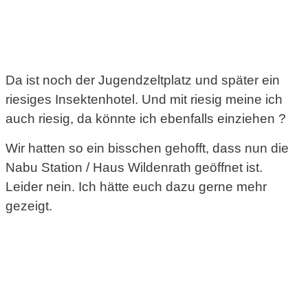
Da ist noch der Jugendzeltplatz und später ein
riesiges Insektenhotel. Und mit riesig meine ich
auch riesig, da könnte ich ebenfalls einziehen ?
Wir hatten so ein bisschen gehofft, dass nun die
Nabu Station / Haus Wildenrath geöffnet ist.
Leider nein. Ich hätte euch dazu gerne mehr
gezeigt.