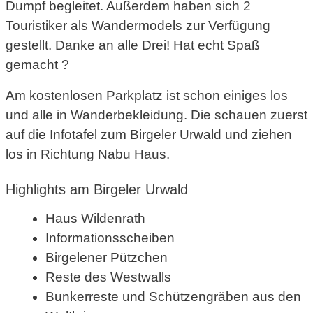
Dumpf begleitet. Außerdem haben sich 2
Touristiker als Wandermodels zur Verfügung
gestellt. Danke an alle Drei! Hat echt Spaß
gemacht ?
Am kostenlosen Parkplatz ist schon einiges los
und alle in Wanderbekleidung. Die schauen zuerst
auf die Infotafel zum Birgeler Urwald und ziehen
los in Richtung Nabu Haus.
Highlights am Birgeler Urwald
Haus Wildenrath
Informationsscheiben
Birgelener Pützchen
Reste des Westwalls
Bunkerreste und Schützengräben aus den