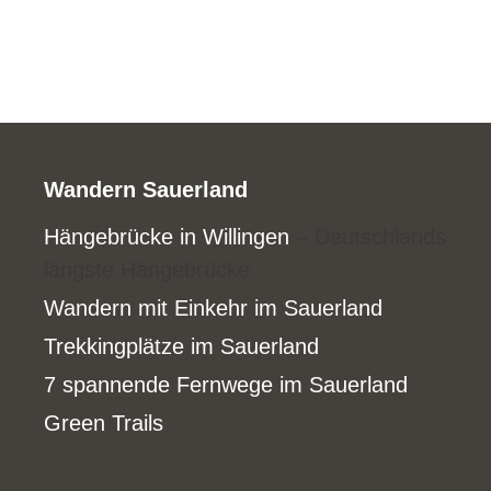
Wandern Sauerland
Hängebrücke in Willingen
– Deutschlands
längste Hängebrücke
Wandern mit Einkehr im Sauerland
Trekkingplätze im Sauerland
7 spannende Fernwege im Sauerland
Green Trails