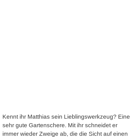
Kennt ihr Matthias sein Lieblingswerkzeug? Eine
sehr gute Gartenschere. Mit ihr schneidet er
immer wieder Zweige ab, die die Sicht auf einen