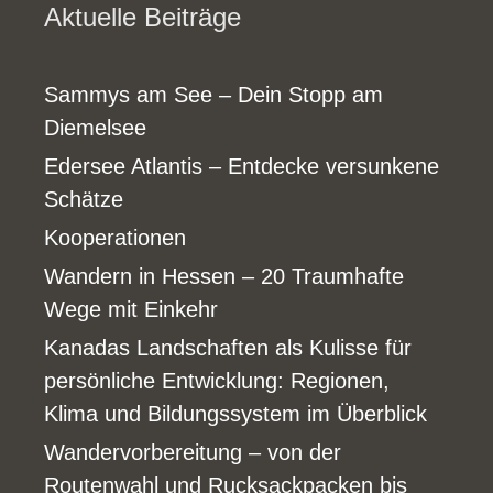
Aktuelle Beiträge
Sammys am See – Dein Stopp am
Diemelsee
Edersee Atlantis – Entdecke versunkene
Schätze
Kooperationen
Wandern in Hessen – 20 Traumhafte
Wege mit Einkehr
Kanadas Landschaften als Kulisse für
persönliche Entwicklung: Regionen,
Klima und Bildungssystem im Überblick
Wandervorbereitung – von der
Routenwahl und Rucksackpacken bis