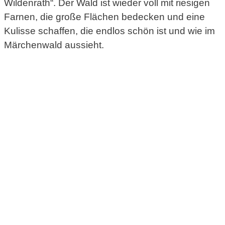
Wildenrath“. Der Wald ist wieder voll mit riesigen
Farnen, die große Flächen bedecken und eine
Kulisse schaffen, die endlos schön ist und wie im
Märchenwald aussieht.