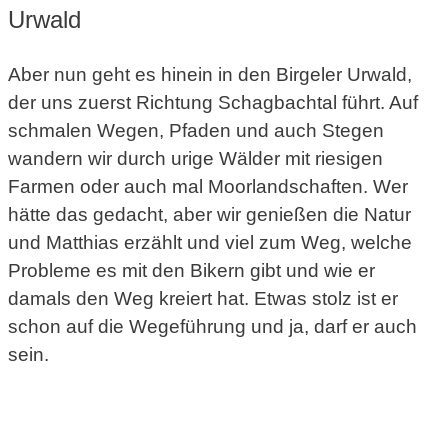
Urwald
Aber nun geht es hinein in den Birgeler Urwald,
der uns zuerst Richtung Schagbachtal führt. Auf
schmalen Wegen, Pfaden und auch Stegen
wandern wir durch urige Wälder mit riesigen
Farmen oder auch mal Moorlandschaften. Wer
hätte das gedacht, aber wir genießen die Natur
und Matthias erzählt und viel zum Weg, welche
Probleme es mit den Bikern gibt und wie er
damals den Weg kreiert hat. Etwas stolz ist er
schon auf die Wegeführung und ja, darf er auch
sein.