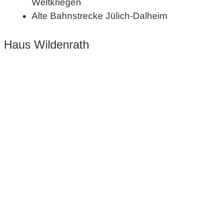
Weltkriegen
Alte Bahnstrecke Jülich-Dalheim
Haus Wildenrath