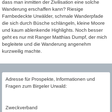
dass man inmitten der Zivilisation eine solche
Wanderung erschaffen kann? Riesige
Farnbedeckte Urwälder, schmale Wanderpfade
die sich durch Büsche schlängeln, kleine Moore
und kaum ablenkende Highlights. Noch besser
geht es nur mit Ranger Matthias Dumpf, der mich
begleitete und die Wanderung angenehm
kurzweilig machte.
Adresse für Prospekte, Informationen und
Fragen zum Birgeler Urwald:
Zweckverband