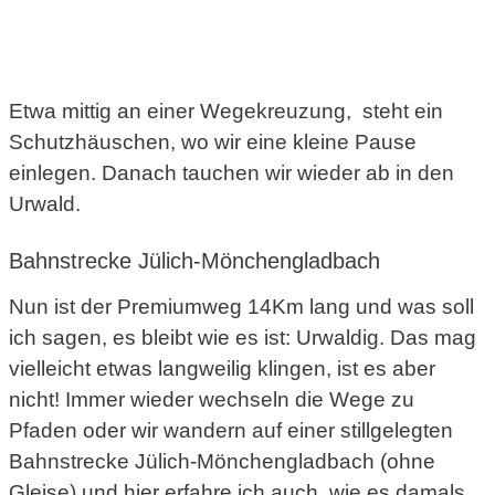
Etwa mittig an einer Wegekreuzung, steht ein
Schutzhäuschen, wo wir eine kleine Pause
einlegen. Danach tauchen wir wieder ab in den
Urwald.
Bahnstrecke Jülich-Mönchengladbach
Nun ist der Premiumweg 14Km lang und was soll
ich sagen, es bleibt wie es ist: Urwaldig. Das mag
vielleicht etwas langweilig klingen, ist es aber
nicht! Immer wieder wechseln die Wege zu
Pfaden oder wir wandern auf einer stillgelegten
Bahnstrecke Jülich-Mönchengladbach (ohne
Gleise) und hier erfahre ich auch, wie es damals