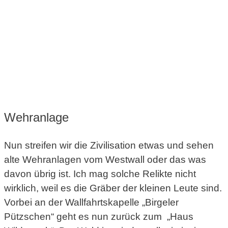
Wehranlage
Nun streifen wir die Zivilisation etwas und sehen
alte Wehranlagen vom Westwall oder das was
davon übrig ist. Ich mag solche Relikte nicht
wirklich, weil es die Gräber der kleinen Leute sind.
Vorbei an der Wallfahrtskapelle „Birgeler
Pützschen“ geht es nun zurück zum „Haus