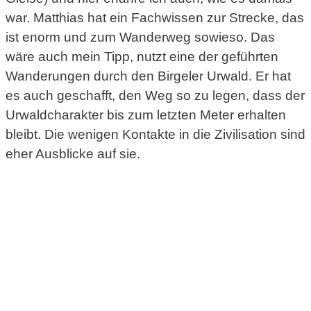
war. Matthias hat ein Fachwissen zur Strecke, das
ist enorm und zum Wanderweg sowieso. Das
wäre auch mein Tipp, nutzt eine der geführten
Wanderungen durch den Birgeler Urwald. Er hat
es auch geschafft, den Weg so zu legen, dass der
Urwaldcharakter bis zum letzten Meter erhalten
bleibt. Die wenigen Kontakte in die Zivilisation sind
eher Ausblicke auf sie.