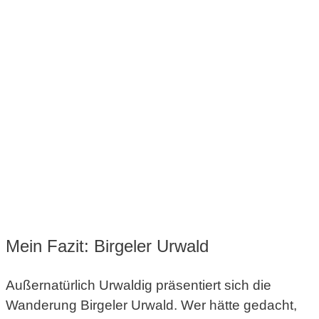
Mein Fazit: Birgeler Urwald
Außernatürlich Urwaldig präsentiert sich die
Wanderung Birgeler Urwald. Wer hätte gedacht,