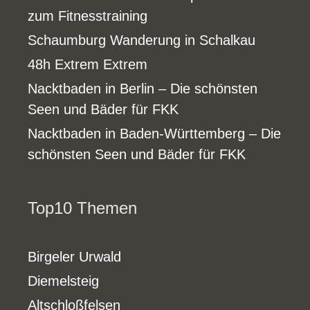
zum Fitnesstraining
Schaumburg Wanderung in Schalkau
48h Extrem Extrem
Nacktbaden in Berlin – Die schönsten
Seen und Bäder für FKK
Nacktbaden in Baden-Württemberg – Die
schönsten Seen und Bäder für FKK
Top10 Themen
Birgeler Urwald
Diemelsteig
Altschloßfelsen