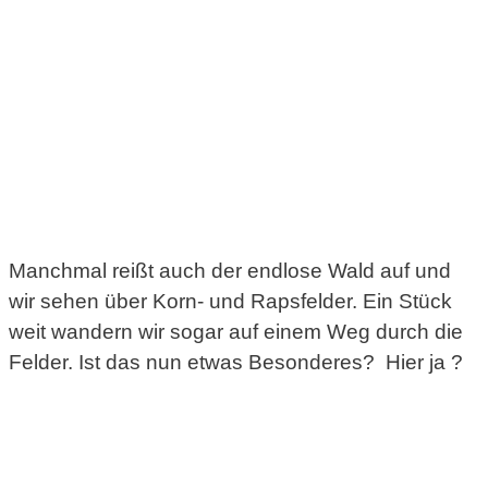
Manchmal reißt auch der endlose Wald auf und
wir sehen über Korn- und Rapsfelder. Ein Stück
weit wandern wir sogar auf einem Weg durch die
Felder. Ist das nun etwas Besonderes? Hier ja ?