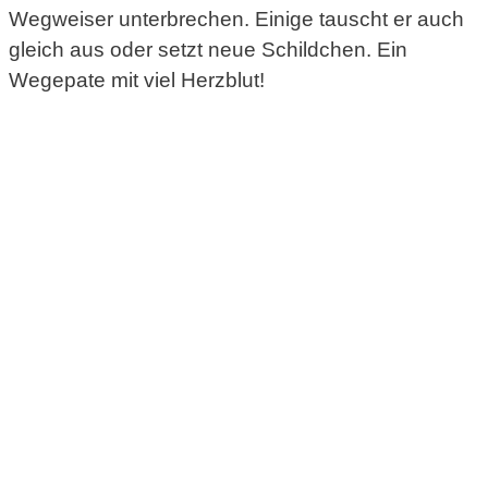
Wegweiser unterbrechen. Einige tauscht er auch
gleich aus oder setzt neue Schildchen. Ein
Wegepate mit viel Herzblut!