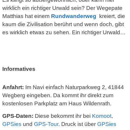
wirklich ein richtiger Urwald sein? Der Wegepate
Matthias hat einem
Rundwanderweg
kreiert, die
kaum die Zivilisation berührt und wenn doch, gibt
es wirklich etwas zu sehen. Ein richtiger Urwald…
.
Informatives
Anfahrt:
Im Navi einfach Naturparkweg 2, 41844
Wegberg eingeben. Da kommt ihr direkt zum
kostenlosen Parkplatz am Haus Wildenrath.
GPS-Daten:
Diese bekommt ihr bei
Komoot
,
GPSies
und
GPS-Tour
. Druck ist über
GPSies