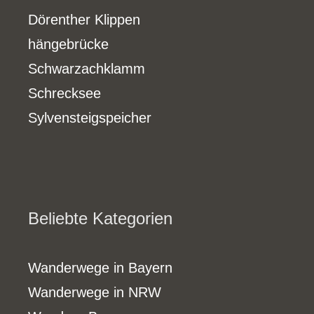
Dörenther Klippen
hängebrücke
Schwarzachklamm
Schrecksee
Sylvensteigspeicher
Beliebte Kategorien
Wanderwege in Bayern
Wanderwege in NRW