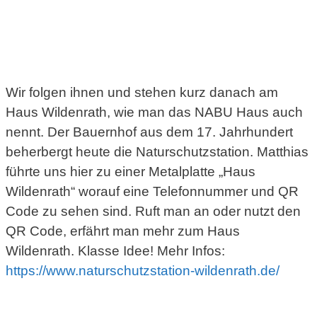
Wir folgen ihnen und stehen kurz danach am
Haus Wildenrath, wie man das NABU Haus auch
nennt. Der Bauernhof aus dem 17. Jahrhundert
beherbergt heute die Naturschutzstation. Matthias
führte uns hier zu einer Metalplatte „Haus
Wildenrath“ worauf eine Telefonnummer und QR
Code zu sehen sind. Ruft man an oder nutzt den
QR Code, erfährt man mehr zum Haus
Wildenrath. Klasse Idee! Mehr Infos:
https://www.naturschutzstation-wildenrath.de/