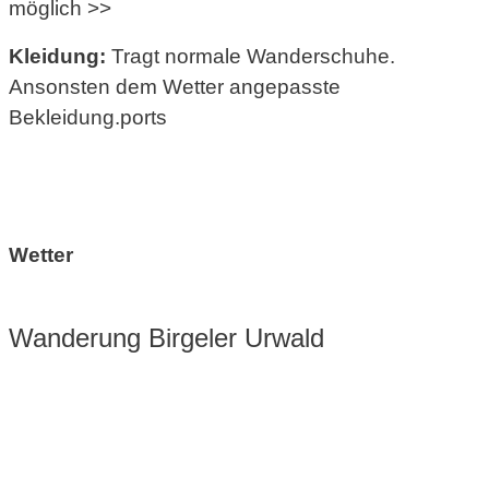
möglich >>
Kleidung:
Tragt normale Wanderschuhe.
Ansonsten dem Wetter angepasste
Bekleidung.ports
.
.
Wetter
.
Wanderung Birgeler Urwald