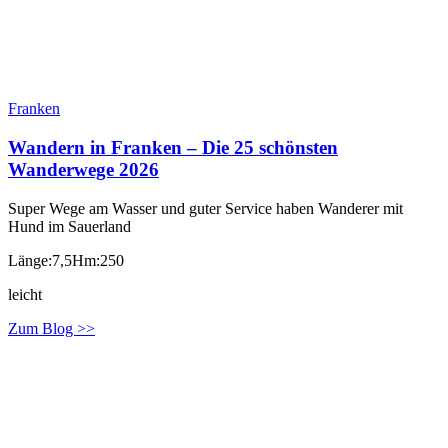
Franken
Wandern in Franken – Die 25 schönsten
Wanderwege 2026
Super Wege am Wasser und guter Service haben Wanderer mit
Hund im Sauerland
Länge:7,5
Hm:250
leicht
Zum Blog >>