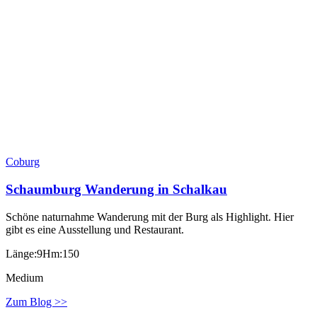
Coburg
Schaumburg Wanderung in Schalkau
Schöne naturnahme Wanderung mit der Burg als Highlight. Hier
gibt es eine Ausstellung und Restaurant.
Länge:9
Hm:150
Medium
Zum Blog >>