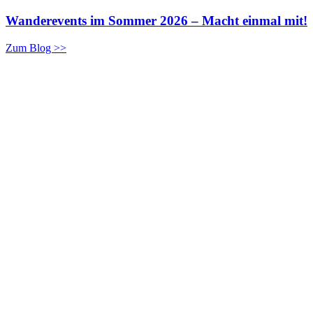
Wanderevents im Sommer 2026 – Macht einmal mit!
Zum Blog >>