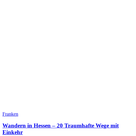
Franken
Wandern in Hessen – 20 Traumhafte Wege mit
Einkehr