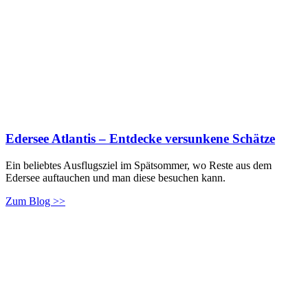
Edersee Atlantis – Entdecke versunkene Schätze
Ein beliebtes Ausflugsziel im Spätsommer, wo Reste aus dem
Edersee auftauchen und man diese besuchen kann.
Zum Blog >>