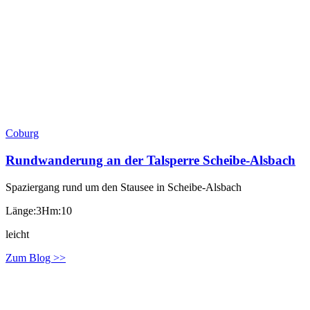
Coburg
Rundwanderung an der Talsperre Scheibe-Alsbach
Spaziergang rund um den Stausee in Scheibe-Alsbach
Länge:3
Hm:10
leicht
Zum Blog >>