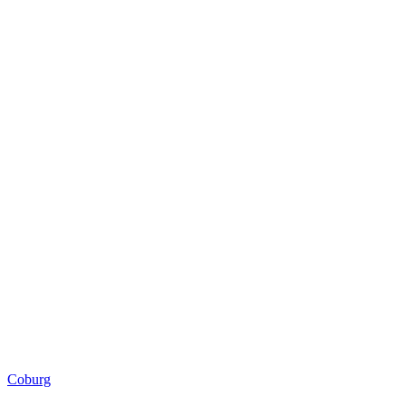
Coburg