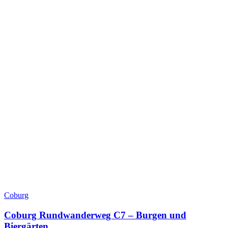
Coburg
Coburg Rundwanderweg C7 – Burgen und
Biergärten