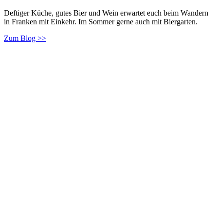
Deftiger Küche, gutes Bier und Wein erwartet euch beim Wandern
in Franken mit Einkehr. Im Sommer gerne auch mit Biergarten.
Zum Blog >>