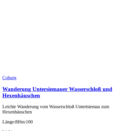
Coburg
Wanderung Untersiemauer Wasserschloß und
Hexenhäuschen
Leichte Wanderung vom Wasserschloß Untertsiemau zum
Hexenhäuschen
Länge:8
Hm:100