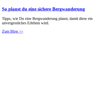
So planst du eine sichere Bergwanderung
Tipps, wie Du eine Bergwanderung planst, damit diese ein
unvergessliches Erlebnis wird.
Zum Blog >>