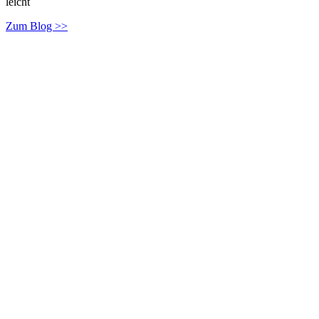
leicht
Zum Blog >>