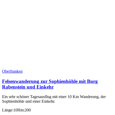
Oberfranken
Felsenwanderung zur Sophienhöhle mit Burg
Rabenstein und Einkehr
Ein sehr schöner Tagesausflug mit einer 10 Km Wanderung, der
Sophienhöhle und einer Einkehr.
Länge:10
Hm:200