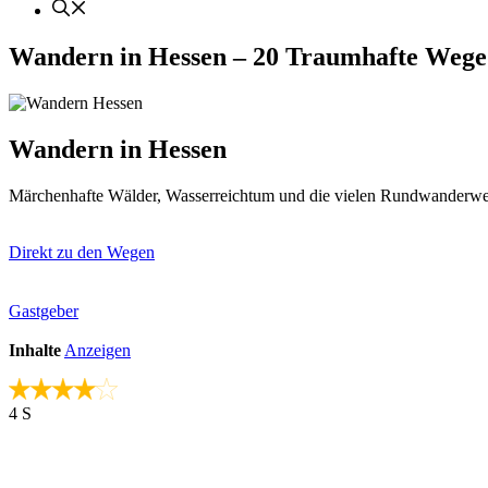
Wandern in Hessen – 20 Traumhafte Wege
Wandern in Hessen
Märchenhafte Wälder, Wasserreichtum und die vielen Rundwanderweg
Direkt zu den Wegen
Gastgeber
Inhalte
Anzeigen
4 S