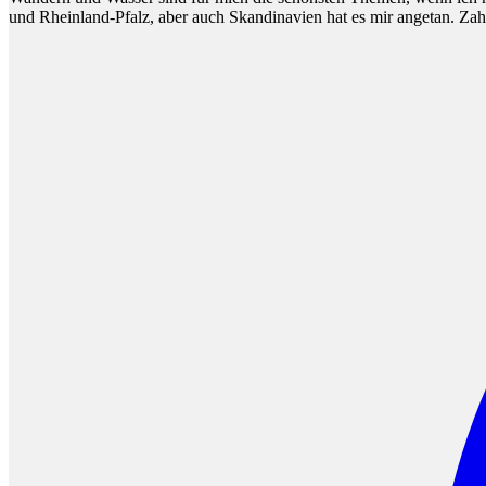
und Rheinland-Pfalz, aber auch Skandinavien hat es mir angetan. Za