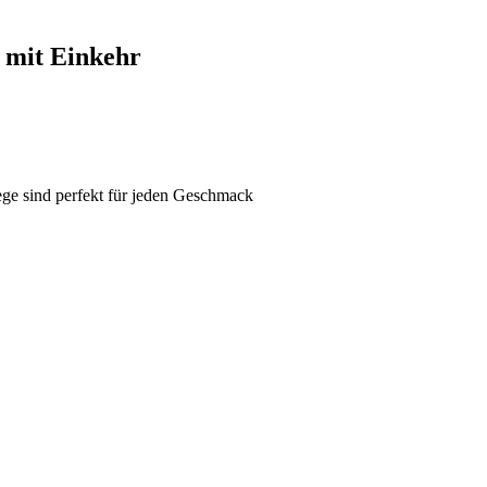
 mit Einkehr
e sind perfekt für jeden Geschmack