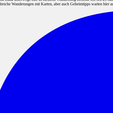
hlreiche Wanderungen mit Karten, aber auch Geheimtipps warten hier a