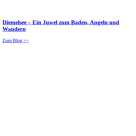
Diemelsee – Ein Juwel zum Baden, Angeln und
Wandern
Zum Blog >>