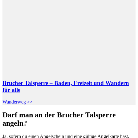
Brucher Talsperre – Baden, Freizeit und Wandern
für alle
Wanderweg >>
Darf man an der Brucher Talsperre
angeln?
Ja, sofern du einen Angelschein und eine gültige Angelkarte hast.