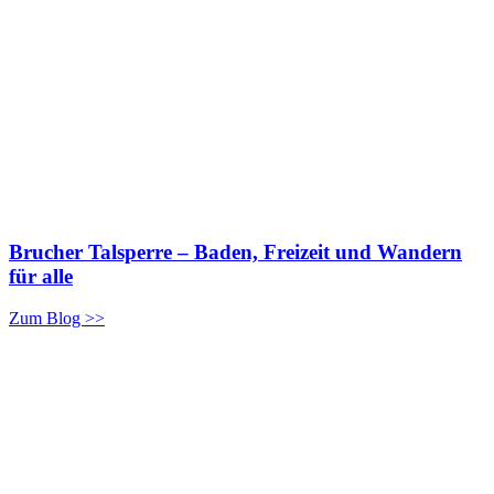
Brucher Talsperre – Baden, Freizeit und Wandern
für alle
Zum Blog >>