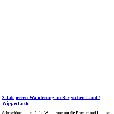
2 Talsperren Wanderung im Bergischen Land /
Wipperfürth
Sehr schöne und einfache Wanderung um die Brucher und Lingese