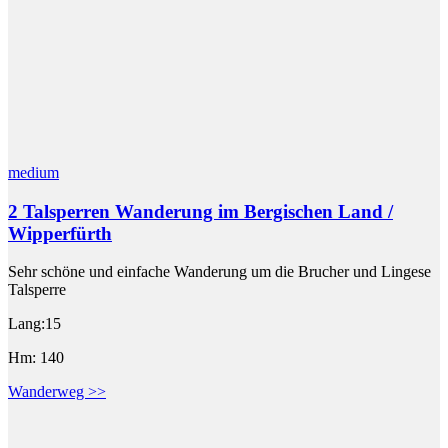
medium
2 Talsperren Wanderung im Bergischen Land /
Wipperfürth
Sehr schöne und einfache Wanderung um die Brucher und Lingese
Talsperre
Lang:15
Hm: 140
Wanderweg >>