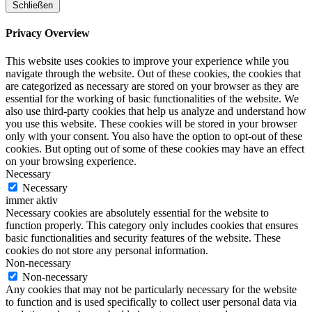
Schließen
Privacy Overview
This website uses cookies to improve your experience while you
navigate through the website. Out of these cookies, the cookies that
are categorized as necessary are stored on your browser as they are
essential for the working of basic functionalities of the website. We
also use third-party cookies that help us analyze and understand how
you use this website. These cookies will be stored in your browser
only with your consent. You also have the option to opt-out of these
cookies. But opting out of some of these cookies may have an effect
on your browsing experience.
Necessary
Necessary
immer aktiv
Necessary cookies are absolutely essential for the website to
function properly. This category only includes cookies that ensures
basic functionalities and security features of the website. These
cookies do not store any personal information.
Non-necessary
Non-necessary
Any cookies that may not be particularly necessary for the website
to function and is used specifically to collect user personal data via