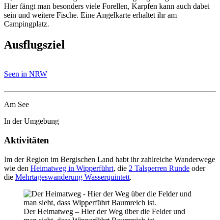
Hier fängt man besonders viele Forellen, Karpfen kann auch dabei
sein und weitere Fische. Eine Angelkarte erhaltet ihr am
Campingplatz.
Ausflugsziel
Seen in NRW
Am See
In der Umgebung
Aktivitäten
Im der Region im Bergischen Land habt ihr zahlreiche Wanderwege
wie den
Heimatweg in Wipperführt
, die
2 Talsperren Runde
oder
die
Mehrtageswanderung Wasserquintett
.
Der Heimatweg – Hier der Weg über die Felder und