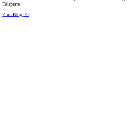
Talsperre
Zum Blog >>