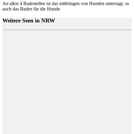
An allen 4 Badestellen ist das mitbringen von Hunden untersagt, so
auch das Baden für die Hunde.
Weitere Seen in NRW