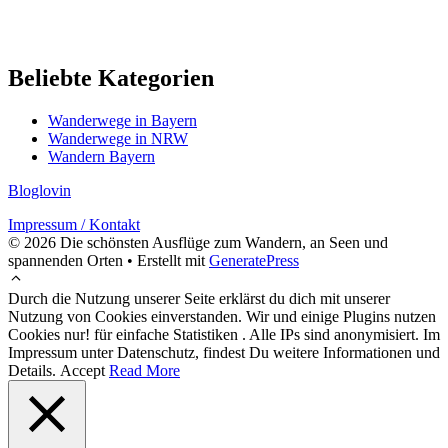
Beliebte Kategorien
Wanderwege in Bayern
Wanderwege in NRW
Wandern Bayern
Bloglovin
Impressum / Kontakt
© 2026 Die schönsten Ausflüge zum Wandern, an Seen und
spannenden Orten
• Erstellt mit
GeneratePress
Durch die Nutzung unserer Seite erklärst du dich mit unserer
Nutzung von Cookies einverstanden. Wir und einige Plugins nutzen
Cookies nur! für einfache Statistiken . Alle IPs sind anonymisiert. Im
Impressum unter Datenschutz, findest Du weitere Informationen und
Details.
Accept
Read More