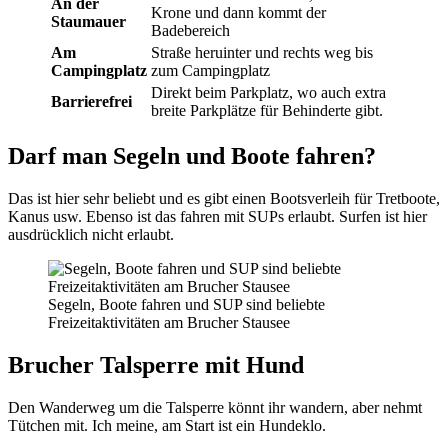
An der
Krone und dann kommt der
Staumauer
Badebereich
Am
Straße heruinter und rechts weg bis
Campingplatz
zum Campingplatz
Direkt beim Parkplatz, wo auch extra
Barrierefrei
breite Parkplätze für Behinderte gibt.
Darf man Segeln und Boote fahren?
Das ist hier sehr beliebt und es gibt einen Bootsverleih für Tretboote,
Kanus usw. Ebenso ist das fahren mit SUPs erlaubt. Surfen ist hier
ausdrücklich nicht erlaubt.
Segeln, Boote fahren und SUP sind beliebte
Freizeitaktivitäten am Brucher Stausee
Brucher Talsperre mit Hund
Den Wanderweg um die Talsperre könnt ihr wandern, aber nehmt
Tütchen mit. Ich meine, am Start ist ein Hundeklo.