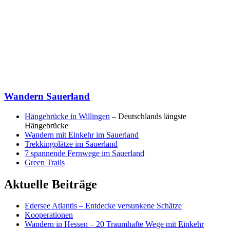
Wandern Sauerland
Hängebrücke in Willingen
– Deutschlands längste
Hängebrücke
Wandern mit Einkehr im Sauerland
Trekkingplätze im Sauerland
7 spannende Fernwege im Sauerland
Green Trails
Aktuelle Beiträge
Edersee Atlantis – Entdecke versunkene Schätze
Kooperationen
Wandern in Hessen – 20 Traumhafte Wege mit Einkehr