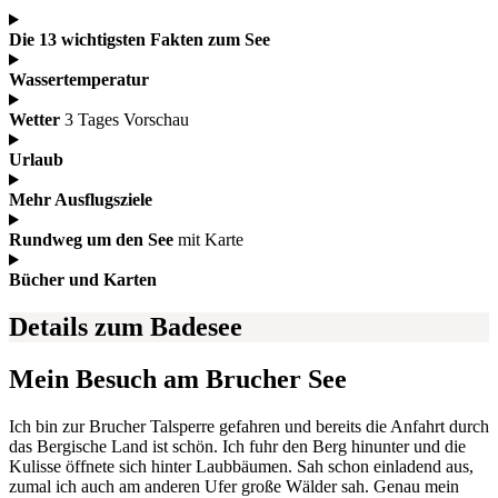
Die 13 wichtigsten Fakten zum See
Wassertemperatur
Wetter
3 Tages Vorschau
Urlaub
Mehr Ausflugsziele
Rundweg um den See
mit Karte
Bücher und Karten
Details zum Badesee
Mein Besuch am Brucher See
Ich bin zur Brucher Talsperre gefahren und bereits die Anfahrt durch
das Bergische Land ist schön. Ich fuhr den Berg hinunter und die
Kulisse öffnete sich hinter Laubbäumen. Sah schon einladend aus,
zumal ich auch am anderen Ufer große Wälder sah. Genau mein