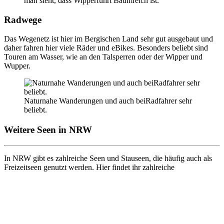
man sieht, dass Wipperführt Baumreich ist.
Radwege
Das Wegenetz ist hier im Bergischen Land sehr gut ausgebaut und
daher fahren hier viele Räder und eBikes. Besonders beliebt sind
Touren am Wasser, wie an den Talsperren oder der Wipper und
Wupper.
Naturnahe Wanderungen und auch beiRadfahrer sehr
beliebt.
Weitere Seen in NRW
In NRW gibt es zahlreiche Seen und Stauseen, die häufig auch als
Freizeitseen genutzt werden. Hier findet ihr zahlreiche