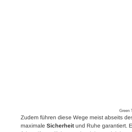
Green T
Zudem führen diese Wege meist abseits de
maximale
Sicherheit
und Ruhe garantiert. E