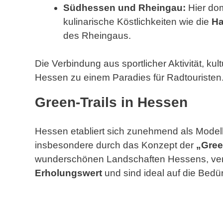
Südhessen und Rheingau:
Hier dom
kulinarische Köstlichkeiten wie die
Ha
des Rheingaus.
Die Verbindung aus sportlicher Aktivität, k
Hessen zu einem Paradies für Radtouristen
Green-Trails in Hessen
Hessen etabliert sich zunehmend als Model
insbesondere durch das Konzept der
„Gree
wunderschönen Landschaften Hessens, ve
Erholungswert
und sind ideal auf die Bedü