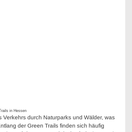
rails in Hessen
s Verkehrs durch Naturparks und Wälder, was
ntlang der Green Trails finden sich häufig