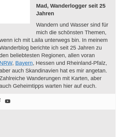
Mad, Wanderlogger seit 25
Jahren
Wandern und Wasser sind für
mich die schönsten Themen,
wenn ich mit Laila unterwegs bin. In meinem
Wanderblog berichte ich seit 25 Jahren zu
den beliebtesten Regionen, allen voran
NRW
,
Bayern
, Hessen und Rheinland-Pfalz,
aber auch Skandinavien hat es mir angetan.
Zahlreiche Wanderungen mit Karten, aber
auch Geheimtipps warten hier auf euch.