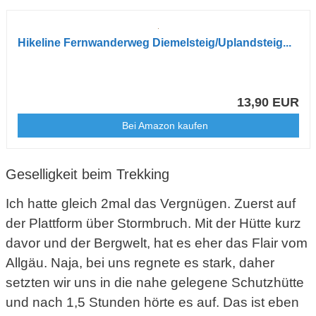
Hikeline Fernwanderweg Diemelsteig/Uplandsteig...
13,90 EUR
Bei Amazon kaufen
Geselligkeit beim Trekking
Ich hatte gleich 2mal das Vergnügen. Zuerst auf
der Plattform über Stormbruch. Mit der Hütte kurz
davor und der Bergwelt, hat es eher das Flair vom
Allgäu. Naja, bei uns regnete es stark, daher
setzten wir uns in die nahe gelegene Schutzhütte
und nach 1,5 Stunden hörte es auf. Das ist eben