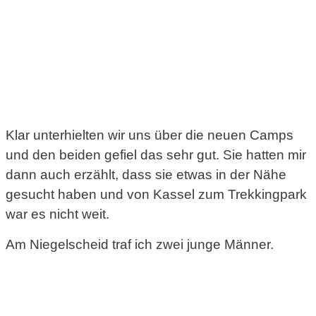
Klar unterhielten wir uns über die neuen Camps
und den beiden gefiel das sehr gut. Sie hatten mir
dann auch erzählt, dass sie etwas in der Nähe
gesucht haben und von Kassel zum Trekkingpark
war es nicht weit.
Am Niegelscheid traf ich zwei junge Männer.