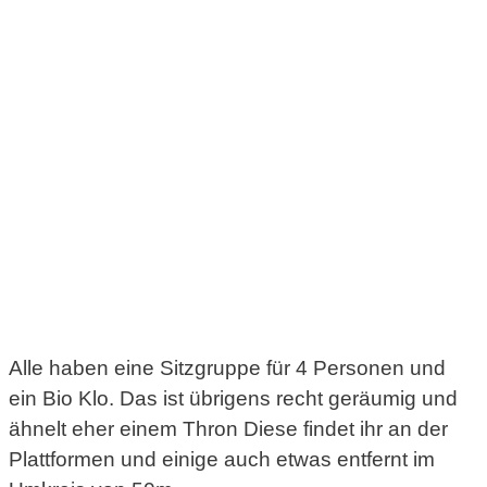
Alle haben eine Sitzgruppe für 4 Personen und
ein Bio Klo. Das ist übrigens recht geräumig und
ähnelt eher einem Thron Diese findet ihr an der
Plattformen und einige auch etwas entfernt im