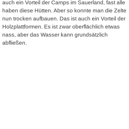
auch ein Vorteil der Camps im Sauerland, fast alle
haben diese Hütten. Aber so konnte man die Zelte
nun trocken aufbauen. Das ist auch ein Vorteil der
Holzplattformen. Es ist zwar oberflächlich etwas
nass, aber das Wasser kann grundsätzlich
abfließen.