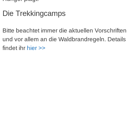
Die Trekkingcamps
Bitte beachtet immer die aktuellen Vorschriften
und vor allem an die Waldbrandregeln. Details
findet ihr
hier >>