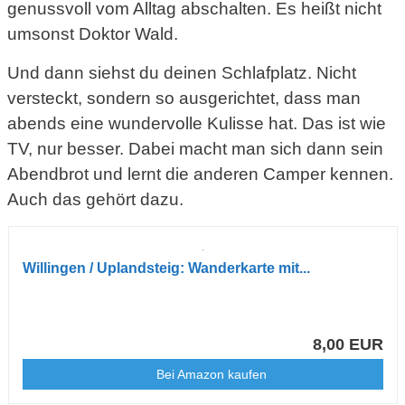
genussvoll vom Alltag abschalten. Es heißt nicht
umsonst Doktor Wald.
Und dann siehst du deinen Schlafplatz. Nicht
versteckt, sondern so ausgerichtet, dass man
abends eine wundervolle Kulisse hat. Das ist wie
TV, nur besser. Dabei macht man sich dann sein
Abendbrot und lernt die anderen Camper kennen.
Auch das gehört dazu.
Willingen / Uplandsteig: Wanderkarte mit...
8,00 EUR
Bei Amazon kaufen