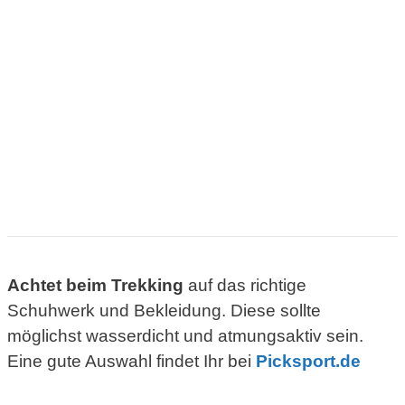
Achtet beim Trekking
auf das richtige
Schuhwerk und Bekleidung. Diese sollte
möglichst wasserdicht und atmungsaktiv sein.
Eine gute Auswahl findet Ihr bei
Picksport.de