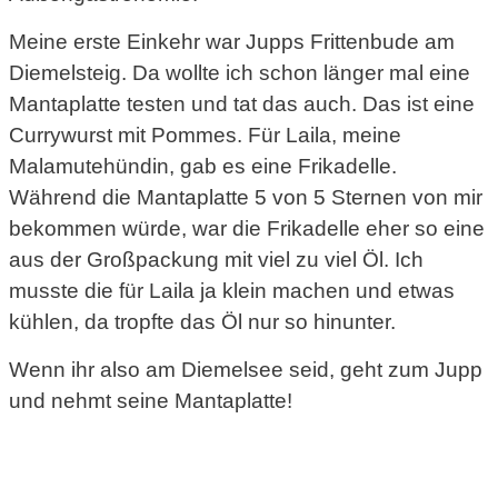
Meine erste Einkehr war Jupps Frittenbude am
Diemelsteig. Da wollte ich schon länger mal eine
Mantaplatte testen und tat das auch. Das ist eine
Currywurst mit Pommes. Für Laila, meine
Malamutehündin, gab es eine Frikadelle.
Während die Mantaplatte 5 von 5 Sternen von mir
bekommen würde, war die Frikadelle eher so eine
aus der Großpackung mit viel zu viel Öl. Ich
musste die für Laila ja klein machen und etwas
kühlen, da tropfte das Öl nur so hinunter.
Wenn ihr also am Diemelsee seid, geht zum Jupp
und nehmt seine Mantaplatte!