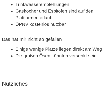
Trinkwasserempfehlungen
Gaskocher und Esbitöfen sind auf den
Plattformen erlaubt
ÖPNV kostenlos nutzbar
Das hat mir nicht so gefallen
Einige wenige Plätze liegen direkt am Weg
Die großen Ösen könnten versenkt sein
Nützliches