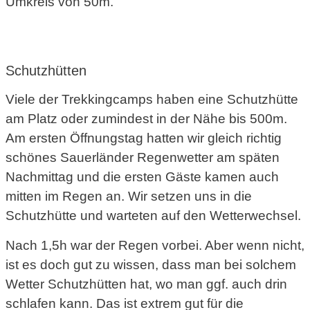
Umkreis von 50m.
Schutzhütten
Viele der Trekkingcamps haben eine Schutzhütte
am Platz oder zumindest in der Nähe bis 500m.
Am ersten Öffnungstag hatten wir gleich richtig
schönes Sauerländer Regenwetter am späten
Nachmittag und die ersten Gäste kamen auch
mitten im Regen an. Wir setzen uns in die
Schutzhütte und warteten auf den Wetterwechsel.
Nach 1,5h war der Regen vorbei. Aber wenn nicht,
ist es doch gut zu wissen, dass man bei solchem
Wetter Schutzhütten hat, wo man ggf. auch drin
schlafen kann. Das ist extrem gut für die