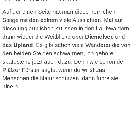
Auf der einen Seite hat man diese herrlichen
Steige mit den extrem viele Aussichten. Mal auf
diese unglaublichen Kulissen in den Laubwäldern,
dann wieder die Weitblicke über
Diemelsee
und
das
Upland
. Es gibt schon viele Wanderer die von
den beiden Steigen schwärmen, ich gehöre
spätestens jetzt auch dazu. Denn wie schon der
Pfälzer Förster sagte, wenn du willst das
Menschen die Natur schützen, dann führe sie
hinein.