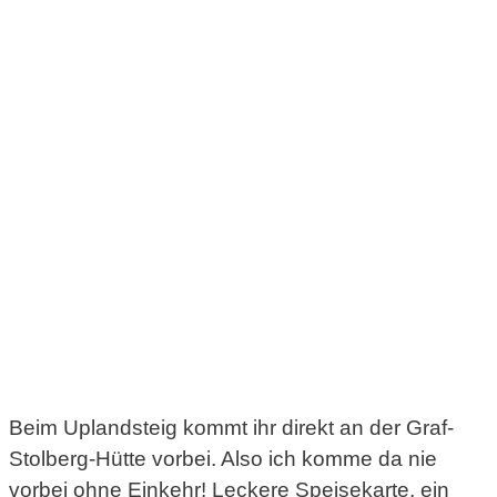
Beim Uplandsteig kommt ihr direkt an der Graf-
Stolberg-Hütte vorbei. Also ich komme da nie
vorbei ohne Einkehr! Leckere Speisekarte, ein