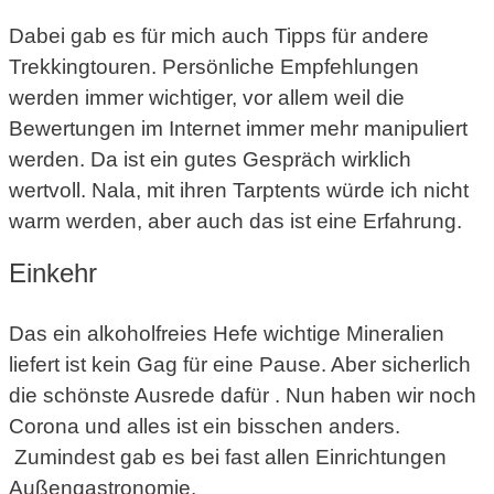
Dabei gab es für mich auch Tipps für andere
Trekkingtouren. Persönliche Empfehlungen
werden immer wichtiger, vor allem weil die
Bewertungen im Internet immer mehr manipuliert
werden. Da ist ein gutes Gespräch wirklich
wertvoll. Nala, mit ihren Tarptents würde ich nicht
warm werden, aber auch das ist eine Erfahrung.
Einkehr
Das ein alkoholfreies Hefe wichtige Mineralien
liefert ist kein Gag für eine Pause. Aber sicherlich
die schönste Ausrede dafür . Nun haben wir noch
Corona und alles ist ein bisschen anders.
Zumindest gab es bei fast allen Einrichtungen
Außengastronomie.