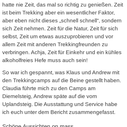
hatte nie Zeit, das mal so richtig zu genießen. Zeit
ist beim Trekking aber ein wesentlicher Faktor,
aber eben nicht dieses „schnell schnell“, sondern
sich Zeit nehmen. Zeit für die Natur, Zeit für sich
selbst, Zeit um etwas auszuprobieren und vor
allem Zeit mit anderen Trekkingfreunden zu
verbringen. Achja, Zeit für Einkehr und ein kühles
alkoholfreies Hefe muss auch sein!
So war ich gespannt, was Klaus und Andrew mit
den Trekkingcamps auf die Beine gestellt haben.
Claudia führte mich zu den Camps am
Diemelsteig, Andrew späte auf die vom
Uplandsteig. Die Ausstattung und Service habe
ich euch unter dem Bericht zusammengefasst.
Schöne Aussichten on mass