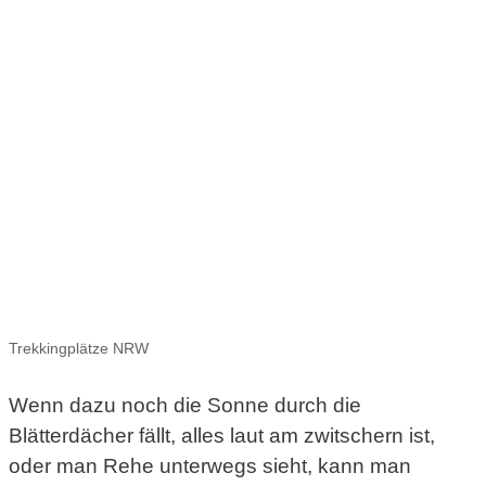
Trekkingplätze NRW
Wenn dazu noch die Sonne durch die
Blätterdächer fällt, alles laut am zwitschern ist,
oder man Rehe unterwegs sieht, kann man