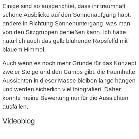
Einige sind so ausgerichtet, dass ihr traumhaft
schöne Ausblicke auf den Sonnenaufgang habt,
andere in Richtung Sonnenuntergang, was man
von den Sitzgruppen genießen kann. Ich hatte
natürlich auch das gelb blühende Rapsfelfd mit
blauem Himmel.
Auch wenn es noch mehr Gründe für das Konzept
zweier Steige und den Camps gibt, die traumhafte
Aussichten in dieser Masse bleiben lange hängen
und werden sicherlich viel fotografiert. Daher
konnte meine Bewertung nur für die Aussichten
ausfallen.
Videoblog