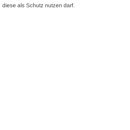
diese als Schutz nutzen darf.