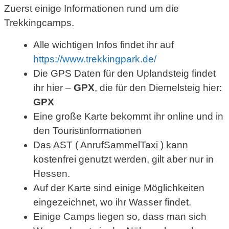
Zuerst einige Informationen rund um die
Trekkingcamps.
Alle wichtigen Infos findet ihr auf
https://www.trekkingpark.de/
Die GPS Daten für den Uplandsteig findet
ihr hier –
GPX
, die für den Diemelsteig hier:
GPX
Eine große Karte bekommt ihr online und in
den Touristinformationen
Das AST ( AnrufSammelTaxi ) kann
kostenfrei genutzt werden, gilt aber nur in
Hessen.
Auf der Karte sind einige Möglichkeiten
eingezeichnet, wo ihr Wasser findet.
Einige Camps liegen so, dass man sich