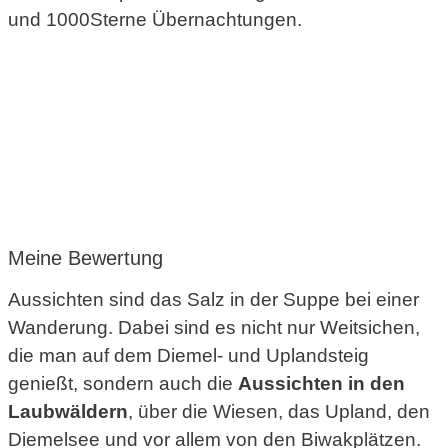
und 1000Sterne Übernachtungen.
Meine Bewertung
Aussichten sind das Salz in der Suppe bei einer
Wanderung. Dabei sind es nicht nur Weitsichen,
die man auf dem Diemel- und Uplandsteig
genießt, sondern auch die
Aussichten in den
Laubwäldern
, über die Wiesen, das Upland, den
Diemelsee und vor allem von den Biwakplätzen.