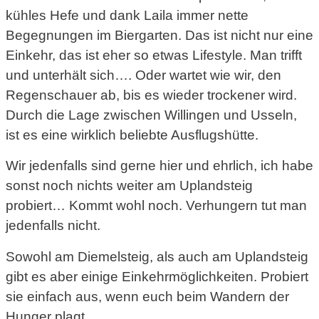
kühles Hefe und dank Laila immer nette
Begegnungen im Biergarten. Das ist nicht nur eine
Einkehr, das ist eher so etwas Lifestyle. Man trifft
und unterhält sich…. Oder wartet wie wir, den
Regenschauer ab, bis es wieder trockener wird.
Durch die Lage zwischen Willingen und Usseln,
ist es eine wirklich beliebte Ausflugshütte.
Wir jedenfalls sind gerne hier und ehrlich, ich habe
sonst noch nichts weiter am Uplandsteig
probiert… Kommt wohl noch. Verhungern tut man
jedenfalls nicht.
Sowohl am Diemelsteig, als auch am Uplandsteig
gibt es aber einige Einkehrmöglichkeiten. Probiert
sie einfach aus, wenn euch beim Wandern der
Hunger plagt.