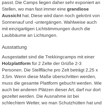
passt. Die Camps liegen daher sehr exponiert an
Stellen, wo man fast immer eine
grandiose
Aussicht
hat. Diese wird dann noch gekrönt von
Sonnenauf und -untergängen. Wahlweise auch
mit einzigartigen Lichtstimmungen durch die
Laubbäume an Lichtungen.
Ausstattung
Ausgestattet sind die Trekkingcamps mit einer
Holzplattform
für 2 Zelte der Grüße 2-3
Personen. Die Stellfläche pro Zelt beträgt 2,25 x
3,5m. Wenn diese Maße überschritten werden,
muss die gesamte Plattform gebucht werden. Wie
auch bei anderen Plätzen dieser Art, darf nur dort
gezeltet werden. Die Ausnahme ist bei
schlechtem Wetter, wo man Schutzhütten hat und