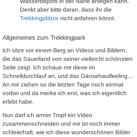
Wasserdepots in der Nähe anlegen kann.
Denkt aber bitte daran, dass ihr die
Trekkingplätze
nicht anfahren könnt.
Allgemeines zum Trekkingpark
Ich sitze vor einem Berg an Videos und Bildern,
die das Sauerland von seiner vielleicht schönsten
Seite zeigt. Ich schaue mir diese im
Schnelldurchlauf an, und das Gänsehautfeeling…
An mir ziehen so die letzten Tage noch einmal
vorbei und da merke ich erst, was ich eigentlich
erlebt habe.
Nun darf ich armer Tropf ein Video
zusammenschneiden und mir ist noch immer
schleierhaft, wie ich diese wunderschönen Bilder