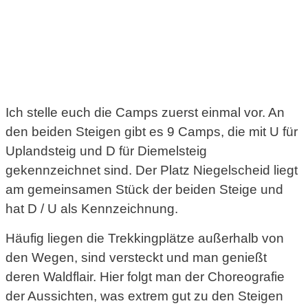
Ich stelle euch die Camps zuerst einmal vor. An
den beiden Steigen gibt es 9 Camps, die mit U für
Uplandsteig und D für Diemelsteig
gekennzeichnet sind. Der Platz Niegelscheid liegt
am gemeinsamen Stück der beiden Steige und
hat D / U als Kennzeichnung.
Häufig liegen die Trekkingplätze außerhalb von
den Wegen, sind versteckt und man genießt
deren Waldflair. Hier folgt man der Choreografie
der Aussichten, was extrem gut zu den Steigen