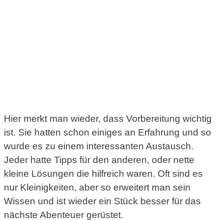
Hier merkt man wieder, dass Vorbereitung wichtig
ist. Sie hatten schon einiges an Erfahrung und so
wurde es zu einem interessanten Austausch.
Jeder hatte Tipps für den anderen, oder nette
kleine Lösungen die hilfreich waren. Oft sind es
nur Kleinigkeiten, aber so erweitert man sein
Wissen und ist wieder ein Stück besser für das
nächste Abenteuer gerüstet.