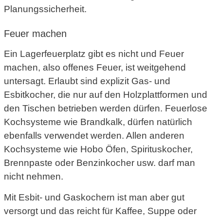
Planungssicherheit.
Feuer machen
Ein Lagerfeuerplatz gibt es nicht und Feuer
machen, also offenes Feuer, ist weitgehend
untersagt. Erlaubt sind explizit Gas- und
Esbitkocher, die nur auf den Holzplattformen und
den Tischen betrieben werden dürfen. Feuerlose
Kochsysteme wie Brandkalk, dürfen natürlich
ebenfalls verwendet werden. Allen anderen
Kochsysteme wie Hobo Öfen, Spirituskocher,
Brennpaste oder Benzinkocher usw. darf man
nicht nehmen.
Mit Esbit- und Gaskochern ist man aber gut
versorgt und das reicht für Kaffee, Suppe oder