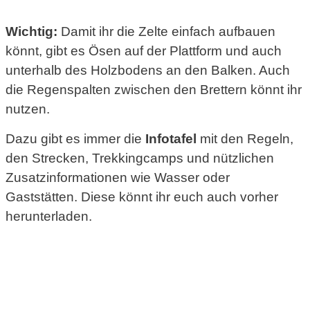
Wichtig:
Damit ihr die Zelte einfach aufbauen
könnt, gibt es Ösen auf der Plattform und auch
unterhalb des Holzbodens an den Balken. Auch
die Regenspalten zwischen den Brettern könnt ihr
nutzen.
Dazu gibt es immer die
Infotafel
mit den Regeln,
den Strecken, Trekkingcamps und nützlichen
Zusatzinformationen wie Wasser oder
Gaststätten. Diese könnt ihr euch auch vorher
herunterladen.