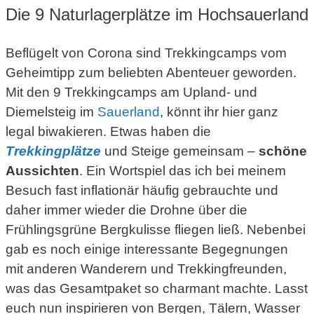
Die 9 Naturlagerplätze im Hochsauerland
Beflügelt von Corona sind Trekkingcamps vom
Geheimtipp zum beliebten Abenteuer geworden.
Mit den 9 Trekkingcamps am Upland- und
Diemelsteig im
Sauerland
, könnt ihr hier ganz
legal biwakieren. Etwas haben die
Trekkingplätze
und Steige gemeinsam –
schöne
Aussichten
. Ein Wortspiel das ich bei meinem
Besuch fast inflationär häufig gebrauchte und
daher immer wieder die Drohne über die
Frühlingsgrüne Bergkulisse fliegen ließ. Nebenbei
gab es noch einige interessante Begegnungen
mit anderen Wanderern und Trekkingfreunden,
was das Gesamtpaket so charmant machte. Lasst
euch nun inspirieren von Bergen, Tälern, Wasser