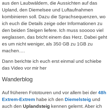
aus den Laubwäldern, die Aussichten auf das
Upland, den Diemelsee und Luftaufnahmen
kombinieren soll. Dazu die Sprachsequenzen, wo
ich euch die Details zeige oder Informationen zu
den beiden Steigen liefere. Ich muss sooooo viel
weglassen, das bricht einem das Herz. Dabei geht
es um nicht weniger, als 350 GB zu 1GB zu
machen….
Dann berichte ich euch erst einmal und schiebe
das Video vor mir her
Wanderblog
Auf früheren Fototouren und vor allem bei der
48h
Extrem-Extrem
habe ich den
Diemelsteig
und
auch den
Uplandsteig
kennen gelernt. Aber ich