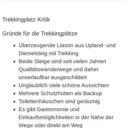
Trekkingplatz Kritik
Gründe für die Trekkingplätze
Überzeugende Liason aus Upland- und
Diemelsteig mit Trekking
Beide Steige sind seit vielen Jahren
Qualitätswanderwege und daher
unverlaufbar ausgeschildert
Unglaublich viele schöne Aussichten
Mehrere Schutzhütten als Backup
Toilettenhäuschen sind geräumig
Es gibt Gastronomie und
Einkaufsmöglichkeiten in der Nähe der
Wege oder direkt am Weg