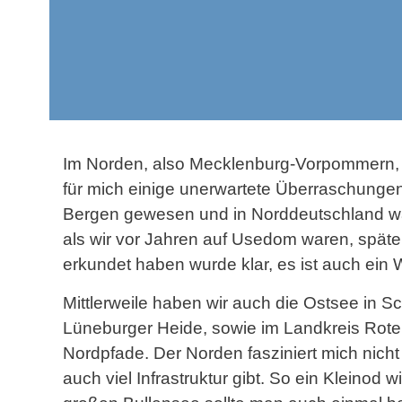
Im Norden, also Mecklenburg-Vorpommern, 
für mich einige unerwartete Überraschungen 
Bergen gewesen und in Norddeutschland wa
als wir vor Jahren auf Usedom waren, späte
erkundet haben wurde klar, es ist auch ein
Mittlerweile haben wir auch die Ostsee in Sc
Lüneburger Heide, sowie im Landkreis Rot
Nordpfade. Der Norden fasziniert mich nicht 
auch viel Infrastruktur gibt. So ein Kleinod