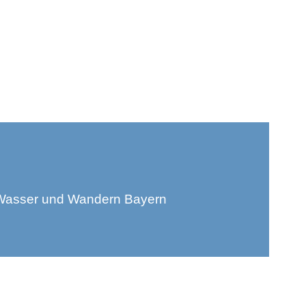
, Wasser und Wandern Bayern