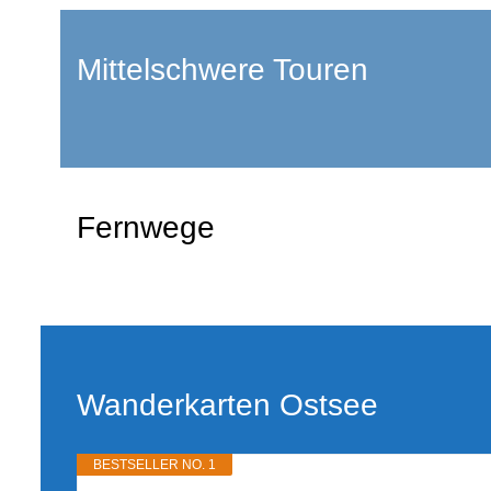
Mittelschwere Touren
Fernwege
Wanderkarten Ostsee
BESTSELLER NO. 1