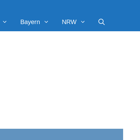
Bayern
NRW