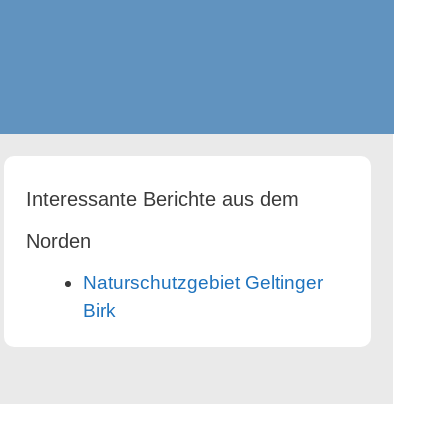
Interessante Berichte aus dem
Norden
Naturschutzgebiet Geltinger
Birk