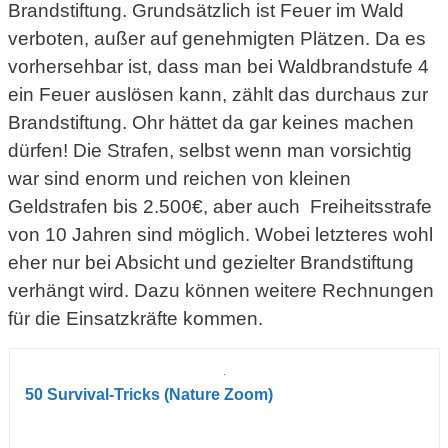
Brandstiftung. Grundsätzlich ist Feuer im Wald
verboten, außer auf genehmigten Plätzen. Da es
vorhersehbar ist, dass man bei Waldbrandstufe 4
ein Feuer auslösen kann, zählt das durchaus zur
Brandstiftung. Ohr hättet da gar keines machen
dürfen! Die Strafen, selbst wenn man vorsichtig
war sind enorm und reichen von kleinen
Geldstrafen bis 2.500€, aber auch Freiheitsstrafe
von 10 Jahren sind möglich. Wobei letzteres wohl
eher nur bei Absicht und gezielter Brandstiftung
verhängt wird. Dazu können weitere Rechnungen
für die Einsatzkräfte kommen.
50 Survival-Tricks (Nature Zoom)