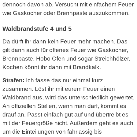
dennoch davon ab. Versucht mit einfachem Feuer
wie Gaskocher oder Brennpaste auszukommen.
Waldbrandstufe 4 und 5
Da dürft ihr dann kein Feuer mehr machen. Das
gilt dann auch für offenes Feuer wie Gaskocher,
Brennpaste, Hobo Ofen und sogar Streichhölzer.
Kochen könnt ihr dann mit Brandkalk.
Strafen:
Ich fasse das nur einmal kurz
zusammen. Löst ihr mit eurem Feuer einen
Waldbrand aus, wird das unterschiedlich gewertet.
An offiziellen Stellen, wenn man darf, kommt es
drauf an. Passt einfach gut auf und übertreibt es
mit der Feuergröße nicht. Außerdem geht es auch
um die Einteilungen von fahrlässig bis