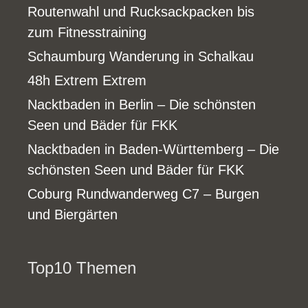
Routenwahl und Rucksackpacken bis
zum Fitnesstraining
Schaumburg Wanderung in Schalkau
48h Extrem Extrem
Nacktbaden in Berlin – Die schönsten
Seen und Bäder für FKK
Nacktbaden in Baden-Württemberg – Die
schönsten Seen und Bäder für FKK
Coburg Rundwanderweg C7 – Burgen
und Biergärten
Top10 Themen