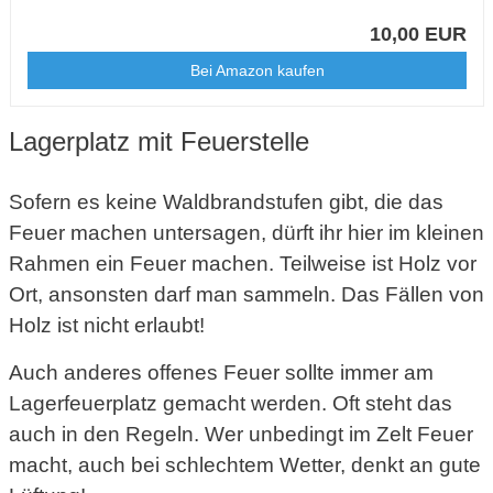
10,00 EUR
Bei Amazon kaufen
Lagerplatz mit Feuerstelle
Sofern es keine Waldbrandstufen gibt, die das
Feuer machen untersagen, dürft ihr hier im kleinen
Rahmen ein Feuer machen. Teilweise ist Holz vor
Ort, ansonsten darf man sammeln. Das Fällen von
Holz ist nicht erlaubt!
Auch anderes offenes Feuer sollte immer am
Lagerfeuerplatz gemacht werden. Oft steht das
auch in den Regeln. Wer unbedingt im Zelt Feuer
macht, auch bei schlechtem Wetter, denkt an gute