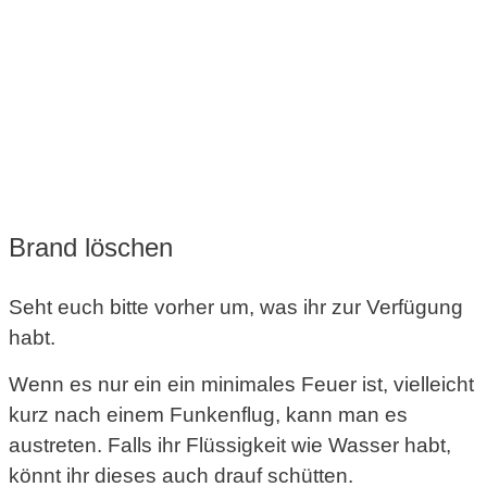
Brand löschen
Seht euch bitte vorher um, was ihr zur Verfügung
habt.
Wenn es nur ein ein minimales Feuer ist, vielleicht
kurz nach einem Funkenflug, kann man es
austreten. Falls ihr Flüssigkeit wie Wasser habt,
könnt ihr dieses auch drauf schütten.