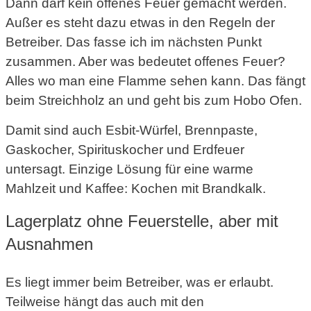
Dann darf kein offenes Feuer gemacht werden.
Außer es steht dazu etwas in den Regeln der
Betreiber. Das fasse ich im nächsten Punkt
zusammen. Aber was bedeutet offenes Feuer?
Alles wo man eine Flamme sehen kann. Das fängt
beim Streichholz an und geht bis zum Hobo Ofen.
Damit sind auch Esbit-Würfel, Brennpaste,
Gaskocher, Spirituskocher und Erdfeuer
untersagt. Einzige Lösung für eine warme
Mahlzeit und Kaffee: Kochen mit Brandkalk.
Lagerplatz ohne Feuerstelle, aber mit
Ausnahmen
Es liegt immer beim Betreiber, was er erlaubt.
Teilweise hängt das auch mit den