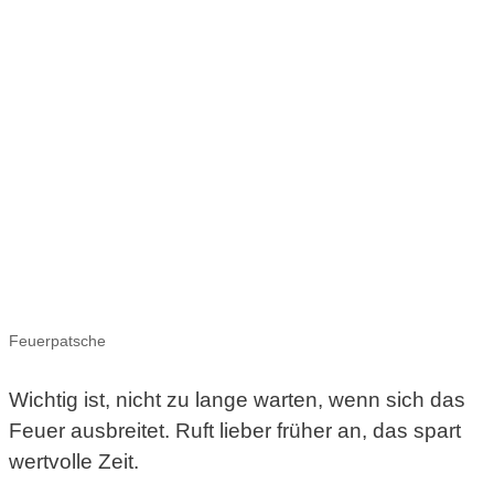
Feuerpatsche
Wichtig ist, nicht zu lange warten, wenn sich das
Feuer ausbreitet. Ruft lieber früher an, das spart
wertvolle Zeit.