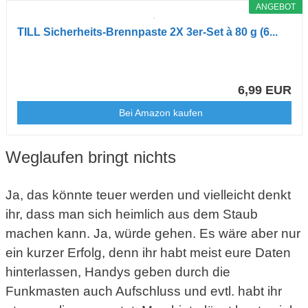
ANGEBOT
TILL Sicherheits-Brennpaste 2X 3er-Set à 80 g (6...
6,99 EUR
Bei Amazon kaufen
Weglaufen bringt nichts
Ja, das könnte teuer werden und vielleicht denkt
ihr, dass man sich heimlich aus dem Staub
machen kann. Ja, würde gehen. Es wäre aber nur
ein kurzer Erfolg, denn ihr habt meist eure Daten
hinterlassen, Handys geben durch die
Funkmasten auch Aufschluss und evtl. habt ihr