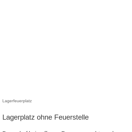
Lagerfeuerplatz
Lagerplatz ohne Feuerstelle