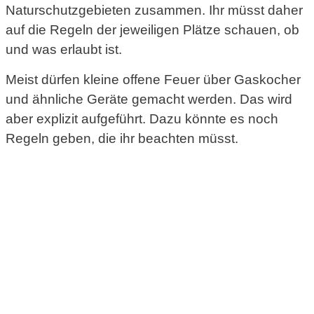
Naturschutzgebieten zusammen. Ihr müsst daher
auf die Regeln der jeweiligen Plätze schauen, ob
und was erlaubt ist.
Meist dürfen kleine offene Feuer über Gaskocher
und ähnliche Geräte gemacht werden. Das wird
aber explizit aufgeführt. Dazu könnte es noch
Regeln geben, die ihr beachten müsst.