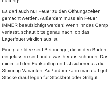
Lüftung!
Es darf auch nur Feuer zu den Öffnungszeiten
gemacht werden. Außerdem muss ein Feuer
IMMER beaufsichtigt werden! Wenn ihr das Camp
verlasst, schaut bitte genau nach, ob das
Lagerfeuer wirklich aus ist.
Eine gute Idee sind Betonringe, die in den Boden
eingelassen sind und etwas heraus schauen. Das
minimiert den Funkenflug und ist sicherer als die
Steinring Varianten. Außerdem kann man dort gut
Stöcke drauf legen für Stockbrot oder Grillgut.