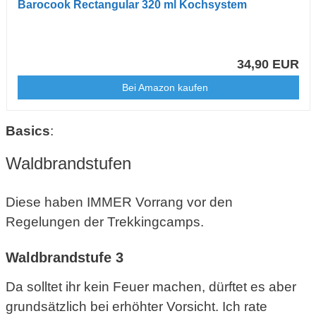
Barocook Rectangular 320 ml Kochsystem
34,90 EUR
Bei Amazon kaufen
Basics
:
Waldbrandstufen
Diese haben IMMER Vorrang vor den
Regelungen der Trekkingcamps.
Waldbrandstufe 3
Da solltet ihr kein Feuer machen, dürftet es aber
grundsätzlich bei erhöhter Vorsicht. Ich rate