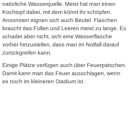
natürliche Wasserquelle. Meist hat man einen
Kochtopf dabei, mit dem könnt ihr schöpfen.
Ansonsten eignen sich auch Beutel. Flaschen
braucht das Füllen und Leeren meist zu lange. Es
schadet aber nicht, sich eine Wasserflasche
vorher hinzustellen, dass man im Notfall darauf
zurückgreifen kann.
Einige Plätze verfügen auch über Feuerpatschen.
Damit kann man das Feuer ausschlagen, wenn
es noch im kleineren Stadium ist.