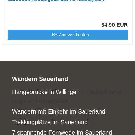
34,90 EUR
Bei Amazon kaufen
Wandern Sauerland
Hängebrücke in Willingen
– Deutschlands
längste Hängebrücke
Wandern mit Einkehr im Sauerland
Trekkingplätze im Sauerland
7 spannende Fernwege im Sauerland