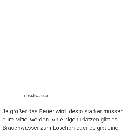
loeschwasser
Je größer das Feuer wird, desto stärker müssen
eure Mittel werden. An einigen Plätzen gibt es
Brauchwasser zum Löschen oder es gibt eine