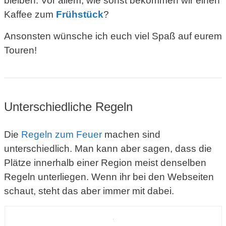
bleiben. Vor allem, wie sonst bekommen wir einen
Kaffee zum
Frühstück
?
Ansonsten wünsche ich euch viel Spaß auf eurem
Touren!
Unterschiedliche Regeln
Die
Regeln zum Feuer
machen sind
unterschiedlich. Man kann aber sagen, dass die
Plätze innerhalb einer Region meist denselben
Regeln unterliegen. Wenn ihr bei den Webseiten
schaut, steht das aber immer mit dabei.