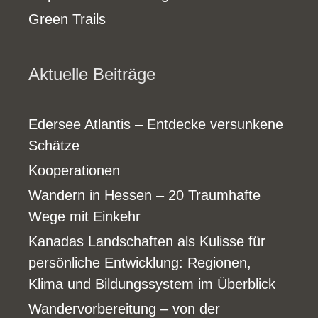
Green Trails
Aktuelle Beiträge
Edersee Atlantis – Entdecke versunkene
Schätze
Kooperationen
Wandern in Hessen – 20 Traumhafte
Wege mit Einkehr
Kanadas Landschaften als Kulisse für
persönliche Entwicklung: Regionen,
Klima und Bildungssystem im Überblick
Wandervorbereitung – von der