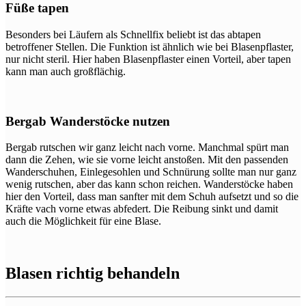
Füße tapen
Besonders bei Läufern als Schnellfix beliebt ist das abtapen
betroffener Stellen. Die Funktion ist ähnlich wie bei Blasenpflaster,
nur nicht steril. Hier haben Blasenpflaster einen Vorteil, aber tapen
kann man auch großflächig.
Bergab Wanderstöcke nutzen
Bergab rutschen wir ganz leicht nach vorne. Manchmal spürt man
dann die Zehen, wie sie vorne leicht anstoßen. Mit den passenden
Wanderschuhen, Einlegesohlen und Schnürung sollte man nur ganz
wenig rutschen, aber das kann schon reichen. Wanderstöcke haben
hier den Vorteil, dass man sanfter mit dem Schuh aufsetzt und so die
Kräfte vach vorne etwas abfedert. Die Reibung sinkt und damit
auch die Möglichkeit für eine Blase.
Blasen richtig behandeln