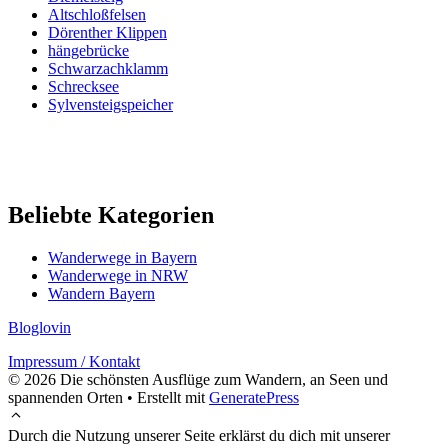
Altschloßfelsen
Dörenther Klippen
hängebrücke
Schwarzachklamm
Schrecksee
Sylvensteigspeicher
Beliebte Kategorien
Wanderwege in Bayern
Wanderwege in NRW
Wandern Bayern
Bloglovin
Impressum / Kontakt
© 2026 Die schönsten Ausflüge zum Wandern, an Seen und
spannenden Orten
• Erstellt mit
GeneratePress
Durch die Nutzung unserer Seite erklärst du dich mit unserer