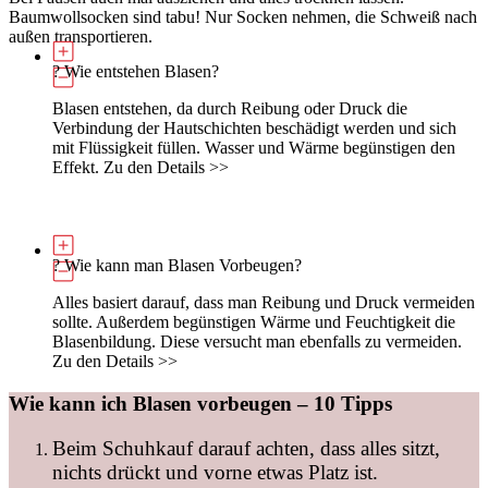
Baumwollsocken sind tabu! Nur Socken nehmen, die Schweiß nach
außen transportieren.
? Wie entstehen Blasen?
Blasen entstehen, da durch Reibung oder Druck die
Verbindung der Hautschichten beschädigt werden und sich
mit Flüssigkeit füllen. Wasser und Wärme begünstigen den
Effekt. Zu den Details >>
? Wie kann man Blasen Vorbeugen?
Alles basiert darauf, dass man Reibung und Druck vermeiden
sollte. Außerdem begünstigen Wärme und Feuchtigkeit die
Blasenbildung. Diese versucht man ebenfalls zu vermeiden.
Zu den Details >>
Wie kann ich Blasen vorbeugen – 10 Tipps
Beim Schuhkauf darauf achten, dass alles sitzt,
nichts drückt und vorne etwas Platz ist.