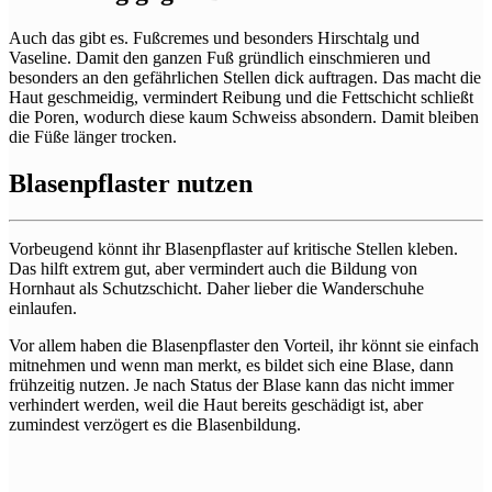
Auch das gibt es. Fußcremes und besonders Hirschtalg und
Vaseline. Damit den ganzen Fuß gründlich einschmieren und
besonders an den gefährlichen Stellen dick auftragen. Das macht die
Haut geschmeidig, vermindert Reibung und die Fettschicht schließt
die Poren, wodurch diese kaum Schweiss absondern. Damit bleiben
die Füße länger trocken.
Blasenpflaster nutzen
Vorbeugend könnt ihr Blasenpflaster auf kritische Stellen kleben.
Das hilft extrem gut, aber vermindert auch die Bildung von
Hornhaut als Schutzschicht. Daher lieber die Wanderschuhe
einlaufen.
Vor allem haben die Blasenpflaster den Vorteil, ihr könnt sie einfach
mitnehmen und wenn man merkt, es bildet sich eine Blase, dann
frühzeitig nutzen. Je nach Status der Blase kann das nicht immer
verhindert werden, weil die Haut bereits geschädigt ist, aber
zumindest verzögert es die Blasenbildung.