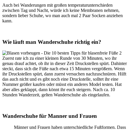
Auch bei Wanderungen mit großen temperaturunterschieden
zwischen Tag und Nacht, würde ich keine Membranen nehmen,
sondern lieber Schuhe, wo man auch mal 2 Paar Socken anziehen
kann.
Wie läuft man Wanderschuhe richtig ein?
Zuerst rate ich zu einer kleinen Runde von 30 Minuten, wo ihr
genau drauf achtet, ob ihr in dieser Zeit Druckstellen spürt. Dahinter
steckt, dass sich die Füße nach etwa 15 Minuten vergrößern. Wenn
ihr Druckstellen spürt, dann zuerst versuchen nachzuschnüren. Hilft
das auch nicht und es gibt noch eine Druckstelle, solltet ihr eine
Nummer größer kaufen oder müsst ein anderes Model testen. Hat
aber alles geklappt, dann könnt ihr euch steigern. Nach ca. 10
Stunden Wanderzeit, gelten Wanderschuhe als eingelaufen.
Wanderschuhe für Manner und Frauen
Männer und Frauen haben unterschiedliche Fußformen. Dass