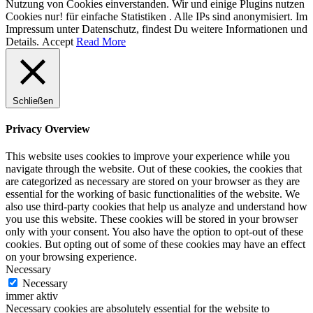
Nutzung von Cookies einverstanden. Wir und einige Plugins nutzen
Cookies nur! für einfache Statistiken . Alle IPs sind anonymisiert. Im
Impressum unter Datenschutz, findest Du weitere Informationen und
Details.
Accept
Read More
Schließen
Privacy Overview
This website uses cookies to improve your experience while you
navigate through the website. Out of these cookies, the cookies that
are categorized as necessary are stored on your browser as they are
essential for the working of basic functionalities of the website. We
also use third-party cookies that help us analyze and understand how
you use this website. These cookies will be stored in your browser
only with your consent. You also have the option to opt-out of these
cookies. But opting out of some of these cookies may have an effect
on your browsing experience.
Necessary
Necessary
immer aktiv
Necessary cookies are absolutely essential for the website to