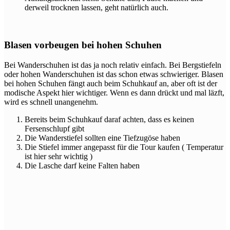
derweil trocknen lassen, geht natürlich auch.
Blasen vorbeugen bei hohen Schuhen
Bei Wanderschuhen ist das ja noch relativ einfach. Bei Bergstiefeln
oder hohen Wanderschuhen ist das schon etwas schwieriger. Blasen
bei hohen Schuhen fängt auch beim Schuhkauf an, aber oft ist der
modische Aspekt hier wichtiger. Wenn es dann drückt und mal läzft,
wird es schnell unangenehm.
Bereits beim Schuhkauf daraf achten, dass es keinen
Fersenschlupf gibt
Die Wanderstiefel sollten eine Tiefzugöse haben
Die Stiefel immer angepasst für die Tour kaufen ( Temperatur
ist hier sehr wichtig )
Die Lasche darf keine Falten haben