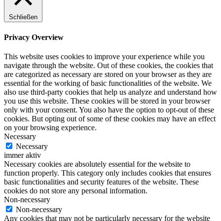
Schließen
Privacy Overview
This website uses cookies to improve your experience while you
navigate through the website. Out of these cookies, the cookies that
are categorized as necessary are stored on your browser as they are
essential for the working of basic functionalities of the website. We
also use third-party cookies that help us analyze and understand how
you use this website. These cookies will be stored in your browser
only with your consent. You also have the option to opt-out of these
cookies. But opting out of some of these cookies may have an effect
on your browsing experience.
Necessary
Necessary
immer aktiv
Necessary cookies are absolutely essential for the website to
function properly. This category only includes cookies that ensures
basic functionalities and security features of the website. These
cookies do not store any personal information.
Non-necessary
Non-necessary
Any cookies that may not be particularly necessary for the website