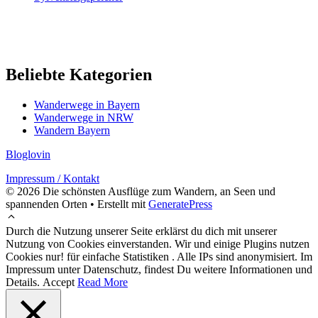
Beliebte Kategorien
Wanderwege in Bayern
Wanderwege in NRW
Wandern Bayern
Bloglovin
Impressum / Kontakt
© 2026 Die schönsten Ausflüge zum Wandern, an Seen und
spannenden Orten
• Erstellt mit
GeneratePress
Durch die Nutzung unserer Seite erklärst du dich mit unserer
Nutzung von Cookies einverstanden. Wir und einige Plugins nutzen
Cookies nur! für einfache Statistiken . Alle IPs sind anonymisiert. Im
Impressum unter Datenschutz, findest Du weitere Informationen und
Details.
Accept
Read More