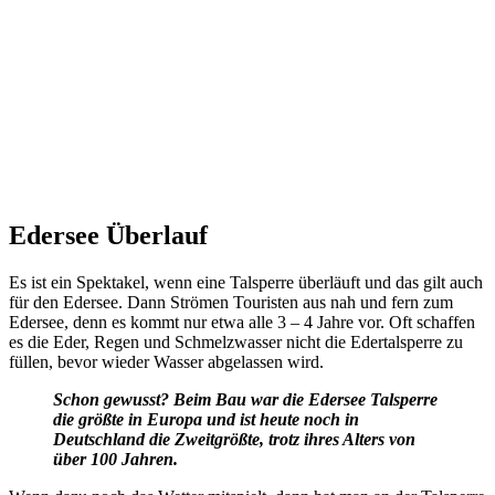
.
Edersee Überlauf
Es ist ein Spektakel, wenn eine Talsperre überläuft und das gilt auch
für den Edersee. Dann Strömen Touristen aus nah und fern zum
Edersee, denn es kommt nur etwa alle 3 – 4 Jahre vor. Oft schaffen
es die Eder, Regen und Schmelzwasser nicht die Edertalsperre zu
füllen, bevor wieder Wasser abgelassen wird.
Schon gewusst? Beim Bau war die Edersee Talsperre
die größte in Europa und ist heute noch in
Deutschland die Zweitgrößte, trotz ihres Alters von
über 100 Jahren.