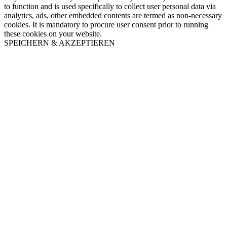
to function and is used specifically to collect user personal data via
analytics, ads, other embedded contents are termed as non-necessary
cookies. It is mandatory to procure user consent prior to running
these cookies on your website.
SPEICHERN & AKZEPTIEREN