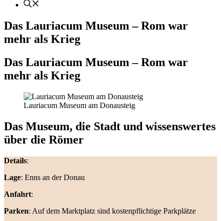
Das Lauriacum Museum – Rom war
mehr als Krieg
Das Lauriacum Museum – Rom war
mehr als Krieg
Lauriacum Museum am Donausteig
Das Museum, die Stadt und wissenswertes
über die Römer
Details
:
Lage
: Enns an der Donau
Anfahrt
:
Parken
: Auf dem Marktplatz sind kostenpflichtige Parkplätze