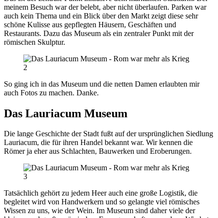
meinem Besuch war der belebt, aber nicht überlaufen. Parken war
auch kein Thema und ein Blick über den Markt zeigt diese sehr
schöne Kulisse aus gepflegten Häusern, Geschäften und
Restaurants. Dazu das Museum als ein zentraler Punkt mit der
römischen Skulptur.
So ging ich in das Museum und die netten Damen erlaubten mir
auch Fotos zu machen. Danke.
Das Lauriacum Museum
Die lange Geschichte der Stadt fußt auf der ursprünglichen Siedlung
Lauriacum, die für ihren Handel bekannt war. Wir kennen die
Römer ja eher aus Schlachten, Bauwerken und Eroberungen.
Tatsächlich gehört zu jedem Heer auch eine große Logistik, die
begleitet wird von Handwerkern und so gelangte viel römisches
Wissen zu uns, wie der Wein. Im Museum sind daher viele der