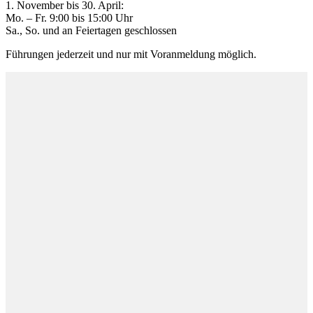
1. November bis 30. April:
Mo. – Fr. 9:00 bis 15:00 Uhr
Sa., So. und an Feiertagen geschlossen
Führungen jederzeit und nur mit Voranmeldung möglich.