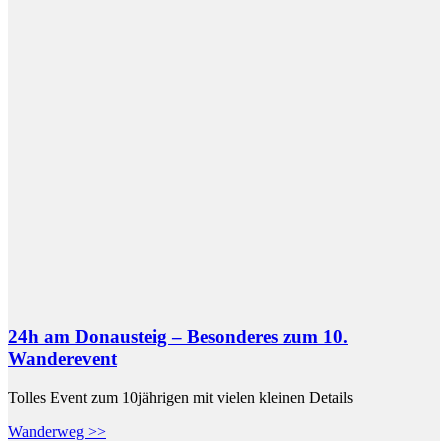
24h am Donausteig – Besonderes zum 10.
Wanderevent
Tolles Event zum 10jährigen mit vielen kleinen Details
Wanderweg >>