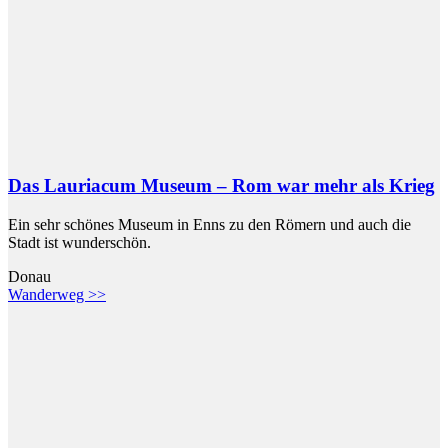
Das Lauriacum Museum – Rom war mehr als Krieg
Ein sehr schönes Museum in Enns zu den Römern und auch die
Stadt ist wunderschön.
Donau
Wanderweg >>