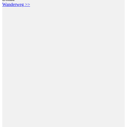
Wanderweg >>