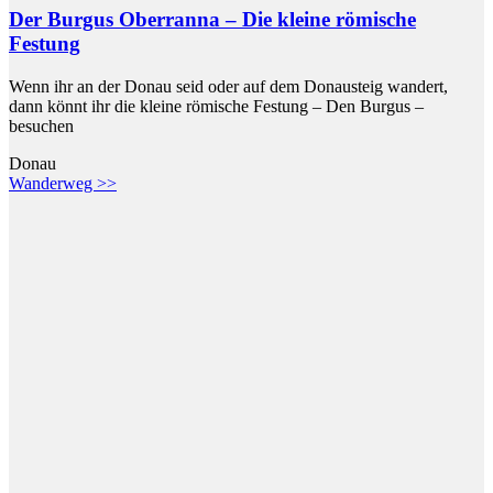
Der Burgus Oberranna – Die kleine römische
Festung
Wenn ihr an der Donau seid oder auf dem Donausteig wandert,
dann könnt ihr die kleine römische Festung – Den Burgus –
besuchen
Donau
Wanderweg >>