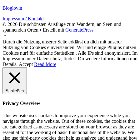
Bloglovin
Impressum / Kontakt
© 2026 Die schönsten Ausflüge zum Wandern, an Seen und
spannenden Orten
• Erstellt mit
GeneratePress
Durch die Nutzung unserer Seite erklärst du dich mit unserer
Nutzung von Cookies einverstanden. Wir und einige Plugins nutzen
Cookies nur! für einfache Statistiken . Alle IPs sind anonymisiert. Im
Impressum unter Datenschutz, findest Du weitere Informationen und
Details.
Accept
Read More
Schließen
Privacy Overview
This website uses cookies to improve your experience while you
navigate through the website. Out of these cookies, the cookies that
are categorized as necessary are stored on your browser as they are
essential for the working of basic functionalities of the website. We
also use third-party cookies that help us analyze and understand how