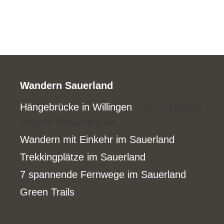
Wandern Sauerland
Hängebrücke in Willingen
– Deutschlands
längste Hängebrücke
Wandern mit Einkehr im Sauerland
Trekkingplätze im Sauerland
7 spannende Fernwege im Sauerland
Green Trails