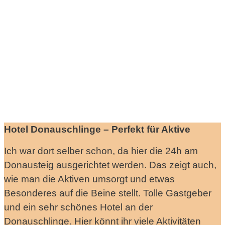
Hotel Donauschlinge – Perfekt für Aktive
Ich war dort selber schon, da hier die 24h am
Donausteig ausgerichtet werden. Das zeigt auch,
wie man die Aktiven umsorgt und etwas
Besonderes auf die Beine stellt. Tolle Gastgeber
und ein sehr schönes Hotel an der
Donauschlinge. Hier könnt ihr viele Aktivitäten