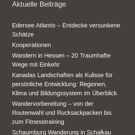
Aktuelle Beiträge
Edersee Atlantis – Entdecke versunkene
Schätze
Kooperationen
Wandern in Hessen – 20 Traumhafte
Wege mit Einkehr
Kanadas Landschaften als Kulisse für
persönliche Entwicklung: Regionen,
Klima und Bildungssystem im Überblick
Wandervorbereitung – von der
Routenwahl und Rucksackpacken bis
zum Fitnesstraining
Schaumburg Wanderung in Schalkau