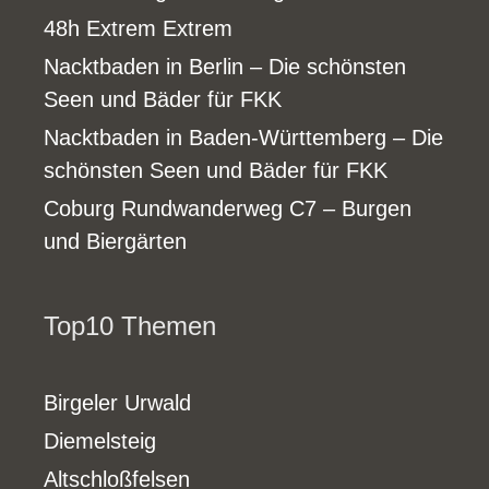
48h Extrem Extrem
Nacktbaden in Berlin – Die schönsten
Seen und Bäder für FKK
Nacktbaden in Baden-Württemberg – Die
schönsten Seen und Bäder für FKK
Coburg Rundwanderweg C7 – Burgen
und Biergärten
Top10 Themen
Birgeler Urwald
Diemelsteig
Altschloßfelsen