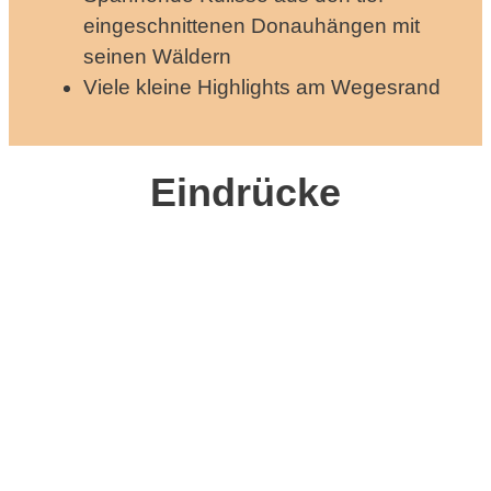
eingeschnittenen Donauhängen mit
seinen Wäldern
Viele kleine Highlights am Wegesrand
Eindrücke