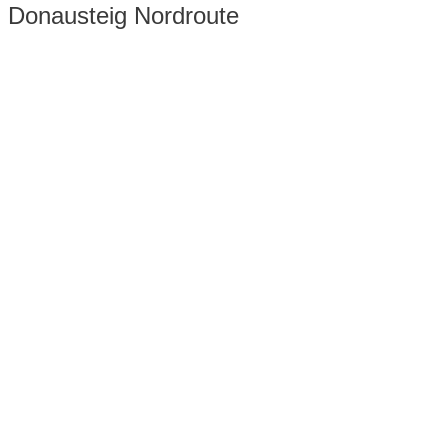
Donausteig Nordroute