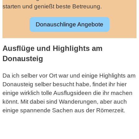
starten und genießt beste Betreuung.
Donauschlinge Angebote
Ausflüge und Highlights am
Donausteig
Da ich selber vor Ort war und einige Highlights am
Donausteig selber besucht habe, findet ihr hier
einige wirklich tolle Ausflugsideen die ihr machen
könnt. Mit dabei sind Wanderungen, aber auch
einige spannende Sachen aus der Römerzeit.