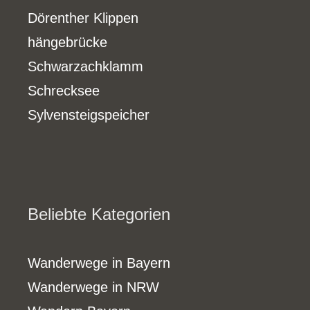
Dörenther Klippen
hängebrücke
Schwarzachklamm
Schrecksee
Sylvensteigspeicher
Beliebte Kategorien
Wanderwege in Bayern
Wanderwege in NRW