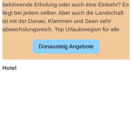
belohnende Erholung oder auch eine Einkehr? Es
liegt bei jedem selber. Aber auch die Landschaft
ist mit der Donau, Klammen und Seen sehr
abwechslungsreich. Top Urlaubsregion für alle.
Donausteig Angebote
Hotel