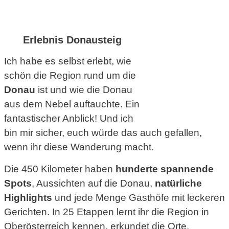
Erlebnis Donausteig
Ich habe es selbst erlebt, wie
schön die Region rund um die
Donau
ist und wie die Donau
aus dem Nebel auftauchte. Ein
fantastischer Anblick! Und ich
bin mir sicher, euch würde das auch gefallen,
wenn ihr diese Wanderung macht.
Die 450 Kilometer haben
hunderte spannende
Spots
, Aussichten auf die Donau,
natürliche
Highlights
und jede Menge Gasthöfe mit leckeren
Gerichten. In 25 Etappen lernt ihr die Region in
Oberösterreich kennen, erkundet die Orte,