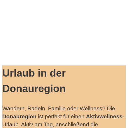
Urlaub in der
Donauregion
Wandern, Radeln, Familie oder Wellness? Die
Donauregion
ist perfekt für einen
Aktivwellness
-
Urlaub. Aktiv am Tag, anschließend die