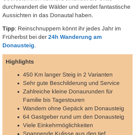
durchwandert die Wälder und werdet fantastische
Aussichten in das Donautal haben.
Tipp
: Reinschnuppern könnt ihr jedes Jahr im
Früherbst bei der
24h Wanderung am
Donausteig
.
Highlights
450 Km langer Steig in 2 Varianten
Sehr gute Beschilderung und Service
Zahlreiche kleine Donaurunden für
Familie bis Tagestouren
Wandern ohne Gepäck am Donausteig
64 Gastgeber rund um den Donausteig
Viele Einkehrmöglichkeiten
Spannende Kulisse aus den tief