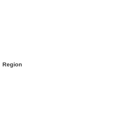
Region