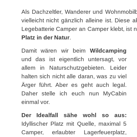
Als Dachzeltler, Wanderer und Wohnmobilb
vielleicht nicht gänzlich alleine ist. Dies
Legebatterie Camper an Camper klebt, ist 
Platz in der Natur
.
Damit wären wir beim
Wildcamping
und das ist eigentlich untersagt, vor
allem in Naturschutzgebieten. Leider
halten sich nicht alle daran, was zu viel
Ärger führt. Aber es geht auch legal.
Daher stelle ich euch nun MyCabin
einmal vor.
Der Idealfall sähe wohl so aus:
Idyllischer Platz mit Quelle, maximal 5
Camper, erlaubter Lagerfeuerplatz,