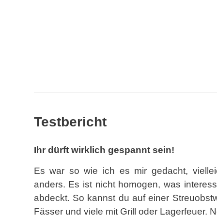
Testbericht
Ihr dürft wirklich gespannt sein!
Es war so wie ich es mir gedacht, viel
anders. Es ist nicht homogen, was interes
abdeckt. So kannst du auf einer Streuobst
Fässer und viele mit Grill oder Lagerfeuer. 