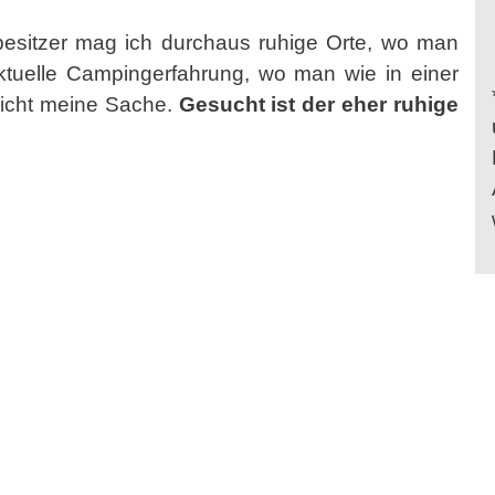
esitzer mag ich durchaus ruhige Orte, wo man
e aktuelle Campingerfahrung, wo man wie in einer
nicht meine Sache.
Gesucht ist der eher ruhige