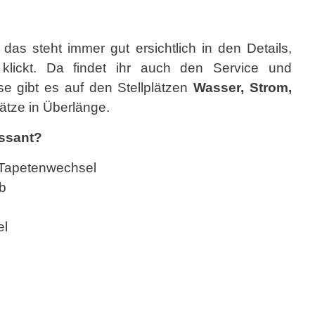
r das steht immer gut ersichtlich in den Details,
klickt. Da findet ihr auch den Service und
e gibt es auf den Stellplätzen
Wasser, Strom,
ätze in Überlänge.
essant?
 Tapetenwechsel
b
el