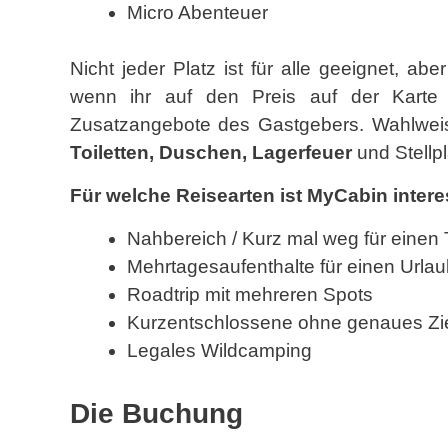
Micro Abenteuer
Nicht jeder Platz ist für alle geeignet, abe
wenn ihr auf den Preis auf der Karte 
Zusatzangebote des Gastgebers. Wahlweis
Toiletten, Duschen, Lagerfeuer
und Stellpl
Für welche Reisearten ist MyCabin inter
Nahbereich / Kurz mal weg für einen
Mehrtagesaufenthalte für einen Urlau
Roadtrip mit mehreren Spots
Kurzentschlossene ohne genaues Zi
Legales Wildcamping
Die Buchung