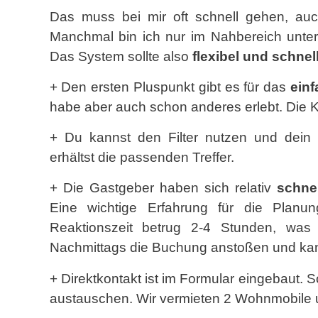
Das muss bei mir oft schnell gehen, auc
Manchmal bin ich nur im Nahbereich unter
Das System sollte also
flexibel und schnel
+ Den ersten Pluspunkt gibt es für das
ein
habe aber auch schon anderes erlebt. Die Kar
+ Du kannst den Filter nutzen und dein
erhältst die passenden Treffer.
+ Die Gastgeber haben sich relativ
schne
Eine wichtige Erfahrung für die Planu
Reaktionszeit betrug 2-4 Stunden, was 
Nachmittags die Buchung anstoßen und ka
+ Direktkontakt ist im Formular eingebaut. 
austauschen. Wir vermieten 2 Wohnmobile un