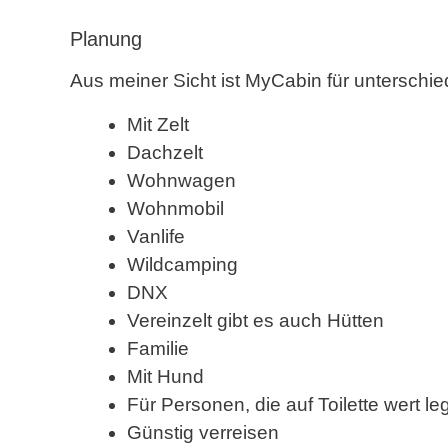
Planung
Aus meiner Sicht ist MyCabin für unterschie
Mit Zelt
Dachzelt
Wohnwagen
Wohnmobil
Vanlife
Wildcamping
DNX
Vereinzelt gibt es auch Hütten
Familie
Mit Hund
Für Personen, die auf Toilette wert le
Günstig verreisen