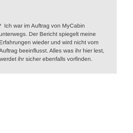
* Ich war im Auftrag von MyCabin
unterwegs. Der Bericht spiegelt meine
Erfahrungen wieder und wird nicht vom
Auftrag beeinflusst. Alles was ihr hier lest,
werdet ihr sicher ebenfalls vorfinden.