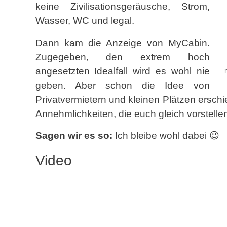
keine Zivilisationsgeräusche, Strom,
Wasser, WC und legal.
Dann kam die Anzeige von MyCabin.
Zugegeben, den extrem hoch
angesetzten Idealfall wird es wohl nie
geben. Aber schon die Idee von
Privatvermietern und kleinen Plätzen ersch
Annehmlichkeiten, die euch gleich vorstellen
Sagen wir es so:
Ich bleibe wohl dabei 😉
Video