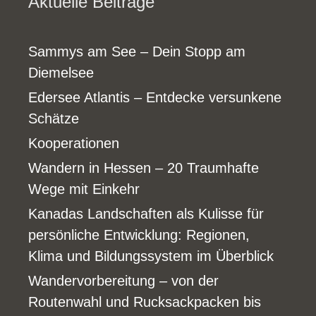
Aktuelle Beiträge
Sammys am See – Dein Stopp am
Diemelsee
Edersee Atlantis – Entdecke versunkene
Schätze
Kooperationen
Wandern in Hessen – 20 Traumhafte
Wege mit Einkehr
Kanadas Landschaften als Kulisse für
persönliche Entwicklung: Regionen,
Klima und Bildungssystem im Überblick
Wandervorbereitung – von der
Routenwahl und Rucksackpacken bis