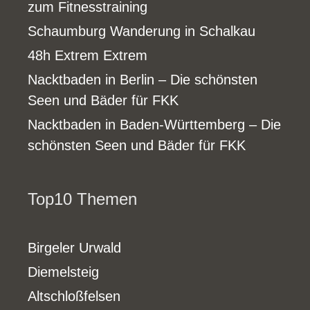
zum Fitnesstraining
Schaumburg Wanderung in Schalkau
48h Extrem Extrem
Nacktbaden in Berlin – Die schönsten
Seen und Bäder für FKK
Nacktbaden in Baden-Württemberg – Die
schönsten Seen und Bäder für FKK
Top10 Themen
Birgeler Urwald
Diemelsteig
Altschloßfelsen