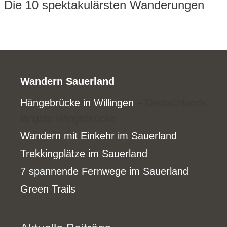
Die 10 spektakulärsten Wanderungen
Wandern Sauerland
Hängebrücke in Willingen
– Deutschlands
längste Hängebrücke
Wandern mit Einkehr im Sauerland
Trekkingplätze im Sauerland
7 spannende Fernwege im Sauerland
Green Trails