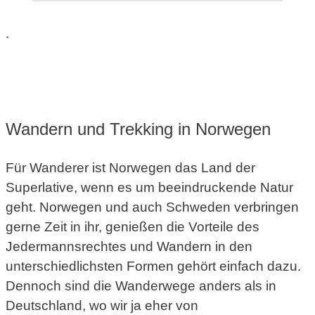
.
Wandern und Trekking in Norwegen
Für Wanderer ist Norwegen das Land der
Superlative, wenn es um beeindruckende Natur
geht. Norwegen und auch Schweden verbringen
gerne Zeit in ihr, genießen die Vorteile des
Jedermannsrechtes und Wandern in den
unterschiedlichsten Formen gehört einfach dazu.
Dennoch sind die Wanderwege anders als in
Deutschland, wo wir ja eher von