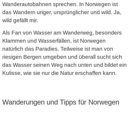
Wanderautobahnen sprechen. In Norwegen ist
das Wandern uriger, ursprünglicher und wild. Ja,
wild gefällt mir.
Als Fan von Wasser am Wanderweg, besonders
Klammen und Wasserfällen, ist Norwegen
natürlich das Paradies. Teilweise ist man von
riesigen Bergen umgeben und überall sucht sich
das Wasser seinen Weg nach unten und bildet ein
Kulisse, wie sie nur die Natur erschaffen kann.
Wanderungen und Tipps für Norwegen