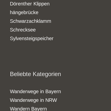
Dörenther Klippen
hängebrücke
Schwarzachklamm
Schrecksee
Sylvensteigspeicher
Beliebte Kategorien
Wanderwege in Bayern
Wanderwege in NRW
Wandern Bayern