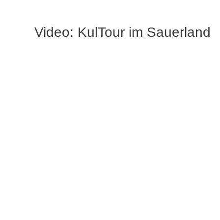
Video: KulTour im Sauerland