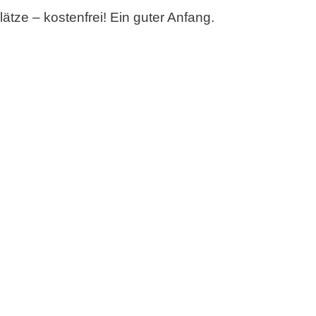
lätze – kostenfrei! Ein guter Anfang.