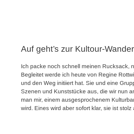
Auf geht’s zur Kultour-Wande
Ich packe noch schnell meinen Rucksack, 
Begleitet werde ich heute von Regine Rottw
und den Weg initiiert hat. Sie und eine Gr
Szenen und Kunststücke aus, die wir nun 
man mir, einem ausgesprochenem Kulturb
wird. Eines wird aber sofort klar, sie ist sto