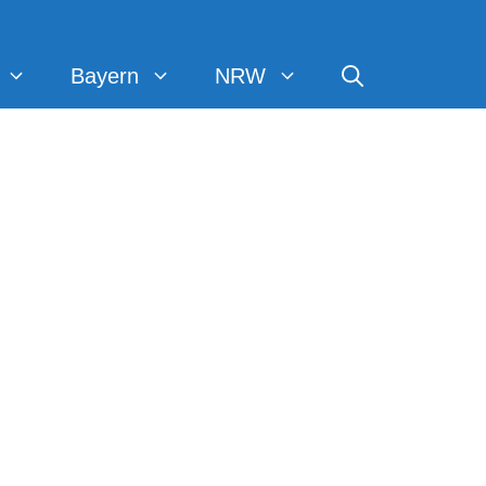
Bayern
NRW