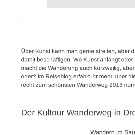
.
Über Kunst kann man gerne streiten, aber
damit beschäftigen. Wo Kunst anfängt oder a
macht die Wanderung auch kurzweilig, aber d
oder? Im Reiseblog erfahrt ihr mehr, über 
recht zum schönsten Wanderweg 2018 nomini
Der Kultour Wanderweg in Dr
Wandern im Sau