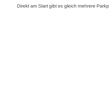
Direkt am Start gibt es gleich mehrere Parkp