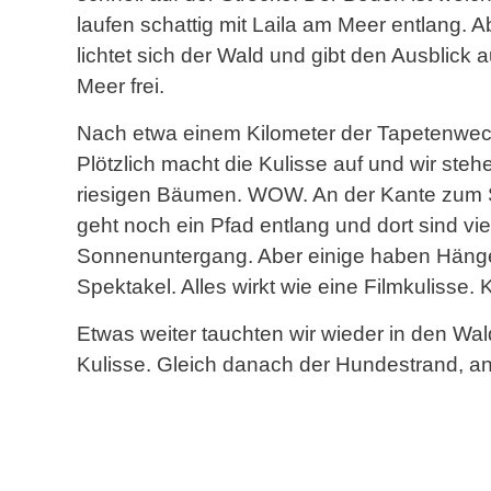
laufen schattig mit Laila am Meer entlang. 
lichtet sich der Wald und gibt den Ausblick 
Meer frei.
Nach etwa einem Kilometer der Tapetenwec
Plötzlich macht die Kulisse auf und wir steh
riesigen Bäumen. WOW. An der Kante zum 
geht noch ein Pfad entlang und dort sind v
Sonnenuntergang. Aber einige haben Häng
Spektakel. Alles wirkt wie eine Filmkulisse
Etwas weiter tauchten wir wieder in den Wal
Kulisse. Gleich danach der Hundestrand, 