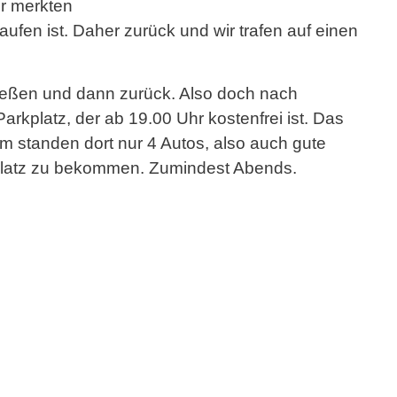
er merkten
ufen ist. Daher zurück und wir trafen auf einen
ießen und dann zurück. Also doch nach
arkplatz, der ab 19.00 Uhr kostenfrei ist. Das
m standen dort nur 4 Autos, also auch gute
platz zu bekommen. Zumindest Abends.