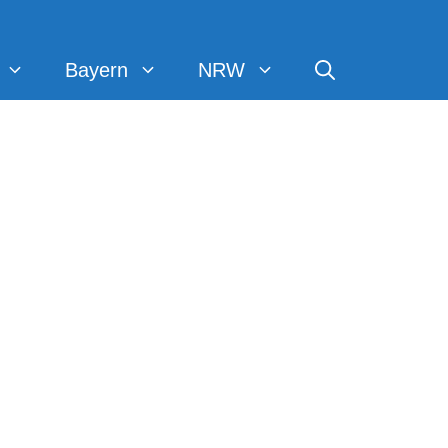
Bayern
NRW