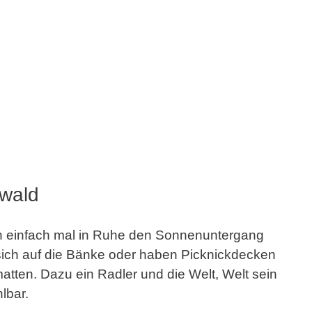
wald
n einfach mal in Ruhe den Sonnenuntergang
 sich auf die Bänke oder haben Picknickdecken
atten. Dazu ein Radler und die Welt, Welt sein
lbar.