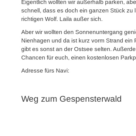
Eigentlich wollten wir außerhalb parken, ab
schnell, dass es doch ein ganzen Stück zu la
richtigen Wolf. Laila außer sich.
Aber wir wollten den Sonnenuntergang gen
Nienhagen und da ist kurz vorm Strand ein P
gibt es sonst an der Ostsee selten. Außerde
Chancen für euch, einen kostenlosen Park
Adresse fürs Navi:
Weg zum Gespensterwald