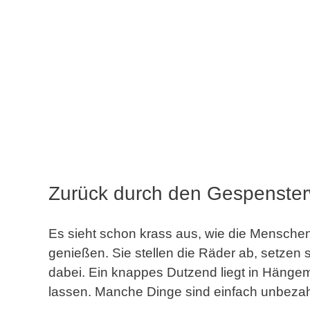
Zurück durch den Gespenster
Es sieht schon krass aus, wie die Mensche
genießen. Sie stellen die Räder ab, setzen
dabei. Ein knappes Dutzend liegt in Hängem
lassen. Manche Dinge sind einfach unbezah