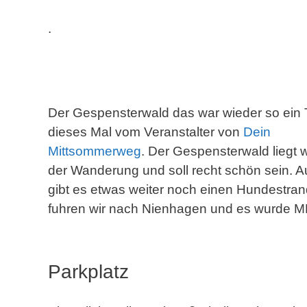
.
Der Gespensterwald das war wieder so ein 
dieses Mal vom Veranstalter von
Dein
Mittsommerweg
. Der Gespensterwald liegt 
der Wanderung und soll recht schön sein. 
gibt es etwas weiter noch einen Hundestran
fuhren wir nach Nienhagen und es wurde 
Parkplatz