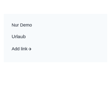
Nur Demo
Urlaub
Add link