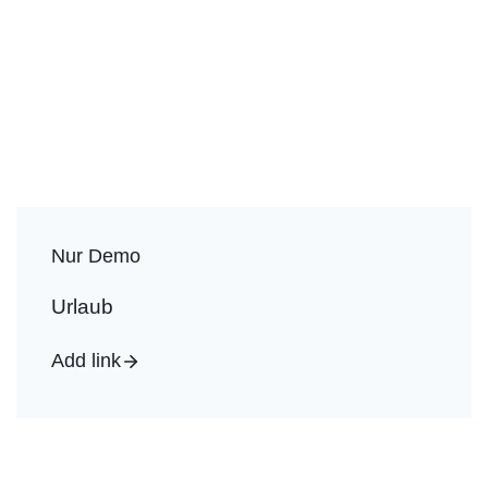
Nur Demo
Urlaub
Add link