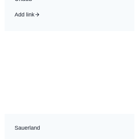
Add link
Sauerland