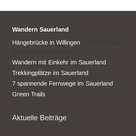
Wandern Sauerland
Hängebrücke in Willingen
– Deutschlands
längste Hängebrücke
Wandern mit Einkehr im Sauerland
Trekkingplätze im Sauerland
7 spannende Fernwege im Sauerland
Green Trails
Aktuelle Beiträge