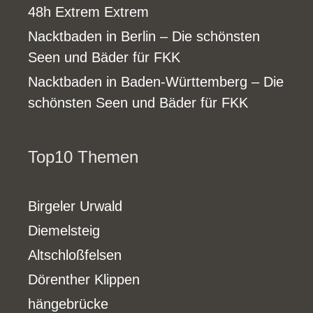
48h Extrem Extrem
Nacktbaden in Berlin – Die schönsten
Seen und Bäder für FKK
Nacktbaden in Baden-Württemberg – Die
schönsten Seen und Bäder für FKK
Top10 Themen
Birgeler Urwald
Diemelsteig
Altschloßfelsen
Dörenther Klippen
hängebrücke