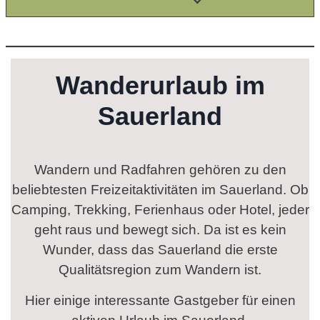
Wanderurlaub im
Sauerland
Wandern und Radfahren gehören zu den
beliebtesten Freizeitaktivitäten im Sauerland. Ob
Camping, Trekking, Ferienhaus oder Hotel, jeder
geht raus und bewegt sich. Da ist es kein
Wunder, dass das Sauerland die erste
Qualitätsregion zum Wandern ist.
Hier einige interessante Gastgeber für einen