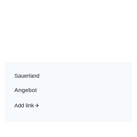
Sauerland
Angebot
Add link