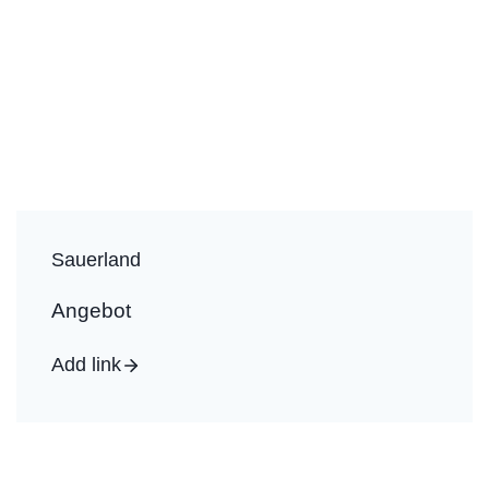
Sauerland
Angebot
Add link