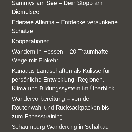
Sammys am See – Dein Stopp am
Diemelsee
Edersee Atlantis – Entdecke versunkene
Schätze
Kooperationen
Wandern in Hessen – 20 Traumhafte
Wege mit Einkehr
Kanadas Landschaften als Kulisse für
persönliche Entwicklung: Regionen,
Klima und Bildungssystem im Überblick
Wandervorbereitung – von der
Routenwahl und Rucksackpacken bis
zum Fitnesstraining
Schaumburg Wanderung in Schalkau