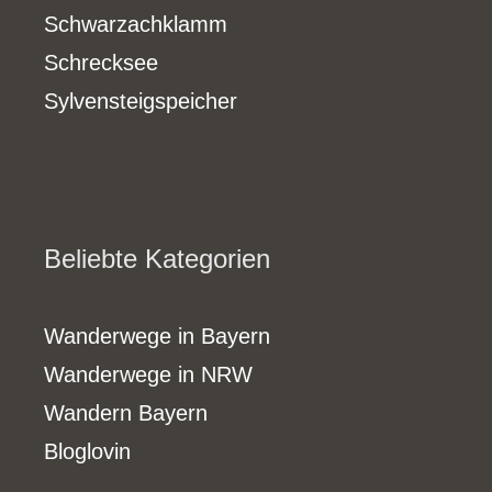
Schwarzachklamm
Schrecksee
Sylvensteigspeicher
Beliebte Kategorien
Wanderwege in Bayern
Wanderwege in NRW
Wandern Bayern
Bloglovin