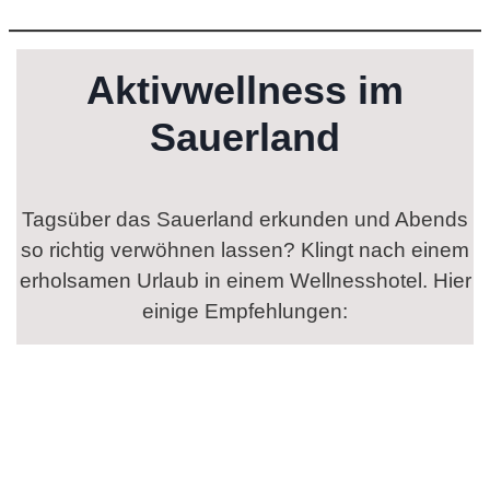
Aktivwellness im
Sauerland
Tagsüber das Sauerland erkunden und Abends
so richtig verwöhnen lassen? Klingt nach einem
erholsamen Urlaub in einem Wellnesshotel. Hier
einige Empfehlungen: