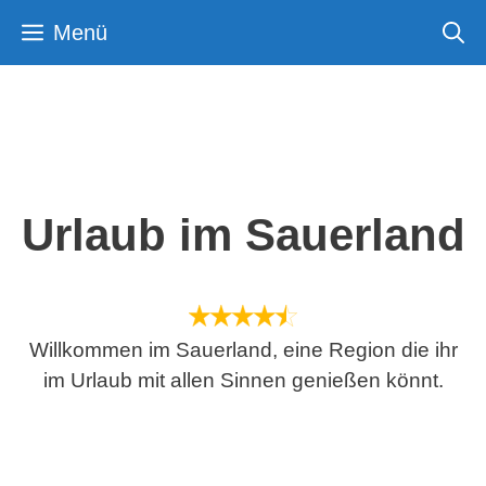
Zum
Menü
Inhalt
springen
Urlaub im Sauerland
Willkommen im Sauerland, eine Region die ihr
im Urlaub mit allen Sinnen genießen könnt.