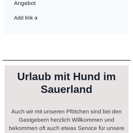
Angebot
Add link
Urlaub mit Hund im
Sauerland
Auch wir mit unseren Pfötchen sind bei den
Gastgebern herzlich Willkommen und
bekommen oft auch etwas Service für unsere