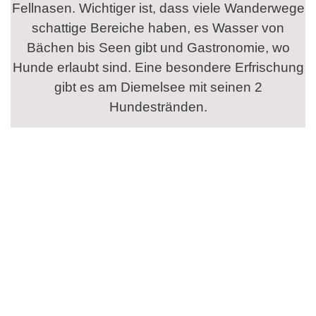
Fellnasen. Wichtiger ist, dass viele Wanderwege
schattige Bereiche haben, es Wasser von
Bächen bis Seen gibt und Gastronomie, wo
Hunde erlaubt sind. Eine besondere Erfrischung
gibt es am Diemelsee mit seinen 2
Hundestränden.