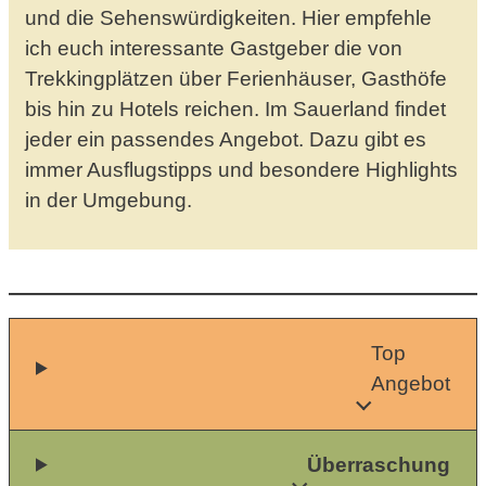
und die Sehenswürdigkeiten. Hier empfehle
ich euch interessante Gastgeber die von
Trekkingplätzen über Ferienhäuser, Gasthöfe
bis hin zu Hotels reichen. Im Sauerland findet
jeder ein passendes Angebot. Dazu gibt es
immer Ausflugstipps und besondere Highlights
in der Umgebung.
Top
Angebot
Überraschung