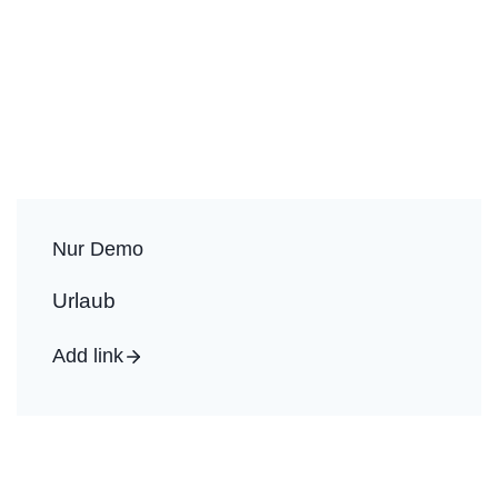
Nur Demo
Urlaub
Add link