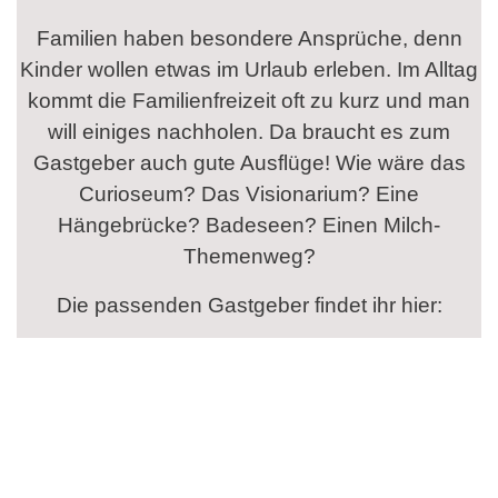
Familien haben besondere Ansprüche, denn
Kinder wollen etwas im Urlaub erleben. Im Alltag
kommt die Familienfreizeit oft zu kurz und man
will einiges nachholen. Da braucht es zum
Gastgeber auch gute Ausflüge! Wie wäre das
Curioseum? Das Visionarium? Eine
Hängebrücke? Badeseen? Einen Milch-
Themenweg?
Die passenden Gastgeber findet ihr hier: