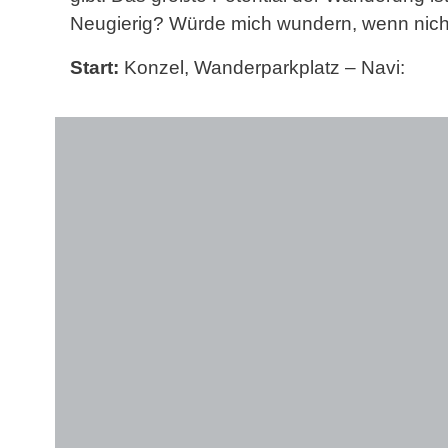
Neugierig? Würde mich wundern, wenn nic
Start:
Konzel, Wanderparkplatz – Navi: