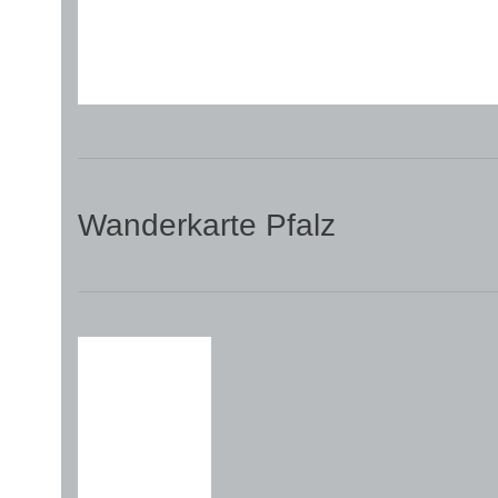
Wanderkarte Pfalz