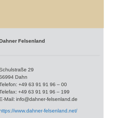
Dahner Felsenland
Schulstraße 29
66994 Dahn
Telefon: +49 63 91 91 96 – 00
Telefax: +49 63 91 91 96 – 199
E-Mail: info@dahner-felsenland.de
https://www.dahner-felsenland.net/