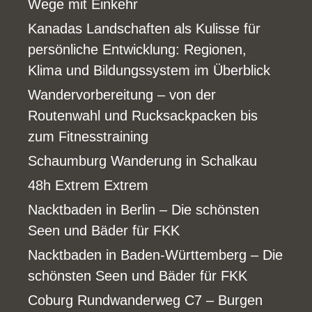
Wege mit Einkehr
Kanadas Landschaften als Kulisse für
persönliche Entwicklung: Regionen,
Klima und Bildungssystem im Überblick
Wandervorbereitung – von der
Routenwahl und Rucksackpacken bis
zum Fitnesstraining
Schaumburg Wanderung in Schalkau
48h Extrem Extrem
Nacktbaden in Berlin – Die schönsten
Seen und Bäder für FKK
Nacktbaden in Baden-Württemberg – Die
schönsten Seen und Bäder für FKK
Coburg Rundwanderweg C7 – Burgen