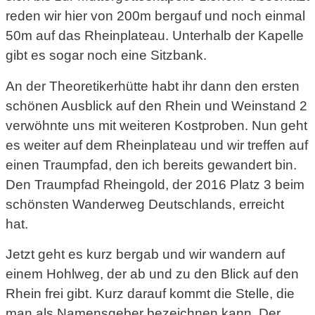
reden wir hier von 200m bergauf und noch einmal
50m auf das Rheinplateau. Unterhalb der Kapelle
gibt es sogar noch eine Sitzbank.
An der Theoretikerhütte habt ihr dann den ersten
schönen Ausblick auf den Rhein und Weinstand 2
verwöhnte uns mit weiteren Kostproben. Nun geht
es weiter auf dem Rheinplateau und wir treffen auf
einen Traumpfad, den ich bereits gewandert bin.
Den Traumpfad Rheingold, der 2016 Platz 3 beim
schönsten Wanderweg Deutschlands, erreicht
hat.
Jetzt geht es kurz bergab und wir wandern auf
einem Hohlweg, der ab und zu den Blick auf den
Rhein frei gibt. Kurz darauf kommt die Stelle, die
man als Namensgeber bezeichnen kann. Der