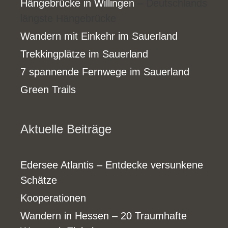
Hängebrücke in Willingen
– Deutschlands
längste Hängebrücke
Wandern mit Einkehr im Sauerland
Trekkingplätze im Sauerland
7 spannende Fernwege im Sauerland
Green Trails
Aktuelle Beiträge
Edersee Atlantis – Entdecke versunkene
Schätze
Kooperationen
Wandern in Hessen – 20 Traumhafte