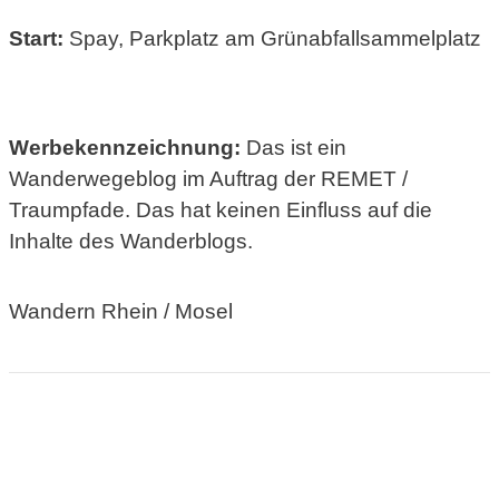
Start:
Spay, Parkplatz am Grünabfallsammelplatz
Werbekennzeichnung:
Das ist ein
Wanderwegeblog im Auftrag der REMET /
Traumpfade. Das hat keinen Einfluss auf die
Inhalte des Wanderblogs.
Wandern Rhein / Mosel