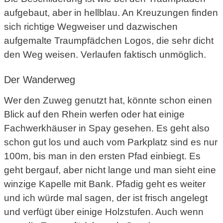
aufgebaut, aber in hellblau. An Kreuzungen finden
sich richtige Wegweiser und dazwischen
aufgemalte Traumpfädchen Logos, die sehr dicht
den Weg weisen. Verlaufen faktisch unmöglich.
Der Wanderweg
Wer den Zuweg genutzt hat, könnte schon einen
Blick auf den Rhein werfen oder hat einige
Fachwerkhäuser in Spay gesehen. Es geht also
schon gut los und auch vom Parkplatz sind es nur
100m, bis man in den ersten Pfad einbiegt. Es
geht bergauf, aber nicht lange und man sieht eine
winzige Kapelle mit Bank. Pfadig geht es weiter
und ich würde mal sagen, der ist frisch angelegt
und verfügt über einige Holzstufen. Auch wenn