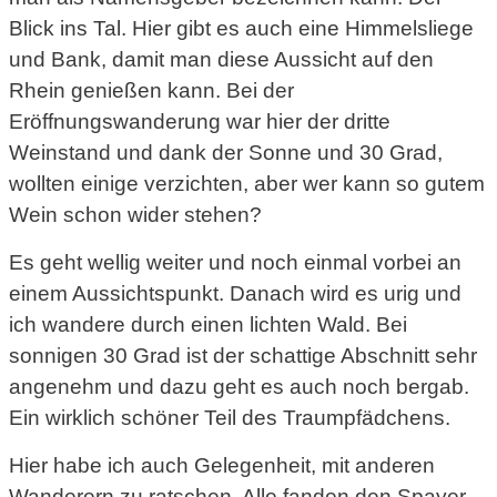
Blick ins Tal. Hier gibt es auch eine Himmelsliege
und Bank, damit man diese Aussicht auf den
Rhein genießen kann. Bei der
Eröffnungswanderung war hier der dritte
Weinstand und dank der Sonne und 30 Grad,
wollten einige verzichten, aber wer kann so gutem
Wein schon wider stehen?
Es geht wellig weiter und noch einmal vorbei an
einem Aussichtspunkt. Danach wird es urig und
ich wandere durch einen lichten Wald. Bei
sonnigen 30 Grad ist der schattige Abschnitt sehr
angenehm und dazu geht es auch noch bergab.
Ein wirklich schöner Teil des Traumpfädchens.
Hier habe ich auch Gelegenheit, mit anderen
Wanderern zu ratschen. Alle fanden den Spayer