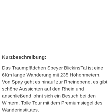
Kurzbeschreibung:
Das Traumpfädchen Speyer BlickinsTal ist eine
6Km lange Wanderung mit 235 Höhenmetern.
Von Spay geht es hinauf zur Rheinebene, es gibt
schöne Aussichten auf den Rhein und
anschließend lohnt sich ein Besuch bei den
Wintern. Tolle Tour mit dem Premiumsiegel des
Wanderinstitutes.