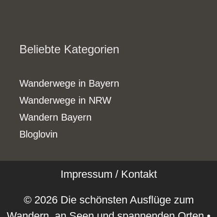
Beliebte Kategorien
Wanderwege in Bayern
Wanderwege in NRW
Wandern Bayern
Bloglovin
Impressum / Kontakt
© 2026 Die schönsten Ausflüge zum
Wandern, an Seen und spannenden Orten
•