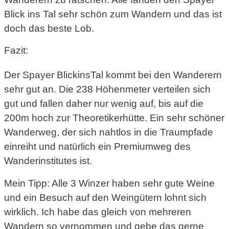
Blick ins Tal sehr schön zum Wandern und das ist
doch das beste Lob.
Fazit:
Der Spayer BlickinsTal kommt bei den Wanderern
sehr gut an. Die 238 Höhenmeter verteilen sich
gut und fallen daher nur wenig auf, bis auf die
200m hoch zur Theoretikerhütte. Ein sehr schöner
Wanderweg, der sich nahtlos in die Traumpfade
einreiht und natürlich ein Premiumweg des
Wanderinstitutes ist.
Mein Tipp: Alle 3 Winzer haben sehr gute Weine
und ein Besuch auf den Weingütern lohnt sich
wirklich. Ich habe das gleich von mehreren
Wandern so vernommen und gebe das gerne