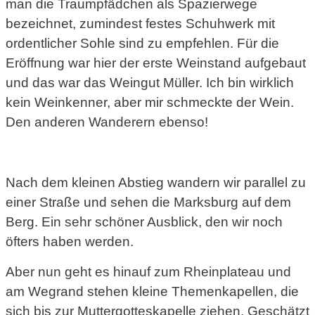
man die Traumpfädchen als Spazierwege
bezeichnet, zumindest festes Schuhwerk mit
ordentlicher Sohle sind zu empfehlen. Für die
Eröffnung war hier der erste Weinstand aufgebaut
und das war das Weingut Müller. Ich bin wirklich
kein Weinkenner, aber mir schmeckte der Wein.
Den anderen Wanderern ebenso!
Nach dem kleinen Abstieg wandern wir parallel zu
einer Straße und sehen die Marksburg auf dem
Berg. Ein sehr schöner Ausblick, den wir noch
öfters haben werden.
Aber nun geht es hinauf zum Rheinplateau und
am Wegrand stehen kleine Themenkapellen, die
sich bis zur Muttergotteskapelle ziehen. Geschätzt