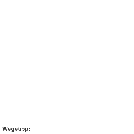
Wegetipp: