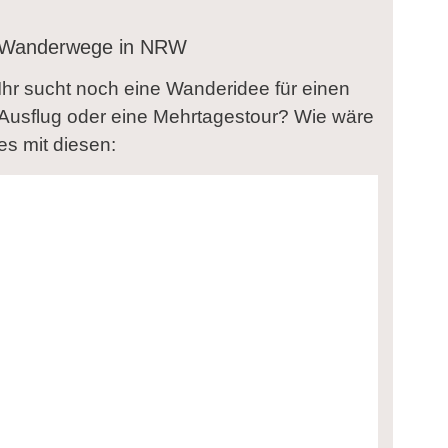
Wanderwege in NRW
Ihr sucht noch eine Wanderidee für einen
Ausflug oder eine Mehrtagestour? Wie wäre
es mit diesen: