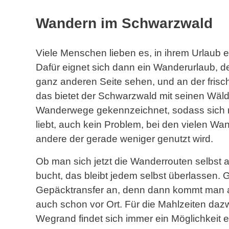
Wandern im Schwarzwald
Viele Menschen lieben es, in ihrem Urlaub 
Dafür eignet sich dann ein Wanderurlaub, d
ganz anderen Seite sehen, und an der frisc
das bietet der Schwarzwald mit seinen Wälde
Wanderwege gekennzeichnet, sodass sich n
liebt, auch kein Problem, bei den vielen Wa
andere der gerade weniger genutzt wird.
Ob man sich jetzt die Wanderrouten selbst 
bucht, das bleibt jedem selbst überlassen. G
Gepäcktransfer an, denn dann kommt man a
auch schon vor Ort. Für die Mahlzeiten daz
Wegrand findet sich immer ein Möglichkeit 