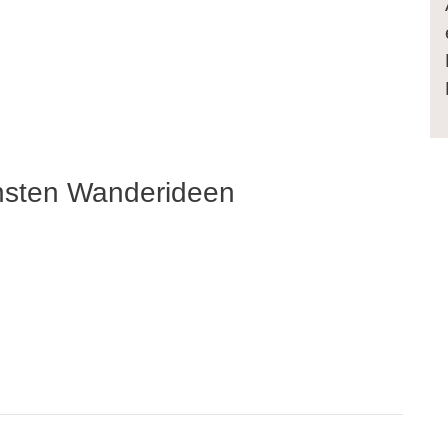
nsten Wanderideen