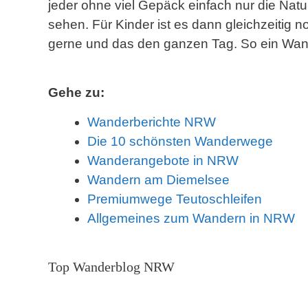
jeder ohne viel Gepäck einfach nur die Na
sehen. Für Kinder ist es dann gleichzeitig 
gerne und das den ganzen Tag. So ein Wande
Gehe zu:
Wanderberichte NRW
Die 10 schönsten Wanderwege
Wanderangebote in NRW
Wandern am Diemelsee
Premiumwege Teutoschleifen
Allgemeines zum Wandern in NRW
Top Wanderblog NRW