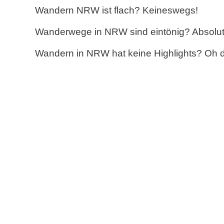
Wandern NRW ist flach? Keineswegs!
Wanderwege in NRW sind eintönig? Absolut 
Wandern in NRW hat keine Highlights? Oh 