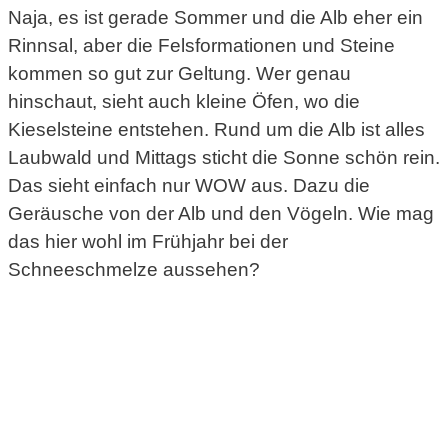
Naja, es ist gerade Sommer und die Alb eher ein
Rinnsal, aber die Felsformationen und Steine
kommen so gut zur Geltung. Wer genau
hinschaut, sieht auch kleine Öfen, wo die
Kieselsteine entstehen. Rund um die Alb ist alles
Laubwald und Mittags sticht die Sonne schön rein.
Das sieht einfach nur WOW aus. Dazu die
Geräusche von der Alb und den Vögeln. Wie mag
das hier wohl im Frühjahr bei der
Schneeschmelze aussehen?