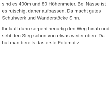
sind es 400m und 80 Höhenmeter. Bei Nässe ist
es rutschig, daher aufpassen. Da macht gutes
Schuhwerk und Wanderstöcke Sinn.
Ihr lauft dann serpentinenartig den Weg hinab und
seht den Steg schon von etwas weiter oben. Da
hat man bereits das erste Fotomotiv.