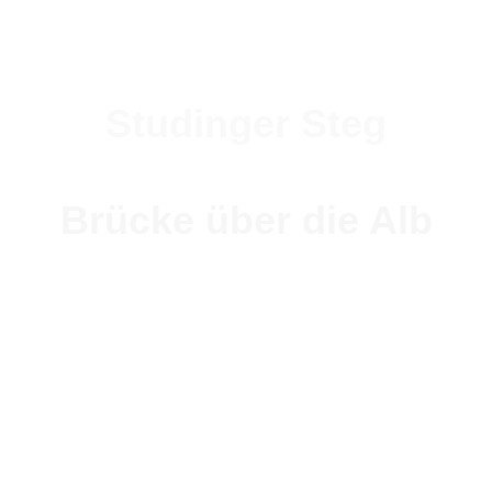
Studinger Steg
Brücke über die Alb