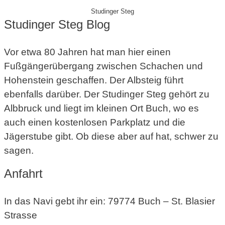
Studinger Steg
Studinger Steg Blog
Vor etwa 80 Jahren hat man hier einen
Fußgängerübergang zwischen Schachen und
Hohenstein geschaffen. Der Albsteig führt
ebenfalls darüber. Der Studinger Steg gehört zu
Albbruck und liegt im kleinen Ort Buch, wo es
auch einen kostenlosen Parkplatz und die
Jägerstube gibt. Ob diese aber auf hat, schwer zu
sagen.
Anfahrt
In das Navi gebt ihr ein: 79774 Buch – St. Blasier
Strasse