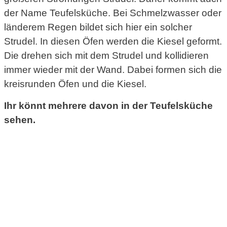
der Name Teufelsküche. Bei Schmelzwasser oder
länderem Regen bildet sich hier ein solcher
Strudel. In diesen Öfen werden die Kiesel geformt.
Die drehen sich mit dem Strudel und kollidieren
immer wieder mit der Wand. Dabei formen sich die
kreisrunden Öfen und die Kiesel.
Ihr könnt mehrere davon in der Teufelsküche
sehen.