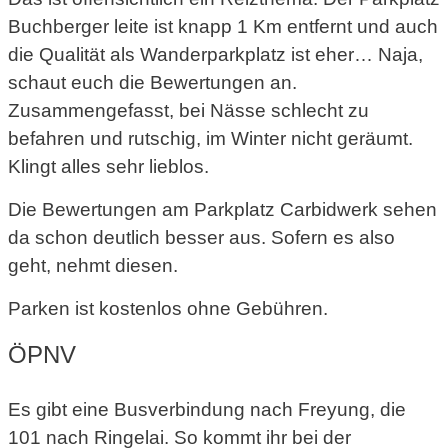
Buchberger leite ist knapp 1 Km entfernt und auch
die Qualität als Wanderparkplatz ist eher… Naja,
schaut euch die Bewertungen an.
Zusammengefasst, bei Nässe schlecht zu
befahren und rutschig, im Winter nicht geräumt.
Klingt alles sehr lieblos.
Die Bewertungen am Parkplatz Carbidwerk sehen
da schon deutlich besser aus. Sofern es also
geht, nehmt diesen.
Parken ist kostenlos ohne Gebühren.
ÖPNV
Es gibt eine Busverbindung nach Freyung, die
101 nach Ringelai. So kommt ihr bei der