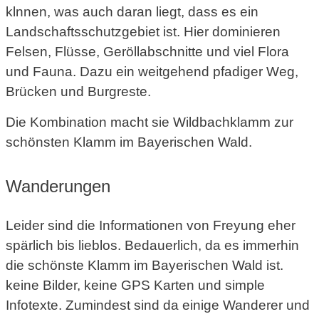
klnnen, was auch daran liegt, dass es ein
Landschaftsschutzgebiet ist. Hier dominieren
Felsen, Flüsse, Geröllabschnitte und viel Flora
und Fauna. Dazu ein weitgehend pfadiger Weg,
Brücken und Burgreste.
Die Kombination macht sie Wildbachklamm zur
schönsten Klamm im Bayerischen Wald.
Wanderungen
Leider sind die Informationen von Freyung eher
spärlich bis lieblos. Bedauerlich, da es immerhin
die schönste Klamm im Bayerischen Wald ist.
keine Bilder, keine GPS Karten und simple
Infotexte. Zumindest sind da einige Wanderer und