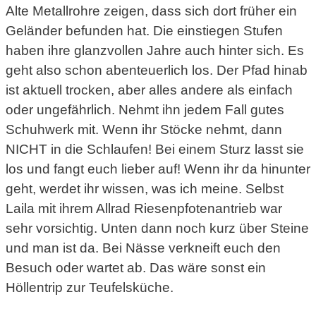
Alte Metallrohre zeigen, dass sich dort früher ein
Geländer befunden hat. Die einstiegen Stufen
haben ihre glanzvollen Jahre auch hinter sich. Es
geht also schon abenteuerlich los. Der Pfad hinab
ist aktuell trocken, aber alles andere als einfach
oder ungefährlich. Nehmt ihn jedem Fall gutes
Schuhwerk mit. Wenn ihr Stöcke nehmt, dann
NICHT in die Schlaufen! Bei einem Sturz lasst sie
los und fangt euch lieber auf! Wenn ihr da hinunter
geht, werdet ihr wissen, was ich meine. Selbst
Laila mit ihrem Allrad Riesenpfotenantrieb war
sehr vorsichtig. Unten dann noch kurz über Steine
und man ist da. Bei Nässe verkneift euch den
Besuch oder wartet ab. Das wäre sonst ein
Höllentrip zur Teufelsküche.