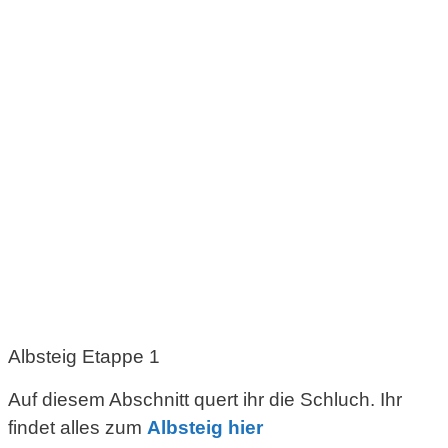
Albsteig Etappe 1
Auf diesem Abschnitt quert ihr die Schluch. Ihr
findet alles zum
Albsteig hier