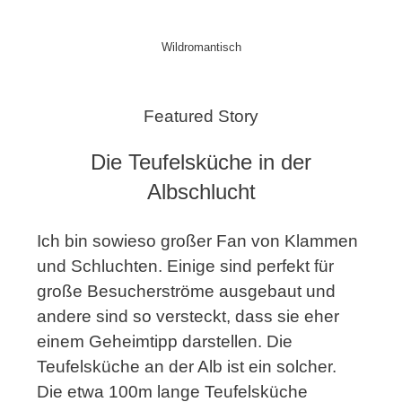
Wildromantisch
Featured Story
Die Teufelsküche in der
Albschlucht
Ich bin sowieso großer Fan von Klammen
und Schluchten. Einige sind perfekt für
große Besucherströme ausgebaut und
andere sind so versteckt, dass sie eher
einem Geheimtipp darstellen. Die
Teufelsküche an der Alb ist ein solcher.
Die etwa 100m lange Teufelsküche