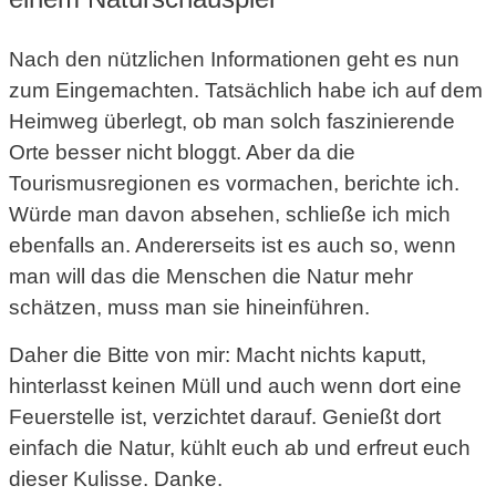
Nach den nützlichen Informationen geht es nun
zum Eingemachten. Tatsächlich habe ich auf dem
Heimweg überlegt, ob man solch faszinierende
Orte besser nicht bloggt. Aber da die
Tourismusregionen es vormachen, berichte ich.
Würde man davon absehen, schließe ich mich
ebenfalls an. Andererseits ist es auch so, wenn
man will das die Menschen die Natur mehr
schätzen, muss man sie hineinführen.
Daher die Bitte von mir: Macht nichts kaputt,
hinterlasst keinen Müll und auch wenn dort eine
Feuerstelle ist, verzichtet darauf. Genießt dort
einfach die Natur, kühlt euch ab und erfreut euch
dieser Kulisse. Danke.