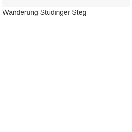
Wanderung Studinger Steg