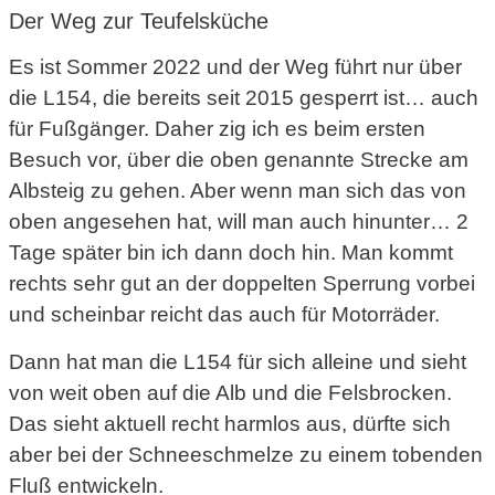
Der Weg zur Teufelsküche
Es ist Sommer 2022 und der Weg führt nur über
die L154, die bereits seit 2015 gesperrt ist… auch
für Fußgänger. Daher zig ich es beim ersten
Besuch vor, über die oben genannte Strecke am
Albsteig zu gehen. Aber wenn man sich das von
oben angesehen hat, will man auch hinunter… 2
Tage später bin ich dann doch hin. Man kommt
rechts sehr gut an der doppelten Sperrung vorbei
und scheinbar reicht das auch für Motorräder.
Dann hat man die L154 für sich alleine und sieht
von weit oben auf die Alb und die Felsbrocken.
Das sieht aktuell recht harmlos aus, dürfte sich
aber bei der Schneeschmelze zu einem tobenden
Fluß entwickeln.