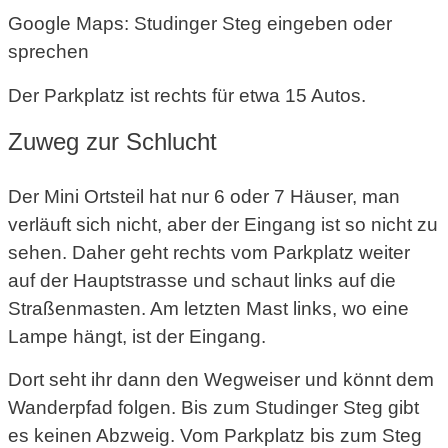
Google Maps: Studinger Steg eingeben oder
sprechen
Der Parkplatz ist rechts für etwa 15 Autos.
Zuweg zur Schlucht
Der Mini Ortsteil hat nur 6 oder 7 Häuser, man
verläuft sich nicht, aber der Eingang ist so nicht zu
sehen. Daher geht rechts vom Parkplatz weiter
auf der Hauptstrasse und schaut links auf die
Straßenmasten. Am letzten Mast links, wo eine
Lampe hängt, ist der Eingang.
Dort seht ihr dann den Wegweiser und könnt dem
Wanderpfad folgen. Bis zum Studinger Steg gibt
es keinen Abzweig. Vom Parkplatz bis zum Steg