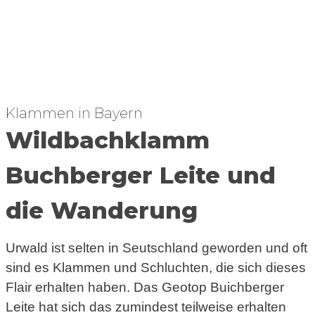
Klammen in Bayern
Wildbachklamm
Buchberger Leite und
die Wanderung
Urwald ist selten in Seutschland geworden und oft
sind es Klammen und Schluchten, die sich dieses
Flair erhalten haben. Das Geotop Buichberger
Leite hat sich das zumindest teilweise erhalten