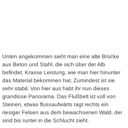
Unten angekommen sieht man eine alte Brücke
aus Beton und Stahl, die sich über der Alb
befindet. Krasse Leistung, wie man hier hinunter
das Material bekommen hat. Zumindest ist sie
sehr stabil. Von hier aus habt ihr nun dieses
grandiose Panorama. Das Flußbett ist voll von
Steinen, etwas flussaufwärts ragt rechts ein
riesiger Felsen aus dem bewachsenen Wald, der
sind bis runter in die Schlucht zieht.