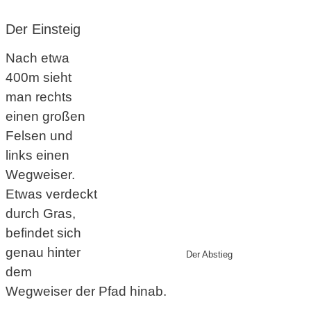
Der Einsteig
Nach etwa
400m sieht
man rechts
einen großen
Felsen und
links einen
Wegweiser.
Etwas verdeckt
durch Gras,
befindet sich
genau hinter
Der Abstieg
dem
Wegweiser der Pfad hinab.