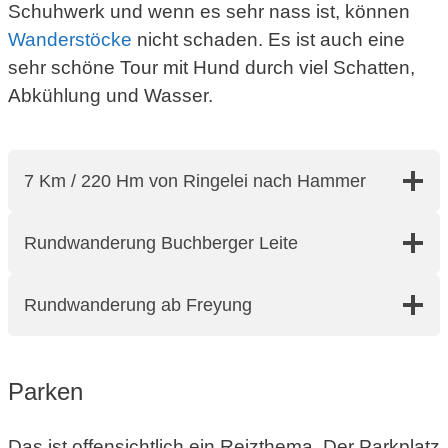
Schuhwerk und wenn es sehr nass ist, können
Wanderstöcke
nicht schaden. Es ist auch eine
sehr schöne Tour mit Hund durch viel Schatten,
Abkühlung und Wasser.
7 Km / 220 Hm von Ringelei nach Hammer
Rundwanderung Buchberger Leite
Rundwanderung ab Freyung
Parken
Das ist offensichtlich ein Reizthema. Der Parkplatz