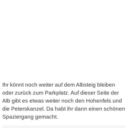
Ihr könnt noch weiter auf dem Albsteig bleiben
oder zurück zum Parkplatz. Auf dieser Seite der
Alb gibt es etwas weiter noch den Hohenfels und
die Peterskanzel. Da habt ihr dann einen schönen
Spaziergang gemacht.