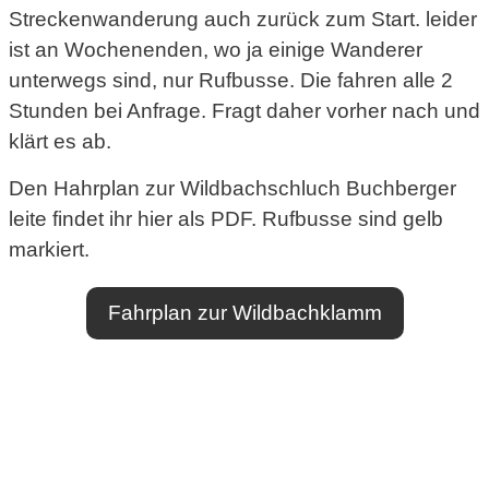
Streckenwanderung auch zurück zum Start. leider
ist an Wochenenden, wo ja einige Wanderer
unterwegs sind, nur Rufbusse. Die fahren alle 2
Stunden bei Anfrage. Fragt daher vorher nach und
klärt es ab.
Den Hahrplan zur Wildbachschluch Buchberger
leite findet ihr hier als PDF. Rufbusse sind gelb
markiert.
Fahrplan zur Wildbachklamm