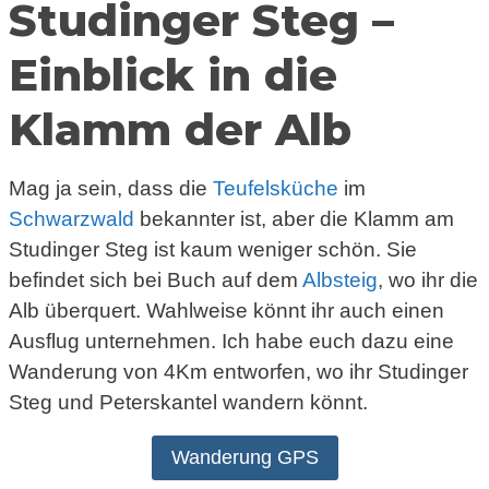
Studinger Steg –
Einblick in die
Klamm der Alb
Mag ja sein, dass die
Teufelsküche
im
Schwarzwald
bekannter ist, aber die Klamm am
Studinger Steg ist kaum weniger schön. Sie
befindet sich bei Buch auf dem
Albsteig
, wo ihr die
Alb überquert. Wahlweise könnt ihr auch einen
Ausflug unternehmen. Ich habe euch dazu eine
Wanderung von 4Km entworfen, wo ihr Studinger
Steg und Peterskantel wandern könnt.
Wanderung GPS