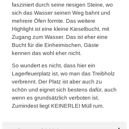
fasziniert durch seine riesigen Steine, wo
sich das Wasser seinen Weg bahnt und
mehrere Öfen formte. Das weitere
Highlight ist eine kleine Kieselbucht, mit
Zugang zum Wasser. Das ist eher eine
Bucht für die Einheimischen, Gäste
kennen das wohl eher nicht.
So wundert es nicht, dass hier ein
Lagerfeuerplatz ist, wo man das Treibholz
verbrennt. Der Platz ist aber auch zu
schön und eignet sich bestens dafür, auch
wenn es grundsätzlich verboten ist.
Zumindest liegt KEINERLEI Müll rum.