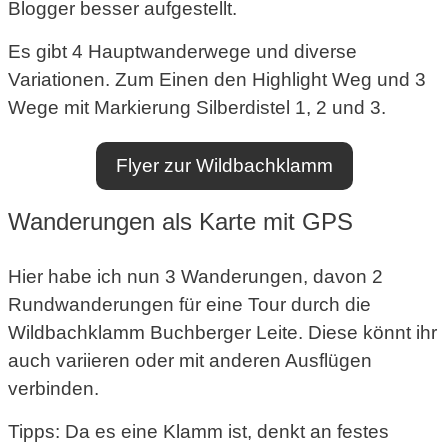
Blogger besser aufgestellt.
Es gibt 4 Hauptwanderwege und diverse
Variationen. Zum Einen den Highlight Weg und 3
Wege mit Markierung Silberdistel 1, 2 und 3.
Flyer zur Wildbachklamm
Wanderungen als Karte mit GPS
Hier habe ich nun 3 Wanderungen, davon 2
Rundwanderungen für eine Tour durch die
Wildbachklamm Buchberger Leite. Diese könnt ihr
auch variieren oder mit anderen Ausflügen
verbinden.
Tipps: Da es eine Klamm ist, denkt an festes