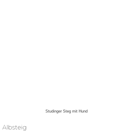
Studinger Steg mit Hund
Albsteig