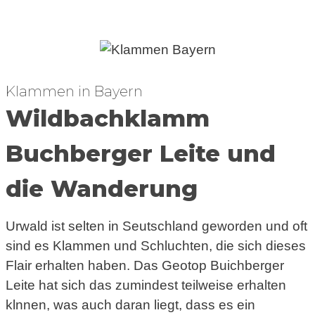
Klammen in Bayern
Wildbachklamm
Buchberger Leite und
die Wanderung
Urwald ist selten in Seutschland geworden und oft
sind es Klammen und Schluchten, die sich dieses
Flair erhalten haben. Das Geotop Buichberger
Leite hat sich das zumindest teilweise erhalten
klnnen, was auch daran liegt, dass es ein