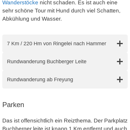
Wanderstöcke
nicht schaden. Es ist auch eine
sehr schöne Tour mit Hund durch viel Schatten,
Abkühlung und Wasser.
7 Km / 220 Hm von Ringelei nach Hammer
Rundwanderung Buchberger Leite
Rundwanderung ab Freyung
Parken
Das ist offensichtlich ein Reizthema. Der Parkplatz
Buchberger leite ist knapp 1 Km entfernt und auch