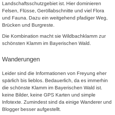
Landschaftsschutzgebiet ist. Hier dominieren
Felsen, Flüsse, Geröllabschnitte und viel Flora
und Fauna. Dazu ein weitgehend pfadiger Weg,
Brücken und Burgreste.
Die Kombination macht sie Wildbachklamm zur
schönsten Klamm im Bayerischen Wald.
Wanderungen
Leider sind die Informationen von Freyung eher
spärlich bis lieblos. Bedauerlich, da es immerhin
die schönste Klamm im Bayerischen Wald ist.
keine Bilder, keine GPS Karten und simple
Infotexte. Zumindest sind da einige Wanderer und
Blogger besser aufgestellt.