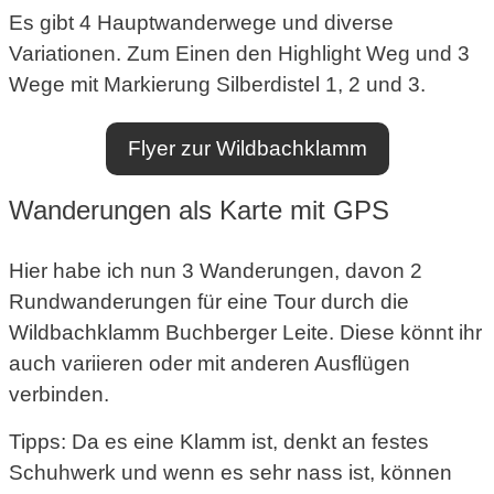
Es gibt 4 Hauptwanderwege und diverse
Variationen. Zum Einen den Highlight Weg und 3
Wege mit Markierung Silberdistel 1, 2 und 3.
Flyer zur Wildbachklamm
Wanderungen als Karte mit GPS
Hier habe ich nun 3 Wanderungen, davon 2
Rundwanderungen für eine Tour durch die
Wildbachklamm Buchberger Leite. Diese könnt ihr
auch variieren oder mit anderen Ausflügen
verbinden.
Tipps: Da es eine Klamm ist, denkt an festes
Schuhwerk und wenn es sehr nass ist, können