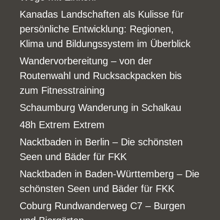
Kanadas Landschaften als Kulisse für
persönliche Entwicklung: Regionen,
Klima und Bildungssystem im Überblick
Wandervorbereitung – von der
Routenwahl und Rucksackpacken bis
zum Fitnesstraining
Schaumburg Wanderung in Schalkau
48h Extrem Extrem
Nacktbaden in Berlin – Die schönsten
Seen und Bäder für FKK
Nacktbaden in Baden-Württemberg – Die
schönsten Seen und Bäder für FKK
Coburg Rundwanderweg C7 – Burgen