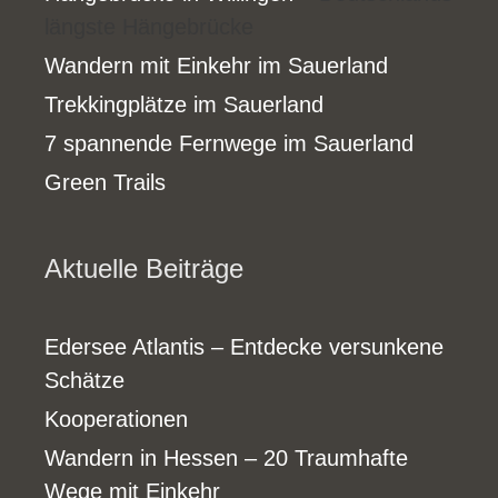
längste Hängebrücke
Wandern mit Einkehr im Sauerland
Trekkingplätze im Sauerland
7 spannende Fernwege im Sauerland
Green Trails
Aktuelle Beiträge
Edersee Atlantis – Entdecke versunkene
Schätze
Kooperationen
Wandern in Hessen – 20 Traumhafte
Wege mit Einkehr