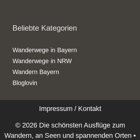
Beliebte Kategorien
Wanderwege in Bayern
Wanderwege in NRW
Wandern Bayern
Bloglovin
Impressum / Kontakt
© 2026 Die schönsten Ausflüge zum
Wandern, an Seen und spannenden Orten
•