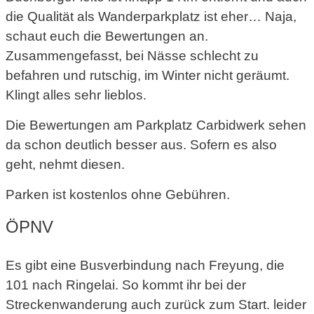
die Qualität als Wanderparkplatz ist eher… Naja,
schaut euch die Bewertungen an.
Zusammengefasst, bei Nässe schlecht zu
befahren und rutschig, im Winter nicht geräumt.
Klingt alles sehr lieblos.
Die Bewertungen am Parkplatz Carbidwerk sehen
da schon deutlich besser aus. Sofern es also
geht, nehmt diesen.
Parken ist kostenlos ohne Gebühren.
ÖPNV
Es gibt eine Busverbindung nach Freyung, die
101 nach Ringelai. So kommt ihr bei der
Streckenwanderung auch zurück zum Start. leider