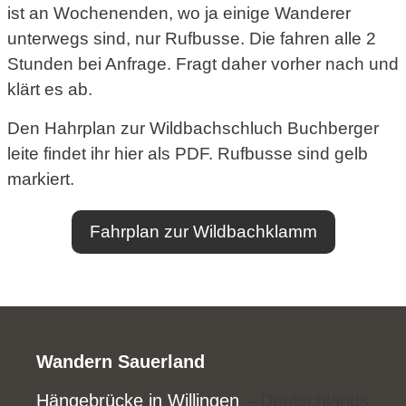
ist an Wochenenden, wo ja einige Wanderer
unterwegs sind, nur Rufbusse. Die fahren alle 2
Stunden bei Anfrage. Fragt daher vorher nach und
klärt es ab.
Den Hahrplan zur Wildbachschluch Buchberger
leite findet ihr hier als PDF. Rufbusse sind gelb
markiert.
Fahrplan zur Wildbachklamm
Wandern Sauerland
Hängebrücke in Willingen
– Deutschlands