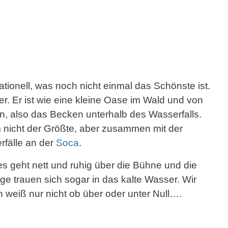
ationell, was noch nicht einmal das Schönste ist.
. Er ist wie eine kleine Oase im Wald und von
, also das Becken unterhalb des Wasserfalls.
m nicht der Größte, aber zusammen mit der
rfälle an der
Soca
.
s geht nett und ruhig über die Bühne und die
 trauen sich sogar in das kalte Wasser. Wir
 weiß nur nicht ob über oder unter Null….