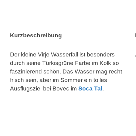
Kurzbeschreibung
Der kleine Virje Wasserfall ist besonders
durch seine Türkisgrüne Farbe im Kolk so
faszinierend schön. Das Wasser mag recht
frisch sein, aber im Sommer ein tolles
Ausflugsziel bei Bovec im
Soca Tal
.
l