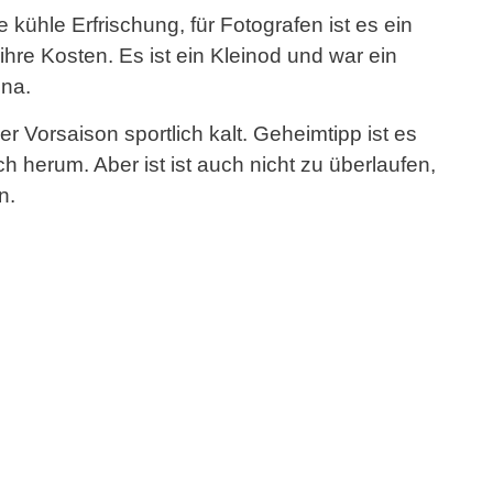
 kühle Erfrischung, für Fotografen ist es ein
re Kosten. Es ist ein Kleinod und war ein
na.
er Vorsaison sportlich kalt. Geheimtipp ist es
 herum. Aber ist ist auch nicht zu überlaufen,
n.