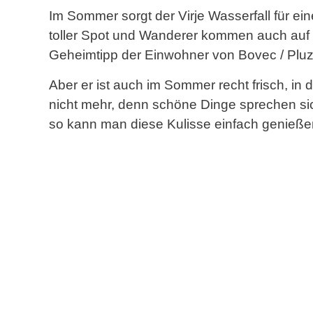
Im Sommer sorgt der Virje Wasserfall für eine
toller Spot und Wanderer kommen auch auf ih
Geheimtipp der Einwohner von Bovec / Pluz
Aber er ist auch im Sommer recht frisch, in d
nicht mehr, denn schöne Dinge sprechen sich
so kann man diese Kulisse einfach genieße