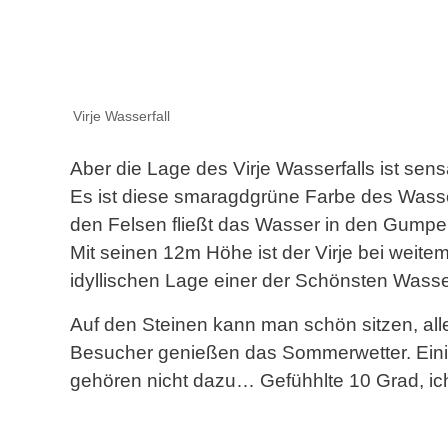
Virje Wasserfall
Aber die Lage des Virje Wasserfalls ist sens
Es ist diese smaragdgrüne Farbe des Wasser
den Felsen fließt das Wasser in den Gumpen
Mit seinen 12m Höhe ist der Virje bei weite
idyllischen Lage einer der Schönsten Wasse
Auf den Steinen kann man schön sitzen, alle
Besucher genießen das Sommerwetter. Einige
gehören nicht dazu… Gefühhlte 10 Grad, ich