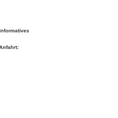
Informatives
Anfahrt: