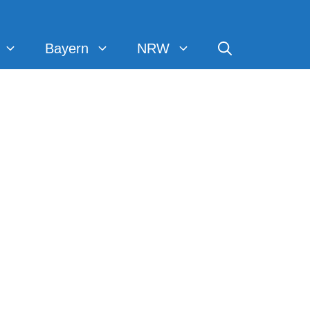
Bayern
NRW