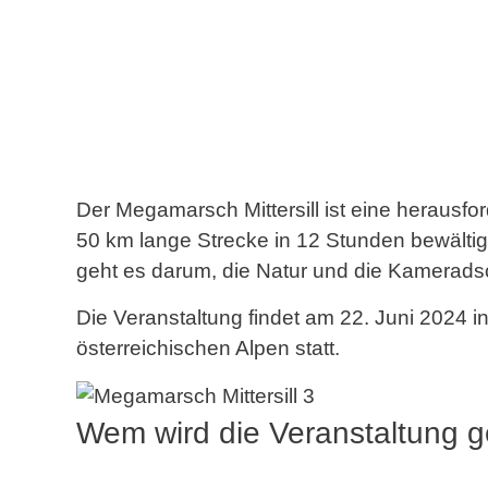
Der Megamarsch Mittersill ist eine herausf
50 km lange Strecke in 12 Stunden bewält
geht es darum, die Natur und die Kamerads
Die Veranstaltung findet am 22. Juni 2024 in
österreichischen Alpen statt.
Wem wird die Veranstaltung g