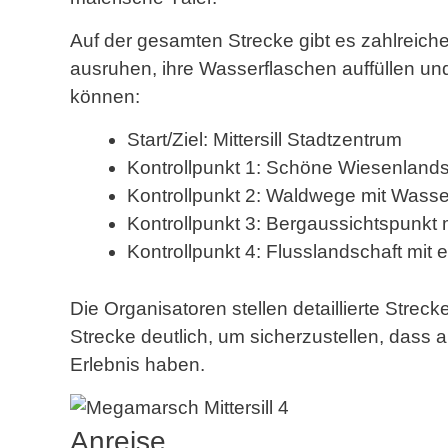
Auf der gesamten Strecke gibt es zahlreiche
ausruhen, ihre Wasserflaschen auffüllen und
können:
Start/Ziel: Mittersill Stadtzentrum
Kontrollpunkt 1: Schöne Wiesenlandsc
Kontrollpunkt 2: Waldwege mit Wass
Kontrollpunkt 3: Bergaussichtspunkt
Kontrollpunkt 4: Flusslandschaft mit 
Die Organisatoren stellen detaillierte Stre
Strecke deutlich, um sicherzustellen, dass
Erlebnis haben.
Anreise