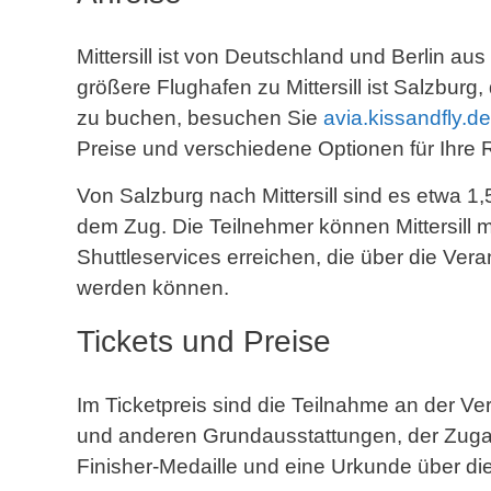
Mittersill ist von Deutschland und Berlin au
größere Flughafen zu Mittersill ist Salzburg,
zu buchen, besuchen Sie
avia.kissandfly.de
Preise und verschiedene Optionen für Ihre 
Von Salzburg nach Mittersill sind es etwa 1
dem Zug. Die Teilnehmer können Mittersill 
Shuttleservices erreichen, die über die Vera
werden können.
Tickets und Preise
Im Ticketpreis sind die Teilnahme an der Ver
und anderen Grundausstattungen, der Zugan
Finisher-Medaille und eine Urkunde über die