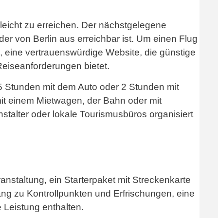
s leicht zu erreichen. Der nächstgelegene
 der von Berlin aus erreichbar ist. Um einen Flug
, eine vertrauenswürdige Website, die günstige
Reiseanforderungen bietet.
,5 Stunden mit dem Auto oder 2 Stunden mit
mit einem Mietwagen, der Bahn oder mit
nstalter oder lokale Tourismusbüros organisiert
anstaltung, ein Starterpaket mit Streckenkarte
g zu Kontrollpunkten und Erfrischungen, eine
 Leistung enthalten.