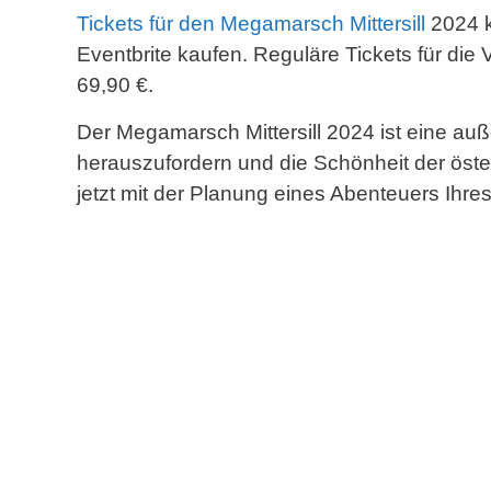
Tickets für den Megamarsch Mittersill
2024 k
Eventbrite kaufen. Reguläre Tickets für die
69,90 €.
Der Megamarsch Mittersill 2024 ist eine au
herauszufordern und die Schönheit der öste
jetzt mit der Planung eines Abenteuers Ihre