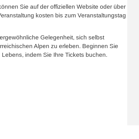
önnen Sie auf der offiziellen Website oder über
 Veranstaltung kosten bis zum Veranstaltungstag
ßergewöhnliche Gelegenheit, sich selbst
rreichischen Alpen zu erleben. Beginnen Sie
s Lebens, indem Sie Ihre Tickets buchen.