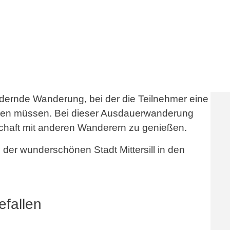
ordernde Wanderung, bei der die Teilnehmer eine
igen müssen. Bei dieser Ausdauerwanderung
chaft mit anderen Wanderern zu genießen.
 der wunderschönen Stadt Mittersill in den
efallen