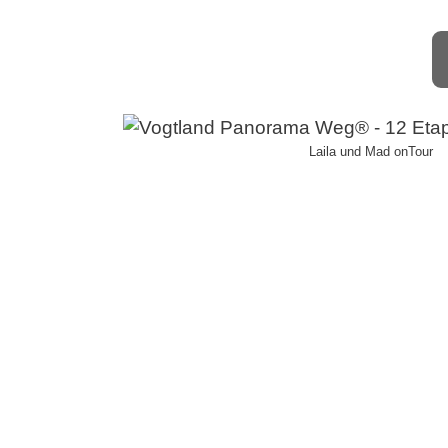
Laila und Mad onTour