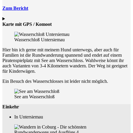
Zum Bericht
Karte mit GPS / Komoot
Wasserschloß Untersiemau
Hier bin ich gerne mit meinem Hund unterwegs, aber auch für
Familien ist die Rundwanderung spannend und endet auf einem
Piratenspielplatz mit See am Wasserschloss. Wahlweise könnt ihr
auch Varianten von 3-4 Kilometern wandern. Der Weg ist geeignet
für Kinderwägen.
Ein Besuch des Wasserschlosses ist leider nicht möglich.
See am Wasserschloß
Einkehr
In Untersiemau