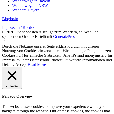
Wanderwege in Bayern
Wanderwege in NRW
Wandern Bayern
Bloglovin
Impressum / Kontakt
© 2026 Die schönsten Ausflüge zum Wandern, an Seen und
spannenden Orten
• Erstellt mit
GeneratePress
Durch die Nutzung unserer Seite erklärst du dich mit unserer
Nutzung von Cookies einverstanden. Wir und einige Plugins nutzen
Cookies nur! für einfache Statistiken . Alle IPs sind anonymisiert. Im
Impressum unter Datenschutz, findest Du weitere Informationen und
Details.
Accept
Read More
Schließen
Privacy Overview
This website uses cookies to improve your experience while you
navigate through the website. Out of these cookies, the cookies that