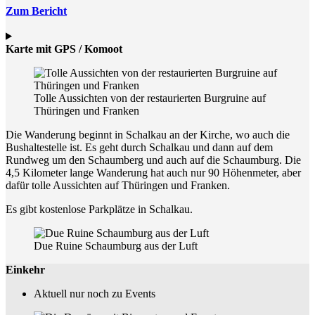
Zum Bericht
Karte mit GPS / Komoot
Tolle Aussichten von der restaurierten Burgruine auf
Thüringen und Franken
Die Wanderung beginnt in Schalkau an der Kirche, wo auch die
Bushaltestelle ist. Es geht durch Schalkau und dann auf dem
Rundweg um den Schaumberg und auch auf die Schaumburg. Die
4,5 Kilometer lange Wanderung hat auch nur 90 Höhenmeter, aber
dafür tolle Aussichten auf Thüringen und Franken.
Es gibt kostenlose Parkplätze in Schalkau.
Due Ruine Schaumburg aus der Luft
Einkehr
Aktuell nur noch zu Events