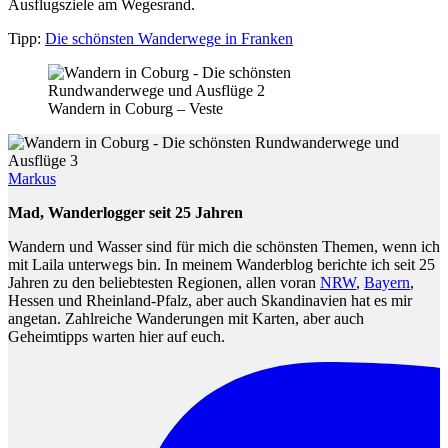
Ausflugsziele am Wegesrand.
Tipp:
Die schönsten Wanderwege in Franken
Wandern in Coburg – Veste
Markus
Mad, Wanderlogger seit 25 Jahren
Wandern und Wasser sind für mich die schönsten Themen, wenn ich
mit Laila unterwegs bin. In meinem Wanderblog berichte ich seit 25
Jahren zu den beliebtesten Regionen, allen voran
NRW
,
Bayern
,
Hessen und Rheinland-Pfalz, aber auch Skandinavien hat es mir
angetan. Zahlreiche Wanderungen mit Karten, aber auch
Geheimtipps warten hier auf euch.