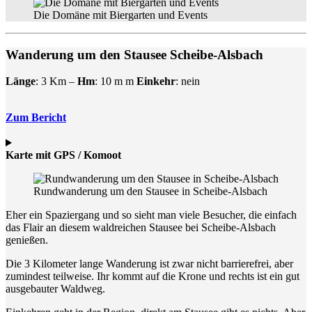
Die Domäne mit Biergarten und Events
Wanderung um den Stausee Scheibe-Alsbach
Länge
: 3 Km –
Hm
: 10 m m
Einkehr
: nein
Zum Bericht
Karte mit GPS / Komoot
Rundwanderung um den Stausee in Scheibe-Alsbach
Eher ein Spaziergang und so sieht man viele Besucher, die einfach
das Flair an diesem waldreichen Stausee bei Scheibe-Alsbach
genießen.
Die 3 Kilometer lange Wanderung ist zwar nicht barrierefrei, aber
zumindest teilweise. Ihr kommt auf die Krone und rechts ist ein gut
ausgebauter Waldweg.