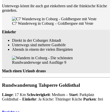
Unterwegs könnt ihr auch gut einkehren und die fränkische Küche
genießen.
C7 Wanderweg in Coburg – Goldbergsee mit Veste
Einkehr
Direkt in der Coburger Altstadt
Unterwegs sind mehrere Gasthöfe
Abends in einem der vielen Biergärten
Mach einen Urlaub draus
Rundwanderung Talsperre Goldisthal
Länge
: 17 Km
Schwierigkeit
: Medium –
Start
: Parkplatz
Goldisthal –
Einkehr
: Ja Küche: Thüringer Küche
Parken
: frei