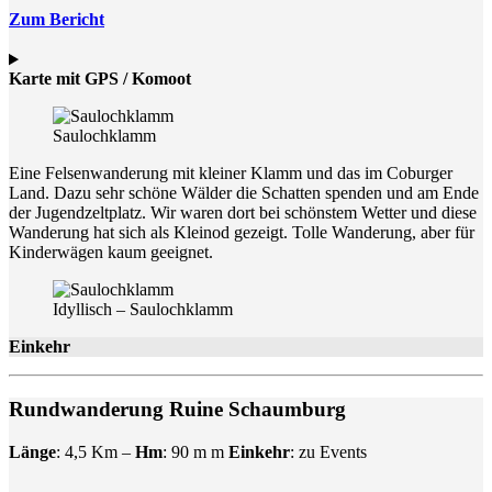
Zum Bericht
Karte mit GPS / Komoot
Saulochklamm
Eine Felsenwanderung mit kleiner Klamm und das im Coburger
Land. Dazu sehr schöne Wälder die Schatten spenden und am Ende
der Jugendzeltplatz. Wir waren dort bei schönstem Wetter und diese
Wanderung hat sich als Kleinod gezeigt. Tolle Wanderung, aber für
Kinderwägen kaum geeignet.
Idyllisch – Saulochklamm
Einkehr
Rundwanderung Ruine Schaumburg
Länge
: 4,5 Km –
Hm
: 90 m m
Einkehr
: zu Events