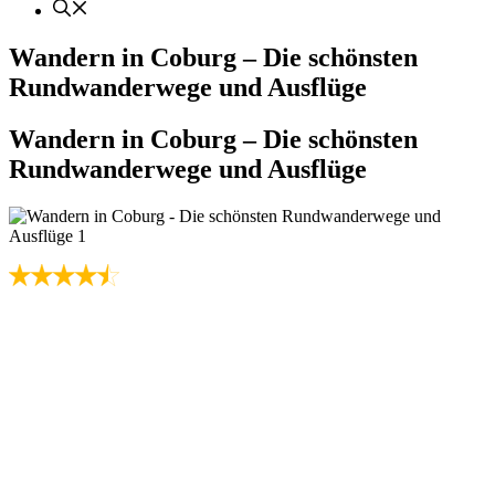
Wandern in Coburg – Die schönsten
Rundwanderwege und Ausflüge
Wandern in Coburg – Die schönsten
Rundwanderwege und Ausflüge