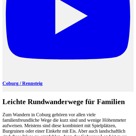
Coburg / Rennsteig
Leichte Rundwanderwege für Familien
Zum Wandern in Coburg gehören vor allen viele
familienfreundliche Wege die kurz sind und wenige Höhenmeter
aufweisen. Meistens sind diese kombiniert mit Spielplätzen,
Burgruinen oder einer Einkehr mit Eis. Aber auch landschaftlich