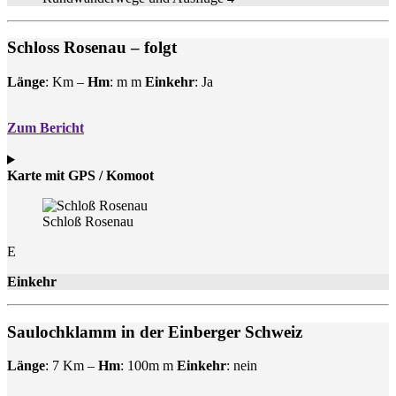
Schloss Rosenau
– folgt
Länge
: Km –
Hm
: m m
Einkehr
: Ja
Zum Bericht
Karte mit GPS / Komoot
Schloß Rosenau
E
Einkehr
Saulochklamm in der Einberger Schweiz
Länge
: 7 Km –
Hm
: 100m m
Einkehr
: nein