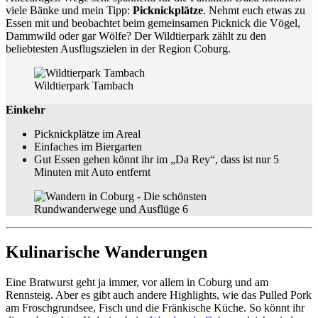
viele Bänke und mein Tipp:
Picknickplätze
. Nehmt euch etwas zu
Essen mit und beobachtet beim gemeinsamen Picknick die Vögel,
Dammwild oder gar Wölfe? Der Wildtierpark zählt zu den
beliebtesten Ausflugszielen in der Region Coburg.
Wildtierpark Tambach
Einkehr
Picknickplätze im Areal
Einfaches im Biergarten
Gut Essen gehen könnt ihr im „Da Rey“, dass ist nur 5
Minuten mit Auto entfernt
Kulinarische Wanderungen
Eine Bratwurst geht ja immer, vor allem in Coburg und am
Rennsteig. Aber es gibt auch andere Highlights, wie das Pulled Pork
am Froschgrundsee, Fisch und die Fränkische Küche. So könnt ihr