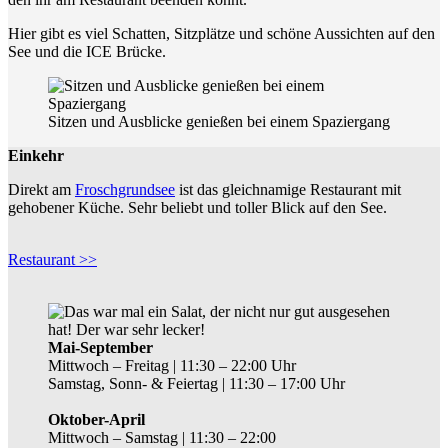
Hier gibt es viel Schatten, Sitzplätze und schöne Aussichten auf den
See und die ICE Brücke.
Sitzen und Ausblicke genießen bei einem Spaziergang
Einkehr
Direkt am
Froschgrundsee
ist das gleichnamige Restaurant mit
gehobener Küche. Sehr beliebt und toller Blick auf den See.
Restaurant >>
Mai-September
Mittwoch – Freitag | 11:30 – 22:00 Uhr
Samstag, Sonn- & Feiertag | 11:30 – 17:00 Uhr
Oktober-April
Mittwoch – Samstag | 11:30 – 22:00