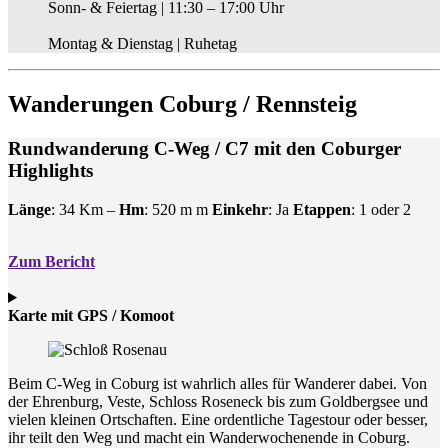
Sonn- & Feiertag | 11:30 – 17:00 Uhr
Montag & Dienstag | Ruhetag
Wanderungen Coburg / Rennsteig
Rundwanderung C-Weg / C7 mit den Coburger
Highlights
Länge
: 34 Km –
Hm
: 520 m m
Einkehr
: Ja
Etappen
: 1 oder 2
Zum Bericht
Karte mit GPS / Komoot
Beim C-Weg in Coburg ist wahrlich alles für Wanderer dabei. Von
der Ehrenburg, Veste, Schloss Roseneck bis zum Goldbergsee und
vielen kleinen Ortschaften. Eine ordentliche Tagestour oder besser,
ihr teilt den Weg und macht ein Wanderwochenende in Coburg.