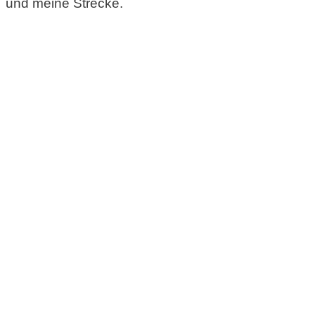
und meine Strecke.