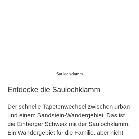
Saulochklamm
Entdecke die Saulochklamm
Der schnelle Tapetenwechsel zwischen urban
und einem Sandstein-Wandergebiet. Das ist
die Einberger Schweiz mit der Saulochklamm.
Ein Wandergebiet für die Familie, aber nicht