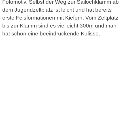
Fotomotiv. Selbst der Weg zur Sailochklamm ab
dem Jugendzeltplatz ist leicht und hat bereits
erste Felsformationen mit Kiefern. Vom Zeltplatz
bis zur Klamm sind es vielleicht 300m und man
hat schon eine beeindruckende Kulisse.