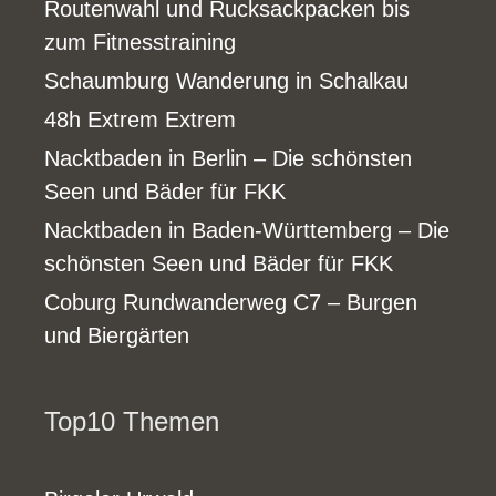
Routenwahl und Rucksackpacken bis
zum Fitnesstraining
Schaumburg Wanderung in Schalkau
48h Extrem Extrem
Nacktbaden in Berlin – Die schönsten
Seen und Bäder für FKK
Nacktbaden in Baden-Württemberg – Die
schönsten Seen und Bäder für FKK
Coburg Rundwanderweg C7 – Burgen
und Biergärten
Top10 Themen