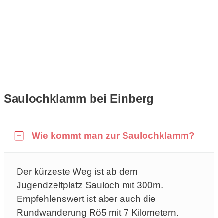
Saulochklamm bei Einberg
Wie kommt man zur Saulochklamm?
Der kürzeste Weg ist ab dem
Jugendzeltplatz Sauloch mit 300m.
Empfehlenswert ist aber auch die
Rundwanderung Rö5 mit 7 Kilometern.