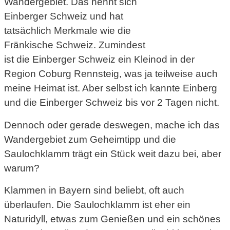
Wandergebiet. Das nennt sich
Einberger Schweiz und hat
tatsächlich Merkmale wie die
Fränkische Schweiz. Zumindest
ist die Einberger Schweiz ein Kleinod in der
Region Coburg Rennsteig, was ja teilweise auch
meine Heimat ist. Aber selbst ich kannte Einberg
und die Einberger Schweiz bis vor 2 Tagen nicht.
Dennoch oder gerade deswegen, mache ich das
Wandergebiet zum Geheimtipp und die
Saulochklamm trägt ein Stück weit dazu bei, aber
warum?
Klammen in Bayern sind beliebt, oft auch
überlaufen. Die Saulochklamm ist eher ein
Naturidyll, etwas zum Genießen und ein schönes