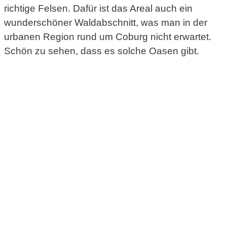
richtige Felsen. Dafür ist das Areal auch ein
wunderschöner Waldabschnitt, was man in der
urbanen Region rund um Coburg nicht erwartet.
Schön zu sehen, dass es solche Oasen gibt.