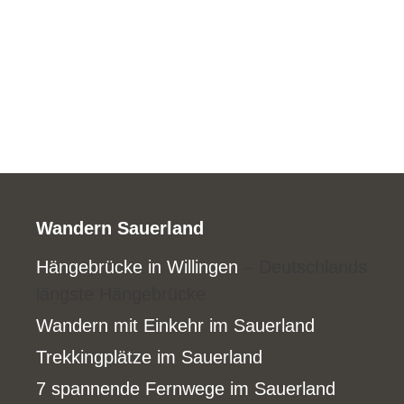
Wandern Sauerland
Hängebrücke in Willingen
– Deutschlands
längste Hängebrücke
Wandern mit Einkehr im Sauerland
Trekkingplätze im Sauerland
7 spannende Fernwege im Sauerland