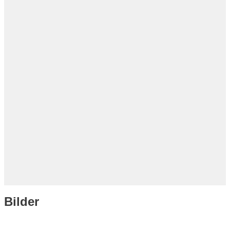
Bilder