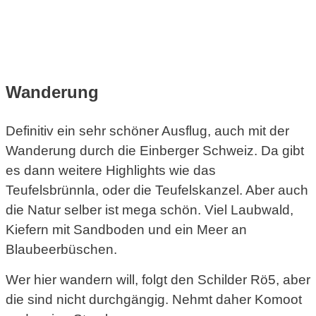
Wanderung
Definitiv ein sehr schöner Ausflug, auch mit der
Wanderung durch die Einberger Schweiz. Da gibt
es dann weitere Highlights wie das
Teufelsbrünnla, oder die Teufelskanzel. Aber auch
die Natur selber ist mega schön. Viel Laubwald,
Kiefern mit Sandboden und ein Meer an
Blaubeerbüschen.
Wer hier wandern will, folgt den Schilder Rö5, aber
die sind nicht durchgängig. Nehmt daher Komoot