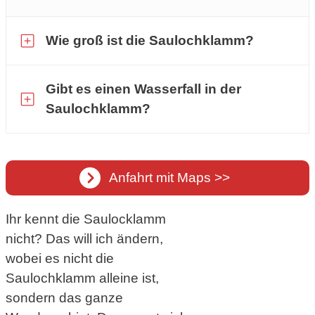
Wie groß ist die Saulochklamm?
Gibt es einen Wasserfall in der
Bayerns
Saulochklamm?
kleinste Klamm
Anfahrt mit Maps >>
Ihr kennt die Saulocklamm
nicht? Das will ich ändern,
wobei es nicht die
Saulochklamm alleine ist,
sondern das ganze