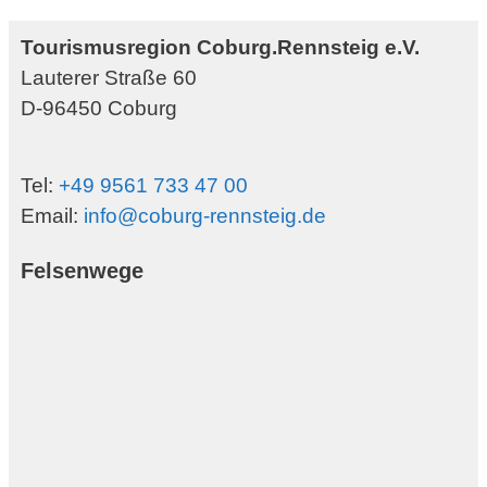
Tourismusregion Coburg.Rennsteig e.V.
Lauterer Straße 60
D-96450 Coburg
Tel:
+49 9561 733 47 00
Email:
info@coburg-rennsteig.de
Felsenwege