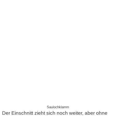
Saulochklamm
Der Einschnitt zieht sich noch weiter, aber ohne