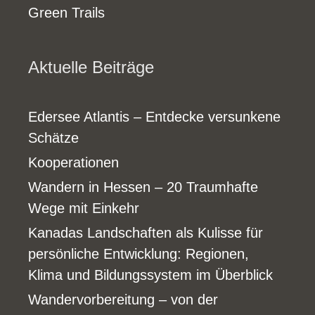
Green Trails
Aktuelle Beiträge
Edersee Atlantis – Entdecke versunkene
Schätze
Kooperationen
Wandern in Hessen – 20 Traumhafte
Wege mit Einkehr
Kanadas Landschaften als Kulisse für
persönliche Entwicklung: Regionen,
Klima und Bildungssystem im Überblick
Wandervorbereitung – von der