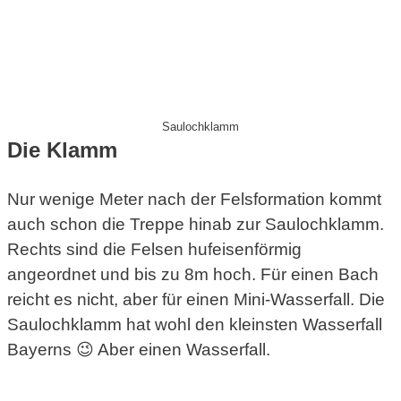
Saulochklamm
Die Klamm
Nur wenige Meter nach der Felsformation kommt
auch schon die Treppe hinab zur Saulochklamm.
Rechts sind die Felsen hufeisenförmig
angeordnet und bis zu 8m hoch. Für einen Bach
reicht es nicht, aber für einen Mini-Wasserfall. Die
Saulochklamm hat wohl den kleinsten Wasserfall
Bayerns 😉 Aber einen Wasserfall.