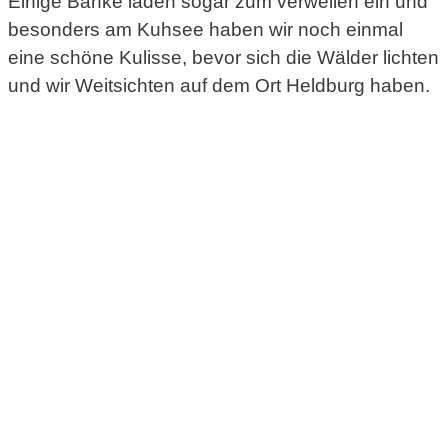
Einige Bänke laden sogar zum verweilen ein und
besonders am Kuhsee haben wir noch einmal
eine schöne Kulisse, bevor sich die Wälder lichten
und wir Weitsichten auf dem Ort Heldburg haben.