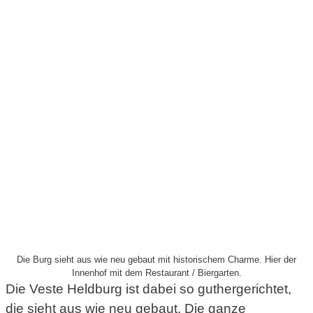
Die Burg sieht aus wie neu gebaut mit historischem Charme. Hier der
Innenhof mit dem Restaurant / Biergarten.
Die Veste Heldburg ist dabei so guthergerichtet,
die sieht aus wie neu gebaut. Die ganze