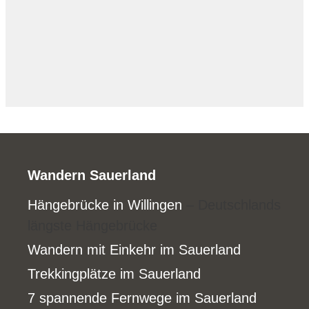
Wandern Sauerland
Hängebrücke in Willingen
– Deutschlands
längste Hängebrücke
Wandern mit Einkehr im Sauerland
Trekkingplätze im Sauerland
7 spannende Fernwege im Sauerland