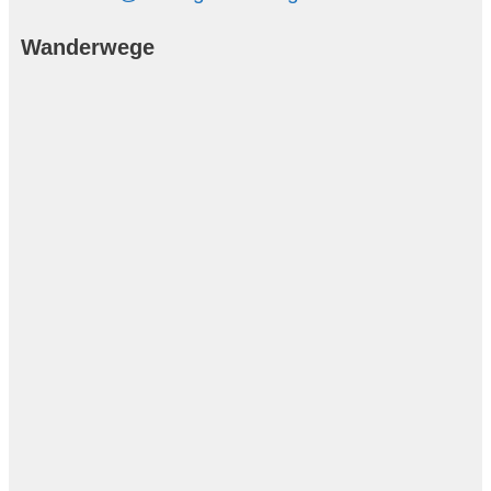
Wanderwege