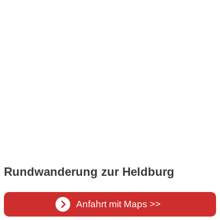
Rundwanderung zur Heldburg
Anfahrt mit Maps >>