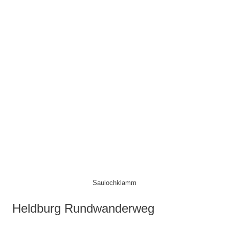
Saulochklamm
Heldburg Rundwanderweg