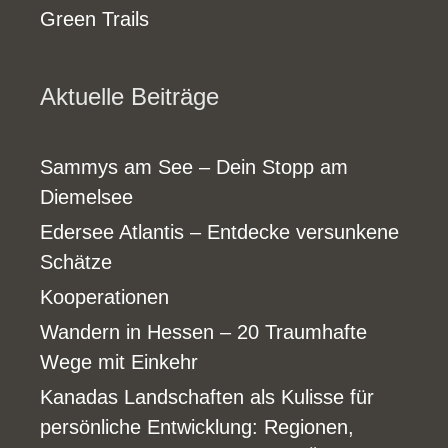
Green Trails
Aktuelle Beiträge
Sammys am See – Dein Stopp am
Diemelsee
Edersee Atlantis – Entdecke versunkene
Schätze
Kooperationen
Wandern in Hessen – 20 Traumhafte
Wege mit Einkehr
Kanadas Landschaften als Kulisse für
persönliche Entwicklung: Regionen,