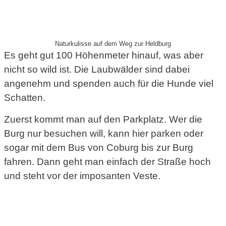
Naturkulisse auf dem Weg zur Heldburg
Es geht gut 100 Höhenmeter hinauf, was aber
nicht so wild ist. Die Laubwälder sind dabei
angenehm und spenden auch für die Hunde viel
Schatten.
Zuerst kommt man auf den Parkplatz. Wer die
Burg nur besuchen will, kann hier parken oder
sogar mit dem Bus von Coburg bis zur Burg
fahren. Dann geht man einfach der Straße hoch
und steht vor der imposanten Veste.