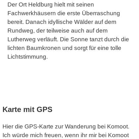
Der Ort Heldburg hielt mit seinen
Fachwerkhäusern die erste Überraschung
bereit. Danach idyllische Wälder auf dem
Rundweg, der teilweise auch auf dem
Lutherweg verläuft. Die Sonne tanzt durch die
lichten Baumkronen und sorgt für eine tolle
Lichtstimmung.
Natur
Wanderung
Karte mit GPS
Hier die GPS-Karte zur Wanderung bei Komoot.
Ich würde mich freuen, wenn ihr mir bei Komoot