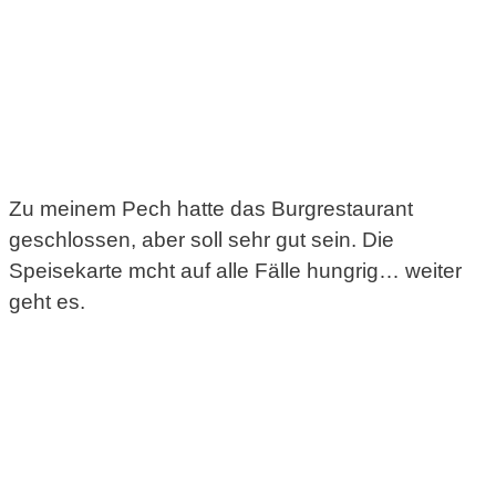
Zu meinem Pech hatte das Burgrestaurant
geschlossen, aber soll sehr gut sein. Die
Speisekarte mcht auf alle Fälle hungrig… weiter
geht es.