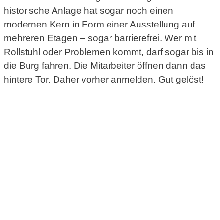
historische Anlage hat sogar noch einen
modernen Kern in Form einer Ausstellung auf
mehreren Etagen – sogar barrierefrei. Wer mit
Rollstuhl oder Problemen kommt, darf sogar bis in
die Burg fahren. Die Mitarbeiter öffnen dann das
hintere Tor. Daher vorher anmelden. Gut gelöst!