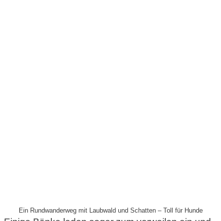
Ein Rundwanderweg mit Laubwald und Schatten – Toll für Hunde