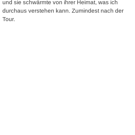
und sie schwärmte von ihrer Heimat, was ich
durchaus verstehen kann. Zumindest nach der
Tour.