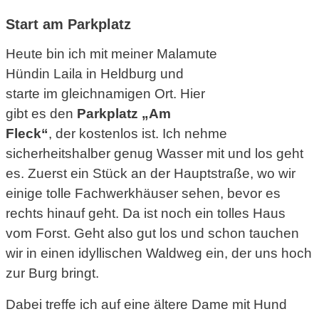
Start am Parkplatz
Heute bin ich mit meiner Malamute
Hündin Laila in Heldburg und
starte im gleichnamigen Ort. Hier
gibt es den
Parkplatz „Am
Fleck“
, der kostenlos ist. Ich nehme
sicherheitshalber genug Wasser mit und los geht
es. Zuerst ein Stück an der Hauptstraße, wo wir
einige tolle Fachwerkhäuser sehen, bevor es
rechts hinauf geht. Da ist noch ein tolles Haus
vom Forst. Geht also gut los und schon tauchen
wir in einen idyllischen Waldweg ein, der uns hoch
zur Burg bringt.
Dabei treffe ich auf eine ältere Dame mit Hund