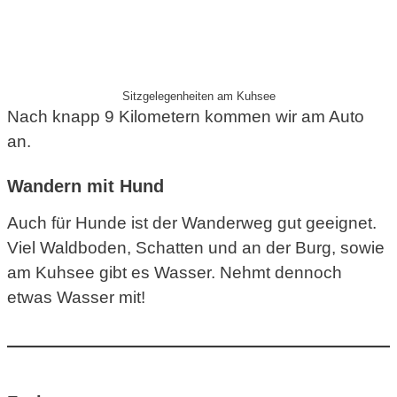
Sitzgelegenheiten am Kuhsee
Nach knapp 9 Kilometern kommen wir am Auto
an.
Wandern mit Hund
Auch für Hunde ist der Wanderweg gut geeignet.
Viel Waldboden, Schatten und an der Burg, sowie
am Kuhsee gibt es Wasser. Nehmt dennoch
etwas Wasser mit!