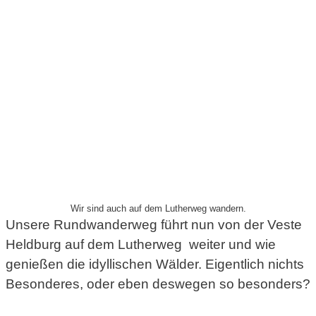
Wir sind auch auf dem Lutherweg wandern.
Unsere Rundwanderweg führt nun von der Veste
Heldburg auf dem Lutherweg weiter und wie
genießen die idyllischen Wälder. Eigentlich nichts
Besonderes, oder eben deswegen so besonders?