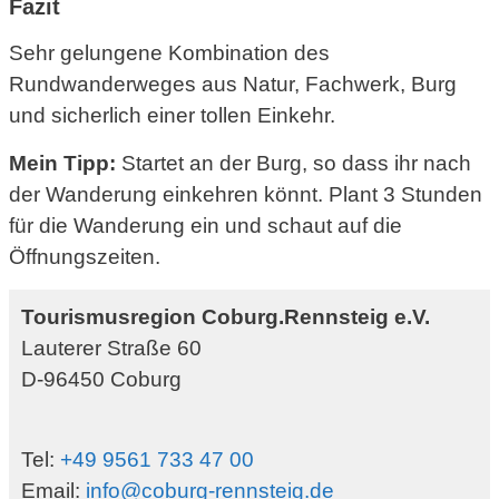
Fazit
Sehr gelungene Kombination des
Rundwanderweges aus Natur, Fachwerk, Burg
und sicherlich einer tollen Einkehr.
Mein Tipp:
Startet an der Burg, so dass ihr nach
der Wanderung einkehren könnt. Plant 3 Stunden
für die Wanderung ein und schaut auf die
Öffnungszeiten.
Tourismusregion Coburg.Rennsteig e.V.
Lauterer Straße 60
D-96450 Coburg
Tel:
+49 9561 733 47 00
Email:
info@coburg-rennsteig.de