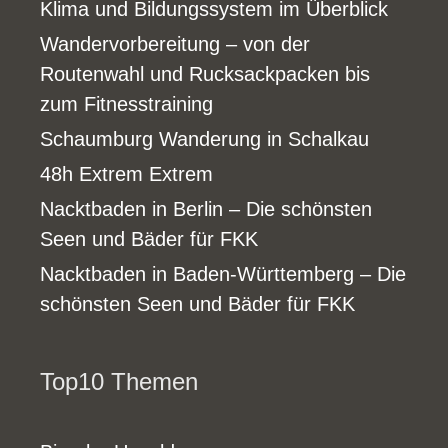
Klima und Bildungssystem im Überblick
Wandervorbereitung – von der
Routenwahl und Rucksackpacken bis
zum Fitnesstraining
Schaumburg Wanderung in Schalkau
48h Extrem Extrem
Nacktbaden in Berlin – Die schönsten
Seen und Bäder für FKK
Nacktbaden in Baden-Württemberg – Die
schönsten Seen und Bäder für FKK
Top10 Themen