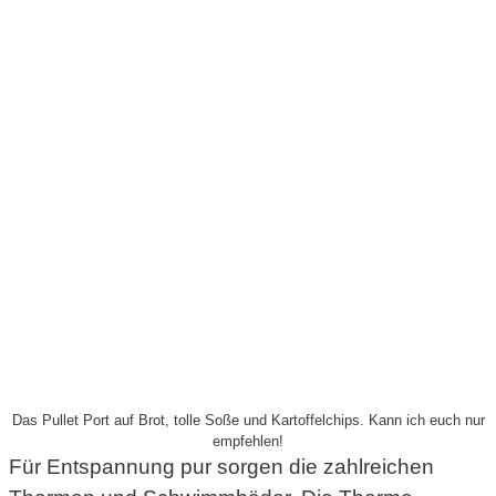
Das Pullet Port auf Brot, tolle Soße und Kartoffelchips. Kann ich euch nur
empfehlen!
Für Entspannung pur sorgen die zahlreichen