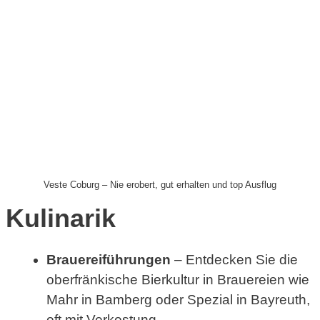
Veste Coburg – Nie erobert, gut erhalten und top Ausflug
Kulinarik
Brauereiführungen
– Entdecken Sie die
oberfränkische Bierkultur in Brauereien wie
Mahr in Bamberg oder Spezial in Bayreuth,
oft mit Verkostung.