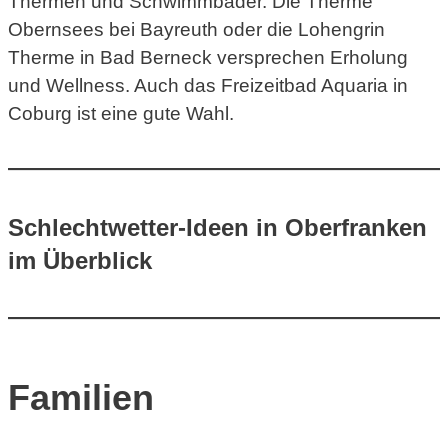
Thermen und Schwimmbäder. Die Therme
Obernsees bei Bayreuth oder die Lohengrin
Therme in Bad Berneck versprechen Erholung
und Wellness. Auch das Freizeitbad Aquaria in
Coburg ist eine gute Wahl.
Schlechtwetter-Ideen in Oberfranken
im Überblick
Familien