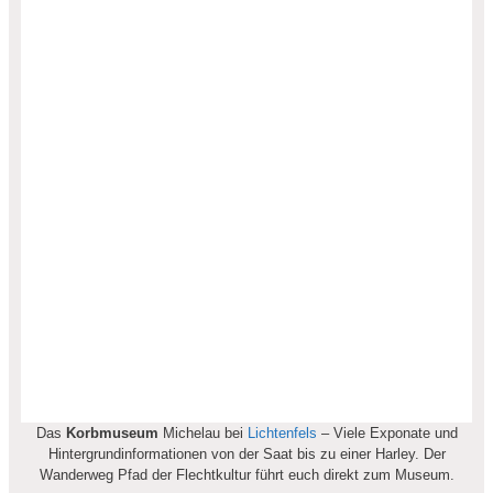
Das
Korbmuseum
Michelau bei
Lichtenfels
– Viele Exponate und
Hintergrundinformationen von der Saat bis zu einer Harley. Der
Wanderweg Pfad der Flechtkultur führt euch direkt zum Museum.