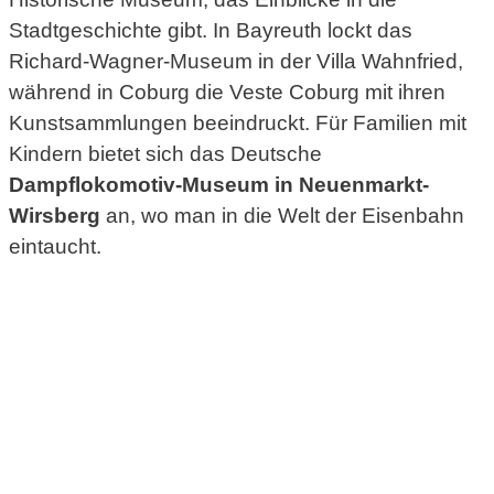
Stadtgeschichte gibt. In Bayreuth lockt das
Richard-Wagner-Museum in der Villa Wahnfried,
während in Coburg die Veste Coburg mit ihren
Kunstsammlungen beeindruckt. Für Familien mit
Kindern bietet sich das Deutsche
Dampflokomotiv-Museum in Neuenmarkt-
Wirsberg
an, wo man in die Welt der Eisenbahn
eintaucht.