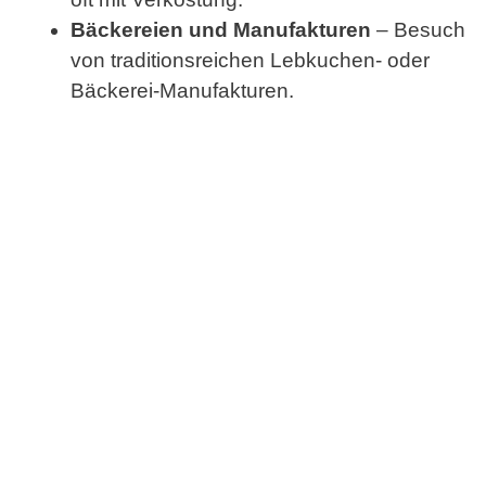
Bäckereien und Manufakturen
– Besuch
von traditionsreichen Lebkuchen- oder
Bäckerei-Manufakturen.