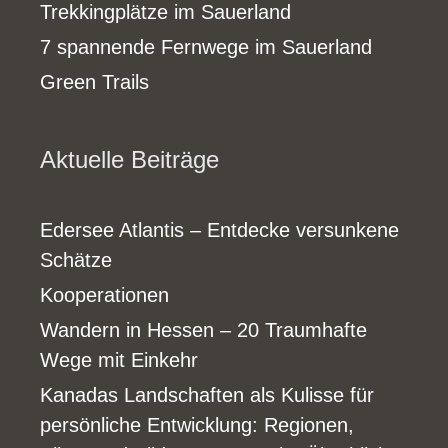
Trekkingplätze im Sauerland
7 spannende Fernwege im Sauerland
Green Trails
Aktuelle Beiträge
Edersee Atlantis – Entdecke versunkene
Schätze
Kooperationen
Wandern in Hessen – 20 Traumhafte
Wege mit Einkehr
Kanadas Landschaften als Kulisse für
persönliche Entwicklung: Regionen,