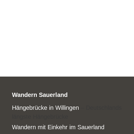
Wandern Sauerland
Hängebrücke in Willingen
– Deutschlands
längste Hängebrücke
Wandern mit Einkehr im Sauerland