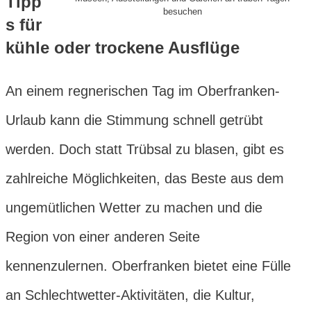
Tipp
besuchen
s für
kühle oder trockene Ausflüge
An einem regnerischen Tag im Oberfranken-
Urlaub kann die Stimmung schnell getrübt
werden. Doch statt Trübsal zu blasen, gibt es
zahlreiche Möglichkeiten, das Beste aus dem
ungemütlichen Wetter zu machen und die
Region von einer anderen Seite
kennenzulernen. Oberfranken bietet eine Fülle
an Schlechtwetter-Aktivitäten, die Kultur,