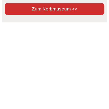
Zum Korbmuseum >>