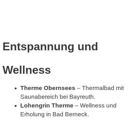
Entspannung und
Wellness
Therme Obernsees
– Thermalbad mit
Saunabereich bei Bayreuth.
Lohengrin Therme
– Wellness und
Erholung in Bad Berneck.