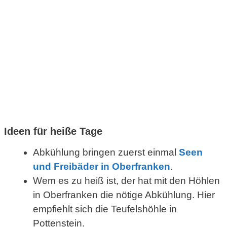
Ideen für heiße Tage
Abkühlung bringen zuerst einmal
Seen
und Freibäder in Oberfranken
.
Wem es zu heiß ist, der hat mit den Höhlen
in Oberfranken die nötige Abkühlung. Hier
empfiehlt sich die Teufelshöhle in
Pottenstein.