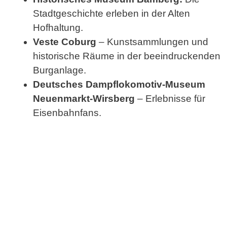
Stadtgeschichte erleben in der Alten
Hofhaltung.
Veste Coburg
– Kunstsammlungen und
historische Räume in der beeindruckenden
Burganlage.
Deutsches Dampflokomotiv-Museum
Neuenmarkt-Wirsberg
– Erlebnisse für
Eisenbahnfans.