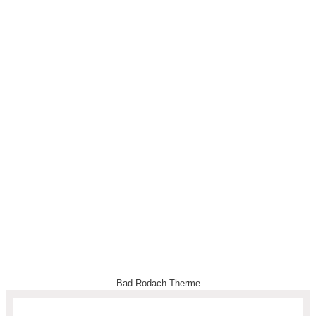
Bad Rodach Therme