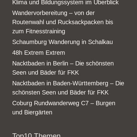
Klima und Bildungssystem im Überblick
Wandervorbereitung – von der
Routenwahl und Rucksackpacken bis
zum Fitnesstraining
Schaumburg Wanderung in Schalkau
48h Extrem Extrem
Nacktbaden in Berlin – Die schönsten
Seen und Bäder für FKK
Nacktbaden in Baden-Württemberg – Die
schönsten Seen und Bäder für FKK
Coburg Rundwanderweg C7 – Burgen
und Biergärten
Top10 Themen