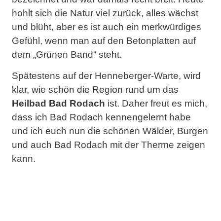
hohlt sich die Natur viel zurück, alles wächst
und blüht, aber es ist auch ein merkwürdiges
Gefühl, wenn man auf den Betonplatten auf
dem „Grünen Band“ steht.
Spätestens auf der Henneberger-Warte, wird
klar, wie schön die Region rund um das
Heilbad Bad Rodach
ist. Daher freut es mich,
dass ich Bad Rodach kennengelernt habe
und ich euch nun die schönen Wälder, Burgen
und auch Bad Rodach mit der Therme zeigen
kann.
Erlebnis
Natur