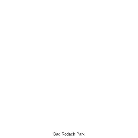
Bad Rodach Park