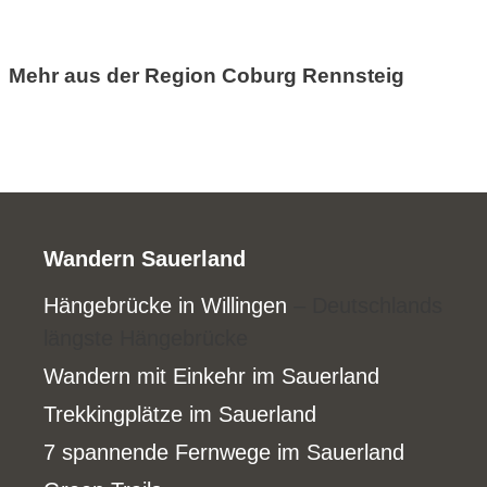
Mehr aus der Region Coburg Rennsteig
Wandern Sauerland
Hängebrücke in Willingen
– Deutschlands
längste Hängebrücke
Wandern mit Einkehr im Sauerland
Trekkingplätze im Sauerland
7 spannende Fernwege im Sauerland