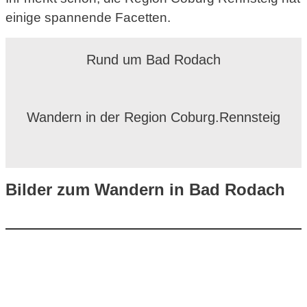
einige spannende Facetten.
Rund um Bad Rodach
Wandern in der Region Coburg.Rennsteig
Bilder zum Wandern in Bad Rodach