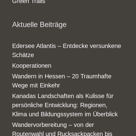
Green Trails
Aktuelle Beiträge
Edersee Atlantis – Entdecke versunkene
Schätze
Kooperationen
Wandern in Hessen – 20 Traumhafte
Wege mit Einkehr
Kanadas Landschaften als Kulisse für
persönliche Entwicklung: Regionen,
Klima und Bildungssystem im Überblick
Wandervorbereitung – von der
Routenwahl und Rucksackpacken bis