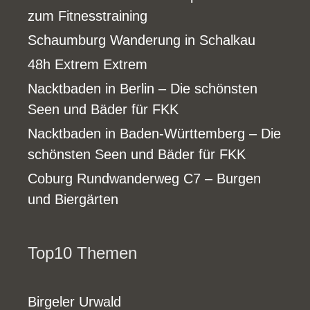
zum Fitnesstraining
Schaumburg Wanderung in Schalkau
48h Extrem Extrem
Nacktbaden in Berlin – Die schönsten
Seen und Bäder für FKK
Nacktbaden in Baden-Württemberg – Die
schönsten Seen und Bäder für FKK
Coburg Rundwanderweg C7 – Burgen
und Biergärten
Top10 Themen
Birgeler Urwald