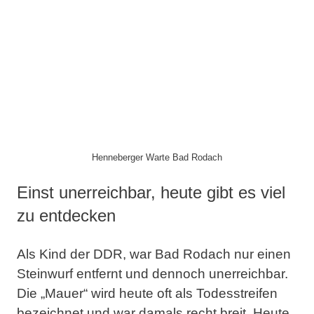
Henneberger Warte Bad Rodach
Einst unerreichbar, heute gibt es viel
zu entdecken
Als Kind der DDR, war Bad Rodach nur einen
Steinwurf entfernt und dennoch unerreichbar.
Die „Mauer“ wird heute oft als Todesstreifen
bezeichnet und war damals recht breit. Heute