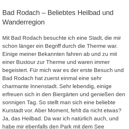
Bad Rodach – Beliebtes Heilbad und
Wanderregion
Mit Bad Rodach besuchte ich eine Stadt, die mir
schon länger ein Begriff durch die Therme war.
Einige meiner Bekannten fahren ab und zu mit
einer Bustour zur Therme und waren immer
begeistert. Für mich war es der erste Besuch und
Bad Rodach hat zuerst einmal eine sehr
charmante Innenstadt. Sehr lebendig, einige
erfreuen sich in den Biergärten und genießen den
sonnigen Tag. So stellt man sich eine beliebte
Kurstadt vor. Aber Moment, fehlt da nicht etwas?
Ja, das Heilbad. Da war ich natürlich auch, und
habe mir ebenfalls den Park mit dem See