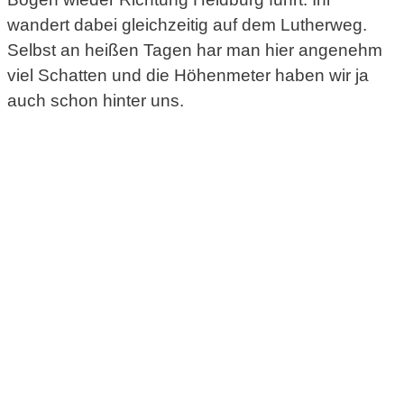
wandert dabei gleichzeitig auf dem Lutherweg.
Selbst an heißen Tagen har man hier angenehm
viel Schatten und die Höhenmeter haben wir ja
auch schon hinter uns.