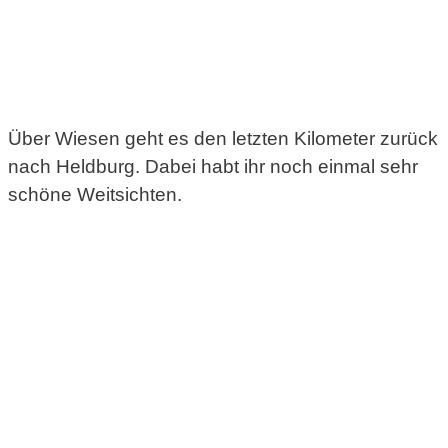
Über Wiesen geht es den letzten Kilometer zurück
nach Heldburg. Dabei habt ihr noch einmal sehr
schöne Weitsichten.