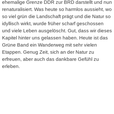
ehemalige Grenze DDR zur BRD darstellt und nun
renaturalisiert. Was heute so harmlos aussieht, wo
so viel grün die Landschaft prägt und die Natur so
idyllisch wirkt, wurde früher scharf geschossen
und viele Leben ausgelöscht. Gut, dass wir dieses
Kapitel hinter uns gelassen haben. Heute ist das
Grüne Band ein Wanderweg mit sehr vielen
Etappen. Genug Zeit, sich an der Natur zu
erfreuen, aber auch das dankbare Gefühl zu
erleben.