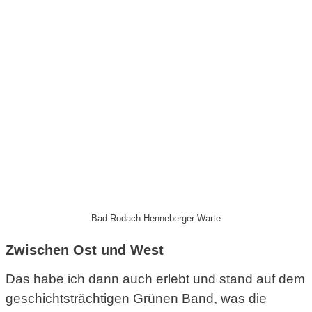
Bad Rodach Henneberger Warte
Zwischen Ost und West
Das habe ich dann auch erlebt und stand auf dem
geschichtsträchtigen Grünen Band, was die