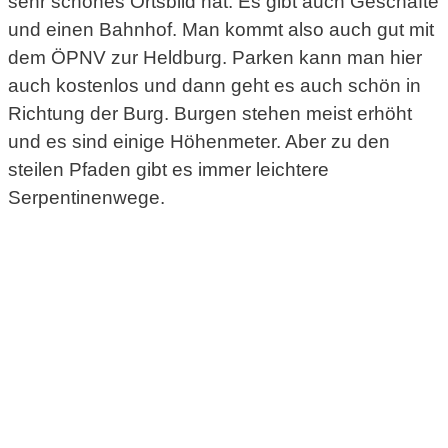
sehr schönes Ortsbild hat. Es gibt auch Geschäfte
und einen Bahnhof. Man kommt also auch gut mit
dem ÖPNV zur Heldburg. Parken kann man hier
auch kostenlos und dann geht es auch schön in
Richtung der Burg. Burgen stehen meist erhöht
und es sind einige Höhenmeter. Aber zu den
steilen Pfaden gibt es immer leichtere
Serpentinenwege.