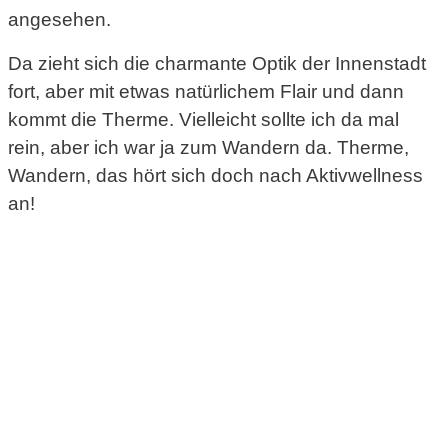
angesehen.
Da zieht sich die charmante Optik der Innenstadt
fort, aber mit etwas natürlichem Flair und dann
kommt die Therme. Vielleicht sollte ich da mal
rein, aber ich war ja zum Wandern da. Therme,
Wandern, das hört sich doch nach Aktivwellness
an!