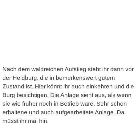
Nach dem waldreichen Aufstieg steht ihr dann vor
der Heldburg, die in bemerkenswert gutem
Zustand ist. Hier könnt ihr auch einkehren und die
Burg besichtigen. Die Anlage sieht aus, als wenn
sie wie früher noch in Betrieb wäre. Sehr schön
erhaltene und auch aufgearbeitete Anlage. Da
müsst ihr mal hin.