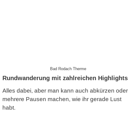
Bad Rodach Therme
Rundwanderung mit zahlreichen Highlights
Alles dabei, aber man kann auch abkürzen oder
mehrere Pausen machen, wie ihr gerade Lust
habt.