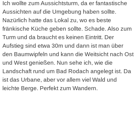
Ich wollte zum Aussichtsturm, da er fantastische
Aussichten auf die Umgebung haben sollte.
Nazürlich hatte das Lokal zu, wo es beste
fränkische Küche geben sollte. Schade. Also zum
Turm und da braucht es keinen Eintritt. Der
Aufstieg sind etwa 30m und dann ist man über
den Baumwipfeln und kann die Weitsicht nach Ost
und West genießen. Nun sehe ich, wie die
Landschaft rund um Bad Rodach angelegt ist. Da
ist das Urbane, aber vor allem viel Wald und
leichte Berge. Perfekt zum Wandern.