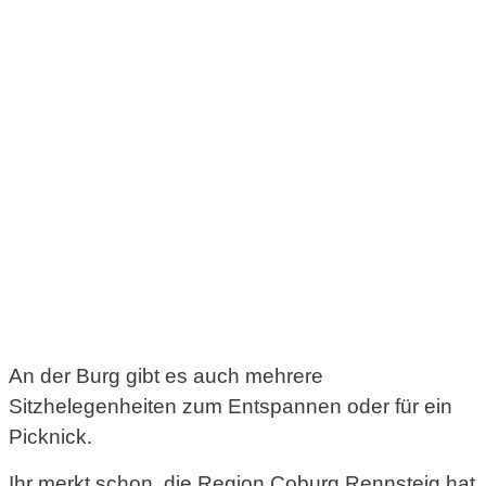
An der Burg gibt es auch mehrere
Sitzhelegenheiten zum Entspannen oder für ein
Picknick.
Ihr merkt schon, die Region Coburg Rennsteig hat