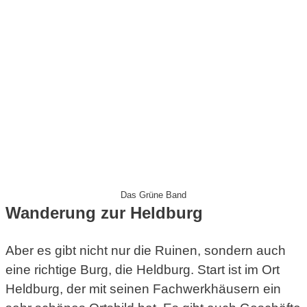
Das Grüne Band
Wanderung zur Heldburg
Aber es gibt nicht nur die Ruinen, sondern auch
eine richtige Burg, die Heldburg. Start ist im Ort
Heldburg, der mit seinen Fachwerkhäusern ein