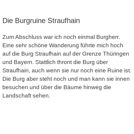
Die Burgruine Straufhain
Zum Abschluss war ich noch einmal Burgherr.
Eine sehr schöne Wanderung führte mich hoch
auf die Burg Straufhain auf der Grenze Thüringen
und Bayern. Stattlich thront die Burg über
Straufhain, auch wenn sie nur noch eine Ruine ist.
Die Burg aber steht noch und man kann sie innen
besuchen und über die Bäume hinweg die
Landschaft sehen.