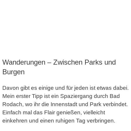
Wanderungen – Zwischen Parks und
Burgen
Davon gibt es einige und für jeden ist etwas dabei.
Mein erster Tipp ist ein Spaziergang durch Bad
Rodach, wo ihr die Innenstadt und Park verbindet.
Einfach mal das Flair genießen, vielleicht
einkehren und einen ruhigen Tag verbringen.