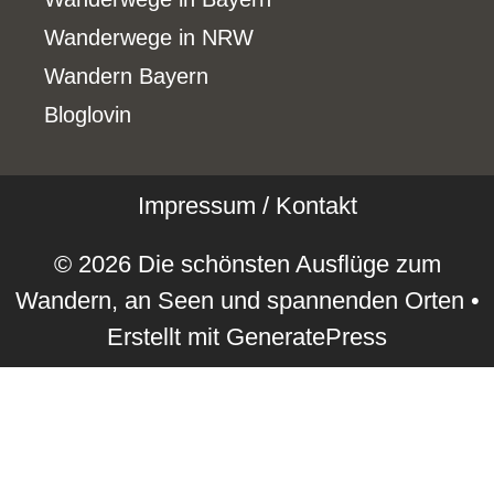
Wanderwege in NRW
Wandern Bayern
Bloglovin
Impressum / Kontakt
© 2026 Die schönsten Ausflüge zum
Wandern, an Seen und spannenden Orten
•
Erstellt mit
GeneratePress