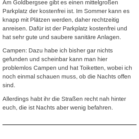
Am Goldbergsee gibt es einen mittelgroßen
Parkplatz der kostenfrei ist. Im Sommer kann es
knapp mit Plätzen werden, daher rechtzeitig
anreisen. Dafür ist der Parkplatz kostenfrei und
hat sehr gute und saubere sanitäre Anlagen.
Campen: Dazu habe ich bisher gar nichts
gefunden und scheinbar kann man hier
problemlos Campen und hat Toiketten, wobei ich
noch einmal schauen muss, ob die Nachts offen
sind.
Allerdings habt ihr die Straßen recht nah hinter
euch, die ist Nachts aber wenig befahren.