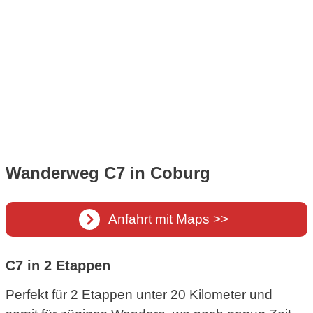
Wanderweg C7 in Coburg
Anfahrt mit Maps >>
C7 in 2 Etappen
Perfekt für 2 Etappen unter 20 Kilometer und