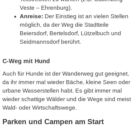
Veste – Ehrenburg).
Anreise:
Der Einstieg ist an vielen Stellen
möglich, da der Weg die Stadtteile
Beiersdorf, Bertelsdorf, Lützelbuch und
Seidmannsdorf berührt.
C-Weg mit Hund
Auch für Hunde ist der Wanderweg gut geeignet,
da ihr immer mal wieder Bäche, kleine Seen oder
urbane Wasserstellen habt. Es gibt immer mal
wieder schattige Wälder und die Wege sind meist
Wald- oder Wirtschaftswege.
Parken und Campen am Start