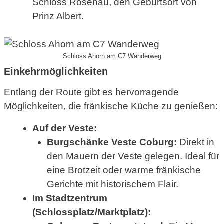
Schloss Rosenau, den Geburtsort von
Prinz Albert.
Schloss Ahorn am C7 Wanderweg
Einkehrmöglichkeiten
Entlang der Route gibt es hervorragende
Möglichkeiten, die fränkische Küche zu genießen:
Auf der Veste:
Burgschänke Veste Coburg:
Direkt in
den Mauern der Veste gelegen. Ideal für
eine Brotzeit oder warme fränkische
Gerichte mit historischem Flair.
Im Stadtzentrum
(Schlossplatz/Marktplatz):