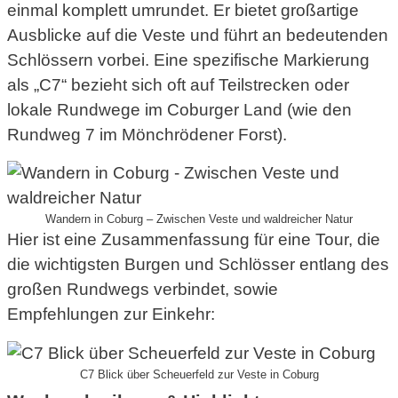
einmal komplett umrundet. Er bietet großartige
Ausblicke auf die Veste und führt an bedeutenden
Schlössern vorbei. Eine spezifische Markierung
als „C7“ bezieht sich oft auf Teilstrecken oder
lokale Rundwege im Coburger Land (wie den
Rundweg 7 im Mönchrödener Forst).
Wandern in Coburg – Zwischen Veste und waldreicher Natur
Hier ist eine Zusammenfassung für eine Tour, die
die wichtigsten Burgen und Schlösser entlang des
großen Rundwegs verbindet, sowie
Empfehlungen zur Einkehr:
C7 Blick über Scheuerfeld zur Veste in Coburg