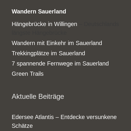
Wandern Sauerland
Hängebrücke in Willingen
– Deutschlands
längste Hängebrücke
Wandern mit Einkehr im Sauerland
Trekkingplätze im Sauerland
7 spannende Fernwege im Sauerland
Green Trails
Aktuelle Beiträge
Edersee Atlantis – Entdecke versunkene
Schätze