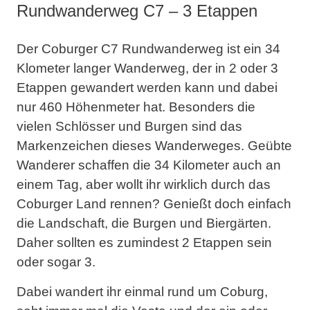
Rundwanderweg C7 – 3 Etappen
Der Coburger C7 Rundwanderweg ist ein 34
Klometer langer Wanderweg, der in 2 oder 3
Etappen gewandert werden kann und dabei
nur 460 Höhenmeter hat. Besonders die
vielen Schlösser und Burgen sind das
Markenzeichen dieses Wanderweges. Geübte
Wanderer schaffen die 34 Kilometer auch an
einem Tag, aber wollt ihr wirklich durch das
Coburger Land rennen? Genießt doch einfach
die Landschaft, die Burgen und Biergärten.
Daher sollten es zumindest 2 Etappen sein
oder sogar 3.
Dabei wandert ihr einmal rund um Coburg,