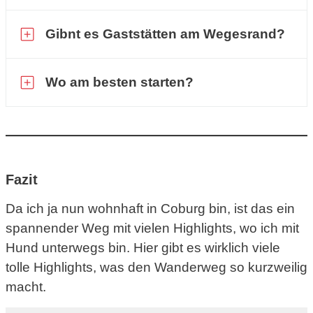
Gibnt es Gaststätten am Wegesrand?
Wo am besten starten?
Fazit
Da ich ja nun wohnhaft in Coburg bin, ist das ein
spannender Weg mit vielen Highlights, wo ich mit
Hund unterwegs bin. Hier gibt es wirklich viele
tolle Highlights, was den Wanderweg so kurzweilig
macht.