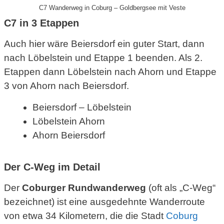
C7 Wanderweg in Coburg – Goldbergsee mit Veste
C7 in 3 Etappen
Auch hier wäre Beiersdorf ein guter Start, dann
nach Löbelstein und Etappe 1 beenden. Als 2.
Etappen dann Löbelstein nach Ahorn und Etappe
3 von Ahorn nach Beiersdorf.
Beiersdorf – Löbelstein
Löbelstein Ahorn
Ahorn Beiersdorf
Der C-Weg im Detail
Der
Coburger Rundwanderweg
(oft als „C-Weg“
bezeichnet) ist eine ausgedehnte Wanderroute
von etwa 34 Kilometern, die die Stadt
Coburg