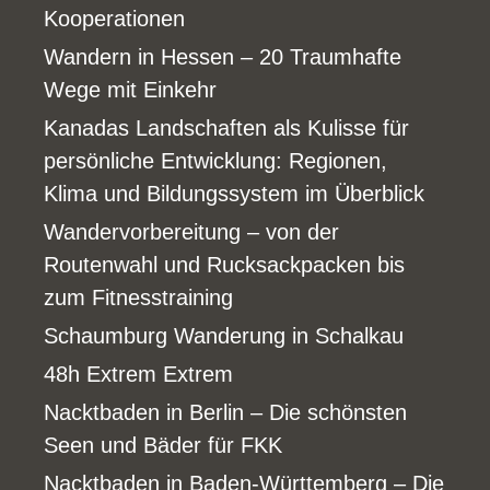
Kooperationen
Wandern in Hessen – 20 Traumhafte
Wege mit Einkehr
Kanadas Landschaften als Kulisse für
persönliche Entwicklung: Regionen,
Klima und Bildungssystem im Überblick
Wandervorbereitung – von der
Routenwahl und Rucksackpacken bis
zum Fitnesstraining
Schaumburg Wanderung in Schalkau
48h Extrem Extrem
Nacktbaden in Berlin – Die schönsten
Seen und Bäder für FKK
Nacktbaden in Baden-Württemberg – Die