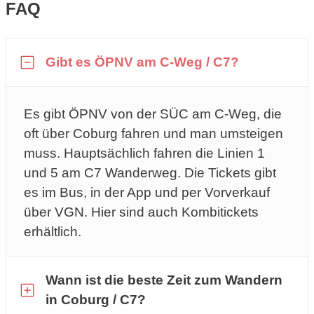
FAQ
Gibt es ÖPNV am C-Weg / C7?
Es gibt ÖPNV von der SÜC am C-Weg, die
oft über Coburg fahren und man umsteigen
muss. Hauptsächlich fahren die Linien 1
und 5 am C7 Wanderweg. Die Tickets gibt
es im Bus, in der App und per Vorverkauf
über VGN. Hier sind auch Kombitickets
erhältlich.
Wann ist die beste Zeit zum Wandern
in Coburg / C7?