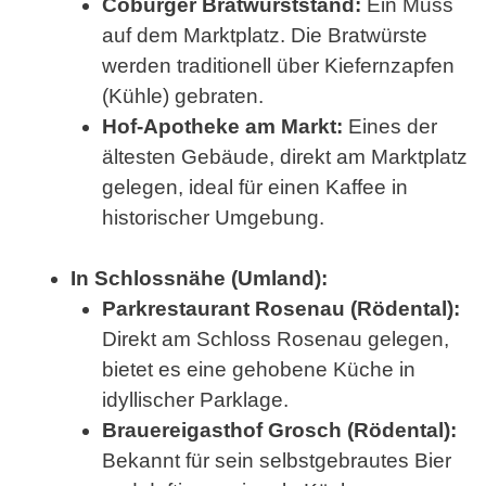
Coburger Bratwurststand:
Ein Muss
auf dem Marktplatz. Die Bratwürste
werden traditionell über Kiefernzapfen
(Kühle) gebraten.
Hof-Apotheke am Markt:
Eines der
ältesten Gebäude, direkt am Marktplatz
gelegen, ideal für einen Kaffee in
historischer Umgebung.
In Schlossnähe (Umland):
Parkrestaurant Rosenau (Rödental):
Direkt am Schloss Rosenau gelegen,
bietet es eine gehobene Küche in
idyllischer Parklage.
Brauereigasthof Grosch (Rödental):
Bekannt für sein selbstgebrautes Bier