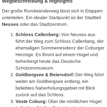
Wegbeschreibung & Highlights
Der große Rundwanderweg lässt sich in Etappen
unterteilen. Ein idealer Startpunkt ist der Stadtteil
Neuses
oder das Stadtzentrum.
Schloss Callenberg:
Von Neuses aus
führt der Weg zum Schloss Callenberg, der
ehemaligen Sommerresidenz der Coburger
Herzöge. Es thront auf einem Hügel und
beherbergt heute das Deutsche
Schützenmuseum.
Goldbergsee & Beiersdorf:
Der Weg führt
weiter am Goldbergsee entlang, ein
beliebtes Naherholungsgebiet mit Blick
zurück auf das Schloss.
Veste Coburg:
Über die nördlichen Hügel