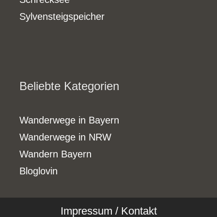
Sylvensteigspeicher
Beliebte Kategorien
Wanderwege in Bayern
Wanderwege in NRW
Wandern Bayern
Bloglovin
Impressum / Kontakt