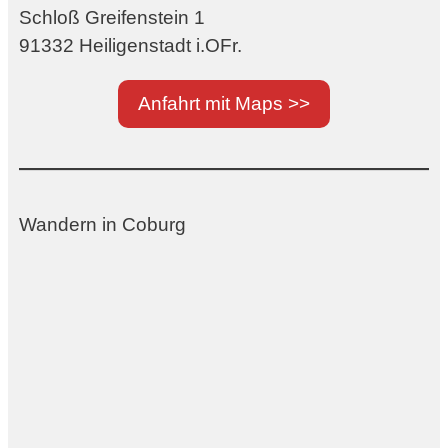
Schloß Greifenstein 1
91332 Heiligenstadt i.OFr.
Anfahrt mit Maps >>
Wandern in Coburg