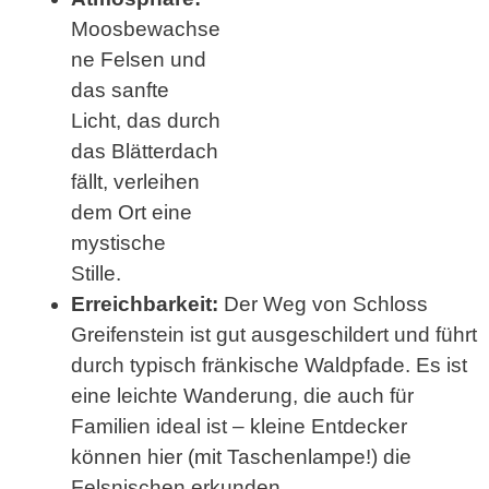
Moosbewachse
ne Felsen und
das sanfte
Licht, das durch
das Blätterdach
fällt, verleihen
dem Ort eine
mystische
Stille.
Erreichbarkeit:
Der Weg von Schloss
Greifenstein ist gut ausgeschildert und führt
durch typisch fränkische Waldpfade. Es ist
eine leichte Wanderung, die auch für
Familien ideal ist – kleine Entdecker
können hier (mit Taschenlampe!) die
Felsnischen erkunden.