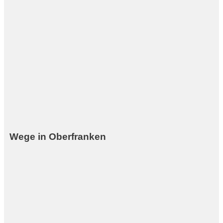
Wege in Oberfranken