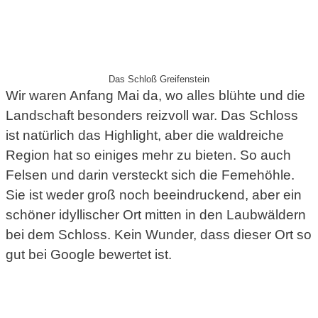
Das Schloß Greifenstein
Wir waren Anfang Mai da, wo alles blühte und die
Landschaft besonders reizvoll war. Das Schloss
ist natürlich das Highlight, aber die waldreiche
Region hat so einiges mehr zu bieten. So auch
Felsen und darin versteckt sich die Femehöhle.
Sie ist weder groß noch beeindruckend, aber ein
schöner idyllischer Ort mitten in den Laubwäldern
bei dem Schloss. Kein Wunder, dass dieser Ort so
gut bei Google bewertet ist.