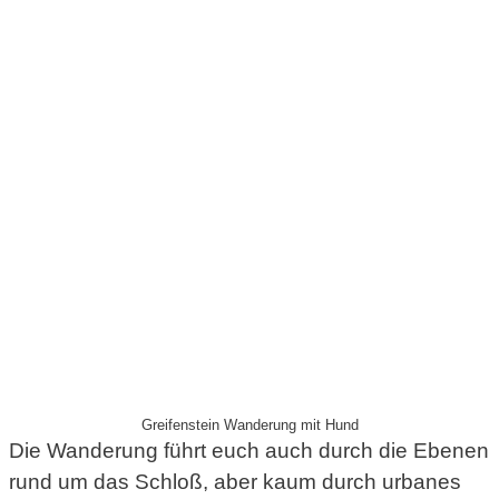
Greifenstein Wanderung mit Hund
Die Wanderung führt euch auch durch die Ebenen
rund um das Schloß, aber kaum durch urbanes