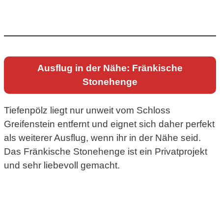
Ausflug in der Nähe: Fränkische
Stonehenge
Tiefenpölz liegt nur unweit vom Schloss
Greifenstein entfernt und eignet sich daher perfekt
als weiterer Ausflug, wenn ihr in der Nähe seid.
Das Fränkische Stonehenge ist ein Privatprojekt
und sehr liebevoll gemacht.