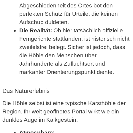
Abgeschiedenheit des Ortes bot den
perfekten Schutz für Urteile, die keinen
Aufschub duldeten.
Die Realität:
Ob hier tatsächlich offizielle
Femgerichte stattfanden, ist historisch nicht
zweifelsfrei belegt. Sicher ist jedoch, dass
die Höhle den Menschen über
Jahrhunderte als Zufluchtsort und
markanter Orientierungspunkt diente.
Das Naturerlebnis
Die Höhle selbst ist eine typische Karsthöhle der
Region. Ihr weit geöffnetes Portal wirkt wie ein
dunkles Auge im Kalkgestein.
Atmosphäre: