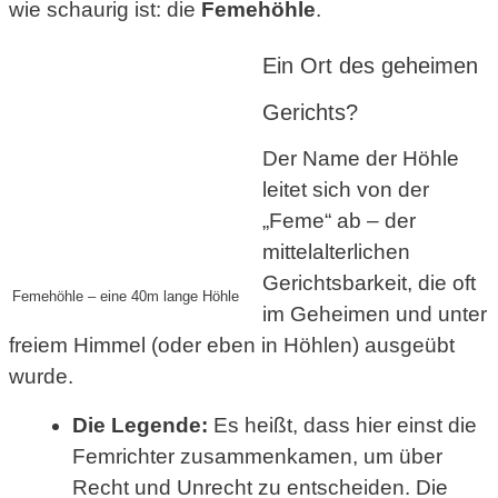
wie schaurig ist: die
Femehöhle
.
Ein Ort des geheimen
Gerichts?
Der Name der Höhle
leitet sich von der
„Feme“ ab – der
mittelalterlichen
Gerichtsbarkeit, die oft
Femehöhle – eine 40m lange Höhle
im Geheimen und unter
freiem Himmel (oder eben in Höhlen) ausgeübt
wurde.
Die Legende:
Es heißt, dass hier einst die
Femrichter zusammenkamen, um über
Recht und Unrecht zu entscheiden. Die