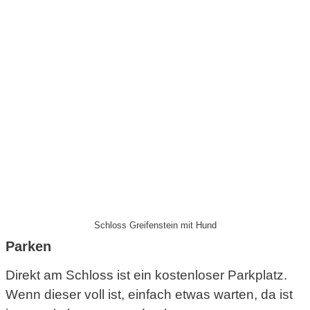
Schloss Greifenstein mit Hund
Parken
Direkt am Schloss ist ein kostenloser Parkplatz.
Wenn dieser voll ist, einfach etwas warten, da ist