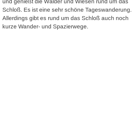
und genießt die Wälder und Wiesen rund um das
Schloß. Es ist eine sehr schöne Tageswanderung.
Allerdings gibt es rund um das Schloß auch noch
kurze Wander- und Spazierwege.