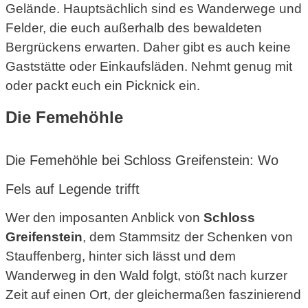
Gelände. Hauptsächlich sind es Wanderwege und
Felder, die euch außerhalb des bewaldeten
Bergrückens erwarten. Daher gibt es auch keine
Gaststätte oder Einkaufsläden. Nehmt genug mit
oder packt euch ein Picknick ein.
Die Femehöhle
Die Femehöhle bei Schloss Greifenstein: Wo
Fels auf Legende trifft
Wer den imposanten Anblick von
Schloss
Greifenstein
, dem Stammsitz der Schenken von
Stauffenberg, hinter sich lässt und dem
Wanderweg in den Wald folgt, stößt nach kurzer
Zeit auf einen Ort, der gleichermaßen faszinierend