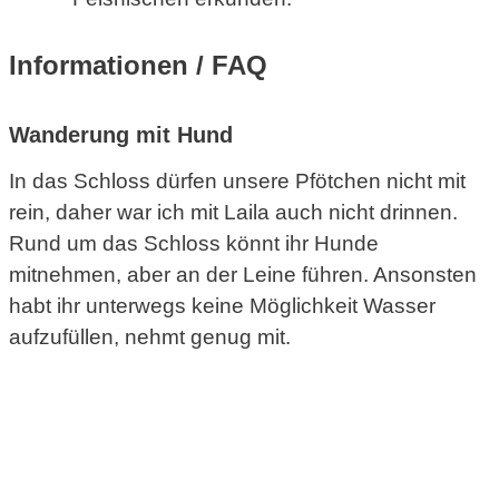
Informationen / FAQ
Wanderung mit Hund
In das Schloss dürfen unsere Pfötchen nicht mit
rein, daher war ich mit Laila auch nicht drinnen.
Rund um das Schloss könnt ihr Hunde
mitnehmen, aber an der Leine führen. Ansonsten
habt ihr unterwegs keine Möglichkeit Wasser
aufzufüllen, nehmt genug mit.