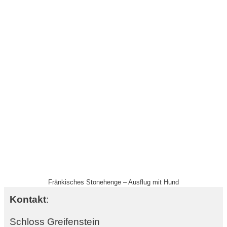
Fränkisches Stonehenge – Ausflug mit Hund
Kontakt
:
Schloss Greifenstein