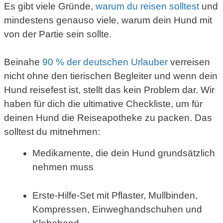
Es gibt viele Gründe,
warum du reisen solltest
und
mindestens genauso viele, warum dein Hund mit
von der Partie sein sollte.
Beinahe
90 % der deutschen Urlauber
verreisen
nicht ohne den tierischen Begleiter und wenn dein
Hund reisefest ist, stellt das kein Problem dar. Wir
haben für dich die ultimative Checkliste, um für
deinen Hund die Reiseapotheke zu packen. Das
solltest du mitnehmen:
Medikamente, die dein Hund grundsätzlich
nehmen muss
Erste-Hilfe-Set mit Pflaster, Mullbinden,
Kompressen, Einweghandschuhen und