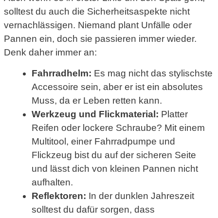
solltest du auch die Sicherheitsaspekte nicht
vernachlässigen. Niemand plant Unfälle oder
Pannen ein, doch sie passieren immer wieder.
Denk daher immer an:
Fahrradhelm:
Es mag nicht das stylischste
Accessoire sein, aber er ist ein absolutes
Muss, da er Leben retten kann.
Werkzeug und Flickmaterial:
Platter
Reifen oder lockere Schraube? Mit einem
Multitool, einer Fahrradpumpe und
Flickzeug bist du auf der sicheren Seite
und lässt dich von kleinen Pannen nicht
aufhalten.
Reflektoren:
In der dunklen Jahreszeit
solltest du dafür sorgen, dass