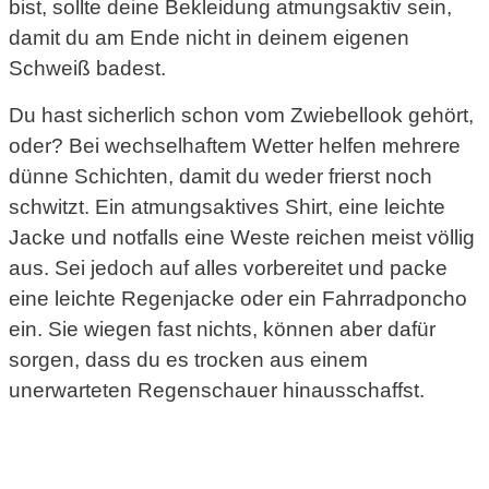
bist, sollte deine Bekleidung atmungsaktiv sein,
damit du am Ende nicht in deinem eigenen
Schweiß badest.
Du hast sicherlich schon vom Zwiebellook gehört,
oder? Bei wechselhaftem Wetter helfen mehrere
dünne Schichten, damit du weder frierst noch
schwitzt. Ein atmungsaktives Shirt, eine leichte
Jacke und notfalls eine Weste reichen meist völlig
aus. Sei jedoch auf alles vorbereitet und packe
eine leichte Regenjacke oder ein Fahrradponcho
ein. Sie wiegen fast nichts, können aber dafür
sorgen, dass du es trocken aus einem
unerwarteten Regenschauer hinausschaffst.