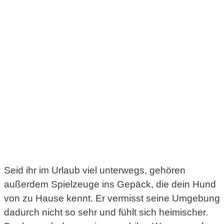
Seid ihr im Urlaub viel unterwegs, gehören
außerdem Spielzeuge ins Gepäck, die dein Hund
von zu Hause kennt. Er vermisst seine Umgebung
dadurch nicht so sehr und fühlt sich heimischer.