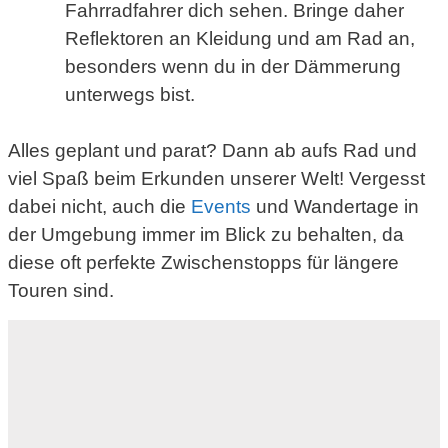
Fahrradfahrer dich sehen. Bringe daher
Reflektoren an Kleidung und am Rad an,
besonders wenn du in der Dämmerung
unterwegs bist.
Alles geplant und parat? Dann ab aufs Rad und
viel Spaß beim Erkunden unserer Welt! Vergesst
dabei nicht, auch die
Events
und Wandertage in
der Umgebung immer im Blick zu behalten, da
diese oft perfekte Zwischenstopps für längere
Touren sind.