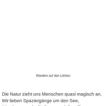
Wandern auf den Lofoten
Die Natur zieht uns Menschen quasi magisch an.
Wir lieben Spaziergänge um den See,