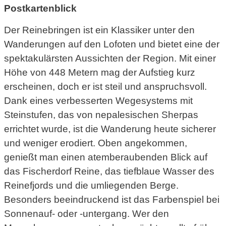
Postkartenblick
Der Reinebringen ist ein Klassiker unter den
Wanderungen auf den Lofoten und bietet eine der
spektakulärsten Aussichten der Region. Mit einer
Höhe von 448 Metern mag der Aufstieg kurz
erscheinen, doch er ist steil und anspruchsvoll.
Dank eines verbesserten Wegesystems mit
Steinstufen, das von nepalesischen Sherpas
errichtet wurde, ist die Wanderung heute sicherer
und weniger erodiert. Oben angekommen,
genießt man einen atemberaubenden Blick auf
das Fischerdorf Reine, das tiefblaue Wasser des
Reinefjords und die umliegenden Berge.
Besonders beeindruckend ist das Farbenspiel bei
Sonnenauf- oder -untergang. Wer den