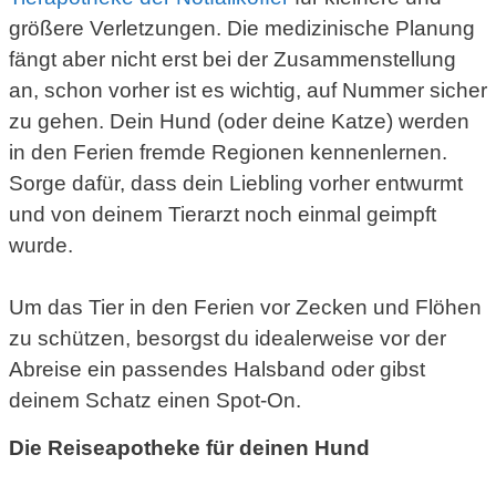
größere Verletzungen. Die medizinische Planung
fängt aber nicht erst bei der Zusammenstellung
an, schon vorher ist es wichtig, auf Nummer sicher
zu gehen. Dein Hund (oder deine Katze) werden
in den Ferien fremde Regionen kennenlernen.
Sorge dafür, dass dein Liebling vorher entwurmt
und von deinem Tierarzt noch einmal geimpft
wurde.
Um das Tier in den Ferien vor Zecken und Flöhen
zu schützen, besorgst du idealerweise vor der
Abreise ein passendes Halsband oder gibst
deinem Schatz einen Spot-On.
Die Reiseapotheke für deinen Hund