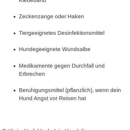
Klebeband
Zeckenzange oder Haken
Tiergeeignetes Desinfektionsmittel
Hundegeeignete Wundsalbe
Medikamente gegen Durchfall und
Erbrechen
Beruhigungsmittel (pflanzlich), wenn dein
Hund Angst vor Reisen hat