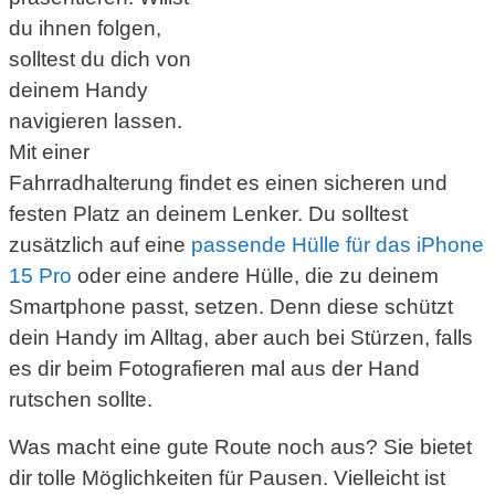
du ihnen folgen,
solltest du dich von
deinem Handy
navigieren lassen.
Mit einer
Fahrradhalterung findet es einen sicheren und
festen Platz an deinem Lenker. Du solltest
zusätzlich auf eine
passende Hülle für das iPhone
15 Pro
oder eine andere Hülle, die zu deinem
Smartphone passt, setzen. Denn diese schützt
dein Handy im Alltag, aber auch bei Stürzen, falls
es dir beim Fotografieren mal aus der Hand
rutschen sollte.
Was macht eine gute Route noch aus? Sie bietet
dir tolle Möglichkeiten für Pausen. Vielleicht ist