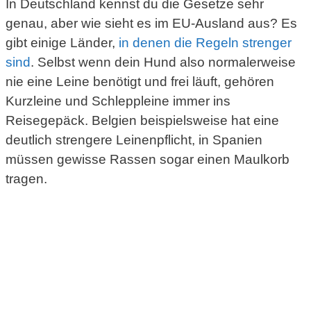
In Deutschland kennst du die Gesetze sehr
genau, aber wie sieht es im EU-Ausland aus? Es
gibt einige Länder,
in denen die Regeln strenger
sind
. Selbst wenn dein Hund also normalerweise
nie eine Leine benötigt und frei läuft, gehören
Kurzleine und Schleppleine immer ins
Reisegepäck. Belgien beispielsweise hat eine
deutlich strengere Leinenpflicht, in Spanien
müssen gewisse Rassen sogar einen Maulkorb
tragen.