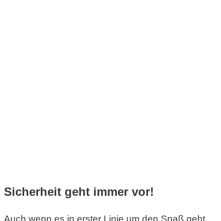
Sicherheit geht immer vor!
Auch wenn es in erster Linie um den Spaß geht,