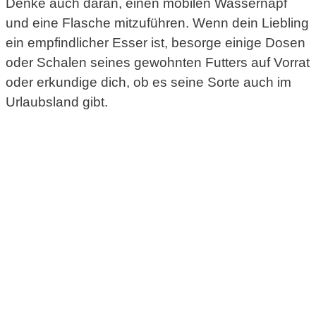
Denke auch daran, einen mobilen Wassernapf
und eine Flasche mitzuführen. Wenn dein Liebling
ein empfindlicher Esser ist, besorge einige Dosen
oder Schalen seines gewohnten Futters auf Vorrat
oder erkundige dich, ob es seine Sorte auch im
Urlaubsland gibt.