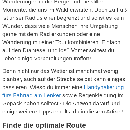
Wanderungen in die Berge und die stillen
Momente, die uns im Wald erwarten. Doch zu Fuß
ist unser Radius eher begrenzt und so ist es kein
Wunder, dass viele Menschen ihre Umgebung
gerne mit dem Rad erkunden oder eine
Wanderung mit einer Tour kombinieren. Einfach
auf den Drahtesel und los? Vorher solltest du
lieber einige Vorbereitungen treffen!
Denn nicht nur das Wetter ist manchmal wenig
planbar, auch auf der Strecke selbst kann einiges
passieren. Wieso du immer eine
Handyhalterung
fürs Fahrrad am Lenker
sowie Regenkleidung im
Gepäck haben solltest? Die Antwort darauf und
einige weitere Tipps erhältst du in diesem Artikel!
Finde die optimale Route