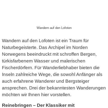
Wandern auf den Lofoten
Wandern auf den Lofoten ist ein Traum für
Naturbegeisterte. Das Archipel im Norden
Norwegens beeindruckt mit schroffen Bergen,
türkisfarbenem Wasser und malerischen
Fischerdörfern. Für Wanderliebhaber bieten die
Inseln zahlreiche Wege, die sowohl Anfänger als
auch erfahrene Wanderer und Bergsteiger
ansprechen. Drei der bekanntesten Wanderungen
möchten wir Ihnen hier vorstellen.
Reinebringen – Der Klassiker mit