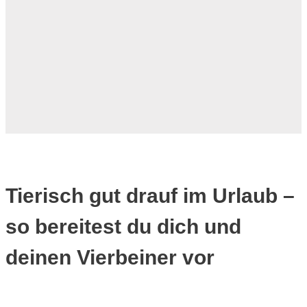
Tierisch gut drauf im Urlaub –
so bereitest du dich und
deinen Vierbeiner vor