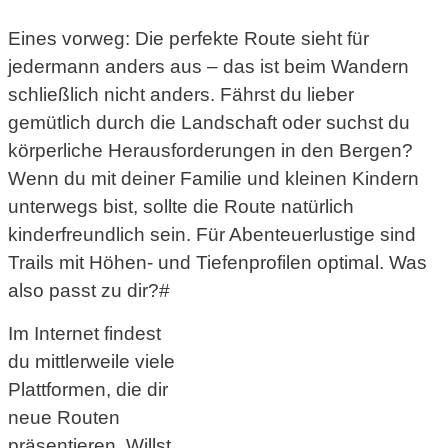
Eines vorweg: Die perfekte Route sieht für
jedermann anders aus – das ist beim Wandern
schließlich nicht anders. Fährst du lieber
gemütlich durch die Landschaft oder suchst du
körperliche Herausforderungen in den Bergen?
Wenn du mit deiner Familie und kleinen Kindern
unterwegs bist, sollte die Route natürlich
kinderfreundlich sein. Für Abenteuerlustige sind
Trails mit Höhen- und Tiefenprofilen optimal. Was
also passt zu dir?#
Im Internet findest
du mittlerweile viele
Plattformen, die dir
neue Routen
präsentieren. Willst