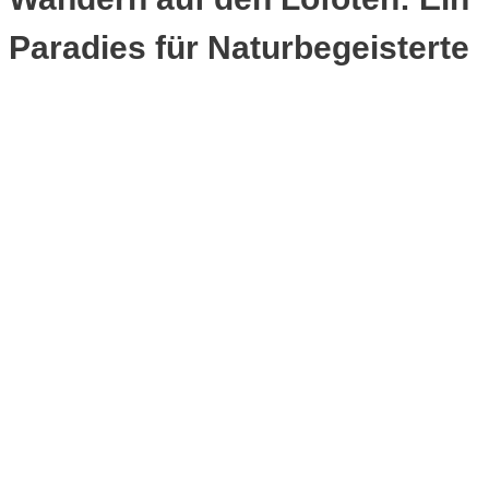
Paradies für Naturbegeisterte