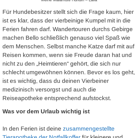
Für Hundebesitzer stellt sich die Frage kaum, hier
ist es klar, dass der vierbeinige Kumpel mit in die
Ferien fahren darf. Wandertouren durchs Gebirge
machen Bello schließlich genauso viel Spaß wie
dem Menschen. Selbst manche Katze darf mit auf
Reisen kommen, wenn sie Freude daran hat und
nicht zu den „Heimtieren“ gehört, die sich nur
schlecht umgewöhnen können. Bevor es los geht,
ist es wichtig, dass du deinen Vierbeiner
medizinisch versorgst und auch die
Reiseapotheke entsprechend aufstockst.
Was vor dem Urlaub wichtig ist
In den Ferien ist deine
zusammengestellte
Tierapotheke der Notfallkoffer
für kleinere und