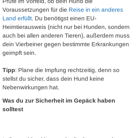
Prüfe im Vorfeld, ob dein Hund die
Voraussetzungen für die
Reise in ein anderes
Land erfüllt
. Du benötigst einen EU-
Heimtierausweis (nicht nur bei Hunden, sondern
auch bei allen anderen Tieren), außerdem muss
dein Vierbeiner gegen bestimmte Erkrankungen
geimpft sein.
Tipp
: Plane die Impfung rechtzeitig, denn so
stellst du sicher, dass dein Hund keine
Nebenwirkungen hat.
Was du zur Sicherheit im Gepäck haben
solltest