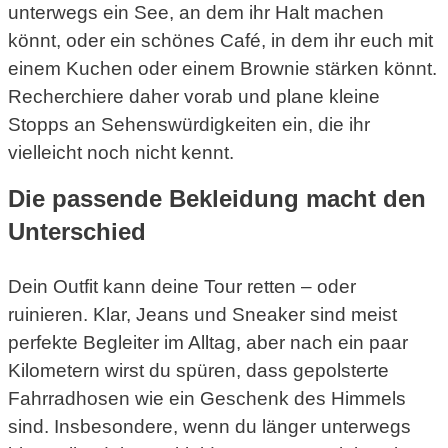
unterwegs ein See, an dem ihr Halt machen
könnt, oder ein schönes Café, in dem ihr euch mit
einem Kuchen oder einem Brownie stärken könnt.
Recherchiere daher vorab und plane kleine
Stopps an Sehenswürdigkeiten ein, die ihr
vielleicht noch nicht kennt.
Die passende Bekleidung macht den
Unterschied
Dein Outfit kann deine Tour retten – oder
ruinieren. Klar, Jeans und Sneaker sind meist
perfekte Begleiter im Alltag, aber nach ein paar
Kilometern wirst du spüren, dass gepolsterte
Fahrradhosen wie ein Geschenk des Himmels
sind. Insbesondere, wenn du länger unterwegs