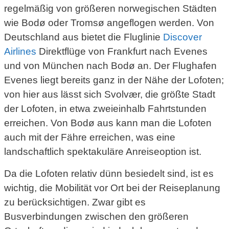
regelmäßig von größeren norwegischen Städten
wie Bodø oder Tromsø angeflogen werden. Von
Deutschland aus bietet die Fluglinie
Discover
Airlines
Direktflüge von Frankfurt nach Evenes
und von München nach Bodø an. Der Flughafen
Evenes liegt bereits ganz in der Nähe der Lofoten;
von hier aus lässt sich Svolvær, die größte Stadt
der Lofoten, in etwa zweieinhalb Fahrtstunden
erreichen. Von Bodø aus kann man die Lofoten
auch mit der Fähre erreichen, was eine
landschaftlich spektakuläre Anreiseoption ist.
Da die Lofoten relativ dünn besiedelt sind, ist es
wichtig, die Mobilität vor Ort bei der Reiseplanung
zu berücksichtigen. Zwar gibt es
Busverbindungen zwischen den größeren