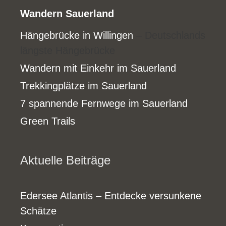
Wandern Sauerland
Hängebrücke in Willingen
– Deutschlands
längste Hängebrücke
Wandern mit Einkehr im Sauerland
Trekkingplätze im Sauerland
7 spannende Fernwege im Sauerland
Green Trails
Aktuelle Beiträge
Edersee Atlantis – Entdecke versunkene
Schätze