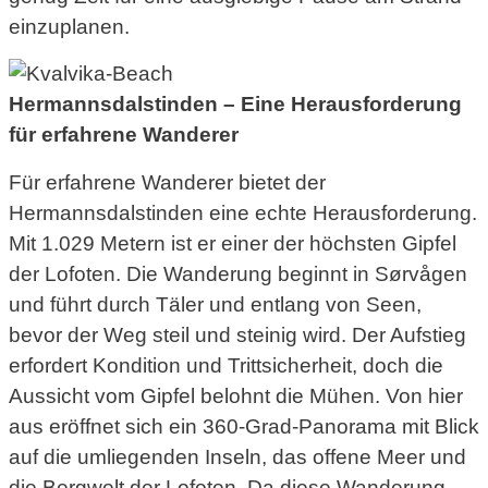
einzuplanen.
Hermannsdalstinden – Eine Herausforderung
für erfahrene Wanderer
Für erfahrene Wanderer bietet der
Hermannsdalstinden eine echte Herausforderung.
Mit 1.029 Metern ist er einer der höchsten Gipfel
der Lofoten. Die Wanderung beginnt in Sørvågen
und führt durch Täler und entlang von Seen,
bevor der Weg steil und steinig wird. Der Aufstieg
erfordert Kondition und Trittsicherheit, doch die
Aussicht vom Gipfel belohnt die Mühen. Von hier
aus eröffnet sich ein 360-Grad-Panorama mit Blick
auf die umliegenden Inseln, das offene Meer und
die Bergwelt der Lofoten. Da diese Wanderung