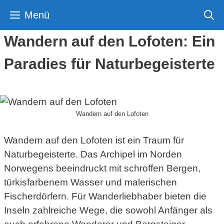
Zum
Menü
Inhalt
springen
Wandern auf den Lofoten: Ein
Paradies für Naturbegeisterte
Wandern auf den Lofoten
Wandern auf den Lofoten ist ein Traum für
Naturbegeisterte. Das Archipel im Norden
Norwegens beeindruckt mit schroffen Bergen,
türkisfarbenem Wasser und malerischen
Fischerdörfern. Für Wanderliebhaber bieten die
Inseln zahlreiche Wege, die sowohl Anfänger als