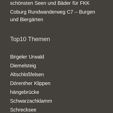
schönsten Seen und Bäder für FKK
Coburg Rundwanderweg C7 – Burgen
und Biergärten
Top10 Themen
Birgeler Urwald
Diemelsteig
Altschloßfelsen
Dörenther Klippen
hängebrücke
Schwarzachklamm
Schrecksee