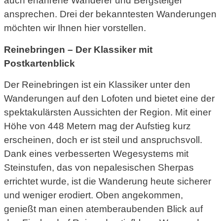
auch erfahrene Wanderer und Bergsteiger
ansprechen. Drei der bekanntesten Wanderungen
möchten wir Ihnen hier vorstellen.
Reinebringen – Der Klassiker mit
Postkartenblick
Der Reinebringen ist ein Klassiker unter den
Wanderungen auf den Lofoten und bietet eine der
spektakulärsten Aussichten der Region. Mit einer
Höhe von 448 Metern mag der Aufstieg kurz
erscheinen, doch er ist steil und anspruchsvoll.
Dank eines verbesserten Wegesystems mit
Steinstufen, das von nepalesischen Sherpas
errichtet wurde, ist die Wanderung heute sicherer
und weniger erodiert. Oben angekommen,
genießt man einen atemberaubenden Blick auf