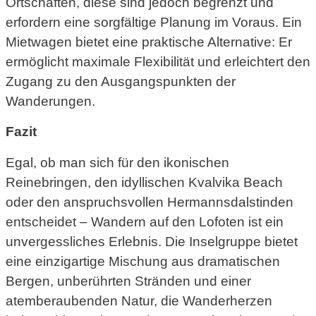
Ortschaften, diese sind jedoch begrenzt und
erfordern eine sorgfältige Planung im Voraus. Ein
Mietwagen bietet eine praktische Alternative: Er
ermöglicht maximale Flexibilität und erleichtert den
Zugang zu den Ausgangspunkten der
Wanderungen.
Fazit
Egal, ob man sich für den ikonischen
Reinebringen, den idyllischen Kvalvika Beach
oder den anspruchsvollen Hermannsdalstinden
entscheidet – Wandern auf den Lofoten ist ein
unvergessliches Erlebnis. Die Inselgruppe bietet
eine einzigartige Mischung aus dramatischen
Bergen, unberührten Stränden und einer
atemberaubenden Natur, die Wanderherzen