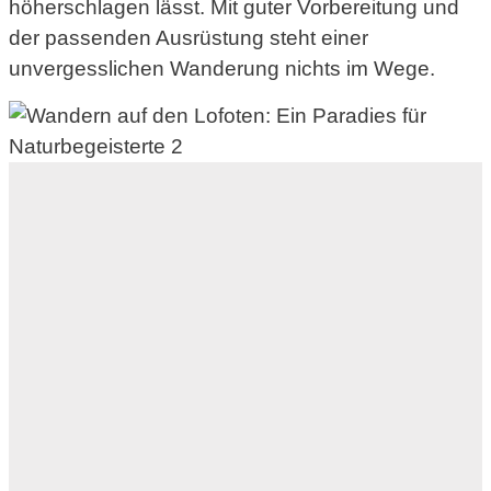
höherschlagen lässt. Mit guter Vorbereitung und
der passenden Ausrüstung steht einer
unvergesslichen Wanderung nichts im Wege.