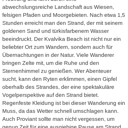
abwechslungsreiche Landschaft aus Wiesen,
felsigen Pfaden und Moorgebieten. Nach etwa 1,5
Stunden erreicht man den Strand, der mit seinem
goldenen Sand und türkisfarbenem Wasser
beeindruckt. Der Kvalvika Beach ist nicht nur ein
beliebter Ort zum Wandern, sondern auch für
Übernachtungen in der Natur. Viele Wanderer
bringen Zelte mit, um die Ruhe und den
Sternenhimmel zu genießen. Wer Abenteuer
sucht, kann den Ryten erklimmen, einen Gipfel
oberhalb des Strandes, der eine spektakuläre
Vogelperspektive auf den Strand bietet.
Regenfeste Kleidung ist bei dieser Wanderung ein
Muss, da das Wetter schnell umschlagen kann.
Auch Proviant sollte man nicht vergessen, um
genug Zeit für eine ausgiebige Pause am Strand