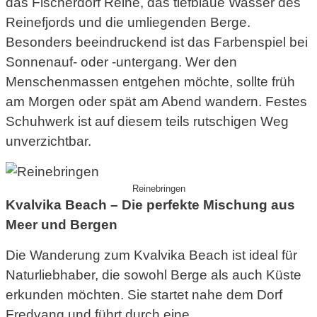
das Fischerdorf Reine, das tiefblaue Wasser des
Reinefjords und die umliegenden Berge.
Besonders beeindruckend ist das Farbenspiel bei
Sonnenauf- oder -untergang. Wer den
Menschenmassen entgehen möchte, sollte früh
am Morgen oder spät am Abend wandern. Festes
Schuhwerk ist auf diesem teils rutschigen Weg
unverzichtbar.
Reinebringen
Kvalvika Beach – Die perfekte Mischung aus
Meer und Bergen
Die Wanderung zum Kvalvika Beach ist ideal für
Naturliebhaber, die sowohl Berge als auch Küste
erkunden möchten. Sie startet nahe dem Dorf
Fredvang und führt durch eine