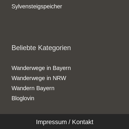
Sylvensteigspeicher
Beliebte Kategorien
Wanderwege in Bayern
Wanderwege in NRW
Wandern Bayern
Bloglovin
Impressum / Kontakt