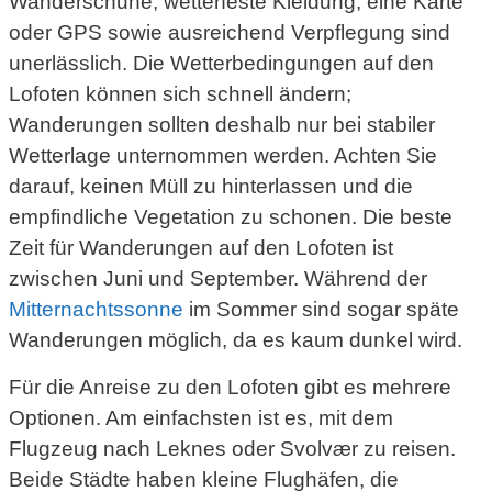
Wanderschuhe, wetterfeste Kleidung, eine Karte
oder GPS sowie ausreichend Verpflegung sind
unerlässlich. Die Wetterbedingungen auf den
Lofoten können sich schnell ändern;
Wanderungen sollten deshalb nur bei stabiler
Wetterlage unternommen werden. Achten Sie
darauf, keinen Müll zu hinterlassen und die
empfindliche Vegetation zu schonen. Die beste
Zeit für Wanderungen auf den Lofoten ist
zwischen Juni und September. Während der
Mitternachtssonne
im Sommer sind sogar späte
Wanderungen möglich, da es kaum dunkel wird.
Für die Anreise zu den Lofoten gibt es mehrere
Optionen. Am einfachsten ist es, mit dem
Flugzeug nach Leknes oder Svolvær zu reisen.
Beide Städte haben kleine Flughäfen, die