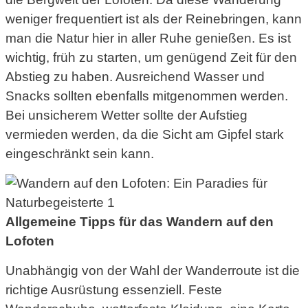
weniger frequentiert ist als der Reinebringen, kann
man die Natur hier in aller Ruhe genießen. Es ist
wichtig, früh zu starten, um genügend Zeit für den
Abstieg zu haben. Ausreichend Wasser und
Snacks sollten ebenfalls mitgenommen werden.
Bei unsicherem Wetter sollte der Aufstieg
vermieden werden, da die Sicht am Gipfel stark
eingeschränkt sein kann.
Allgemeine Tipps für das Wandern auf den
Lofoten
Unabhängig von der Wahl der Wanderroute ist die
richtige Ausrüstung essenziell. Feste