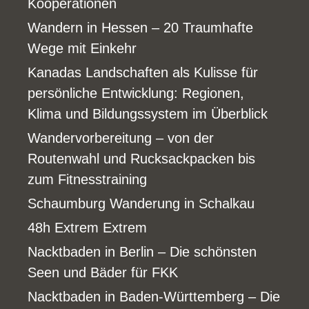
Kooperationen
Wandern in Hessen – 20 Traumhafte
Wege mit Einkehr
Kanadas Landschaften als Kulisse für
persönliche Entwicklung: Regionen,
Klima und Bildungssystem im Überblick
Wandervorbereitung – von der
Routenwahl und Rucksackpacken bis
zum Fitnesstraining
Schaumburg Wanderung in Schalkau
48h Extrem Extrem
Nacktbaden in Berlin – Die schönsten
Seen und Bäder für FKK
Nacktbaden in Baden-Württemberg – Die