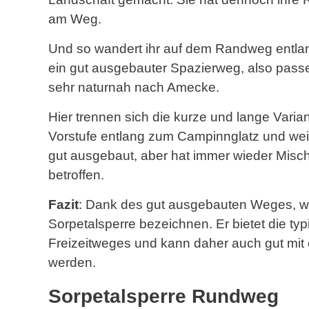
am Weg.
Und so wandert ihr auf dem Randweg entlan
ein gut ausgebauter Spazierweg, also passe
sehr naturnah nach Amecke.
Hier trennen sich die kurze und lange Varia
Vorstufe entlang zum Campinnglatz und weit
gut ausgebaut, aber hat immer wieder Misc
betroffen.
Fazit
: Dank des gut ausgebauten Weges, wü
Sorpetalsperre bezeichnen. Er bietet die t
Freizeitweges und kann daher auch gut mit
werden.
Sorpetalsperre Rundweg