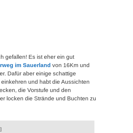
 gefallen! Es ist eher ein gut
rweg im Sauerland
von 16Km und
. Dafür aber einige schattige
t einkehren und habt die Aussichten
ecken, die Vorstufe und den
r locken die Strände und Buchten zu