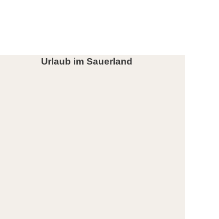
Urlaub im Sauerland