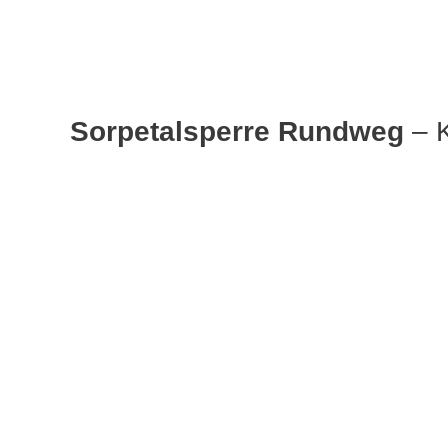
Sorpetalsperre Rundweg
– 