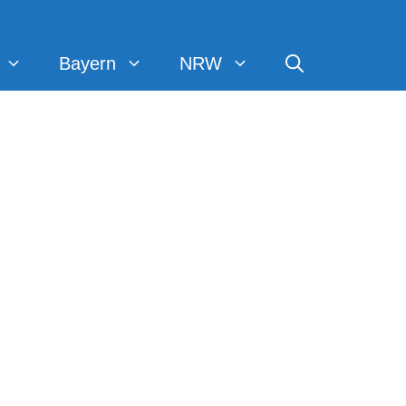
Bayern
NRW