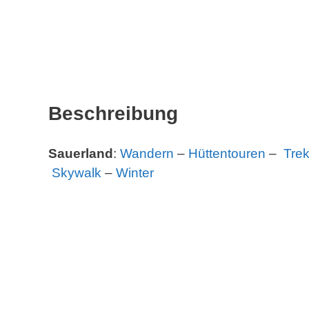
Beschreibung
Sauerland
:
Wandern
–
Hüttentouren
–
Trek
Skywalk
–
Winter