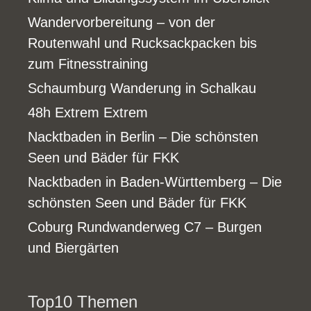
Wandervorbereitung – von der
Routenwahl und Rucksackpacken bis
zum Fitnesstraining
Schaumburg Wanderung in Schalkau
48h Extrem Extrem
Nacktbaden in Berlin – Die schönsten
Seen und Bäder für FKK
Nacktbaden in Baden-Württemberg – Die
schönsten Seen und Bäder für FKK
Coburg Rundwanderweg C7 – Burgen
und Biergärten
Top10 Themen