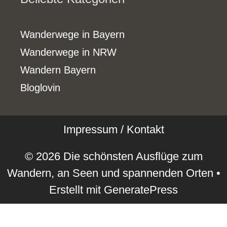
Wanderwege in Bayern
Wanderwege in NRW
Wandern Bayern
Bloglovin
Impressum / Kontakt
© 2026 Die schönsten Ausflüge zum
Wandern, an Seen und spannenden Orten
•
Erstellt mit
GeneratePress