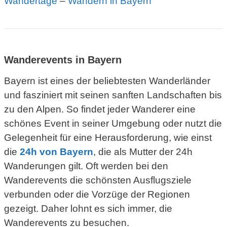
Wandertage
–
Wandern in Bayern
Wanderevents in Bayern
Bayern ist eines der beliebtesten Wanderländer
und fasziniert mit seinen sanften Landschaften bis
zu den Alpen. So findet jeder Wanderer eine
schönes Event in seiner Umgebung oder nutzt die
Gelegenheit für eine Herausforderung, wie einst
die
24h von Bayern
, die als Mutter der 24h
Wanderungen gilt. Oft werden bei den
Wanderevents die schönsten Ausflugsziele
verbunden oder die Vorzüge der Regionen
gezeigt. Daher lohnt es sich immer, die
Wanderevents zu besuchen.