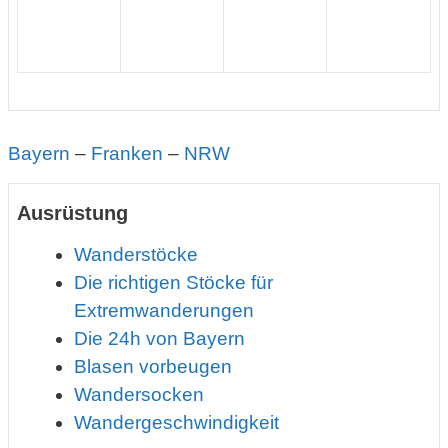
Bayern
–
Franken
–
NRW
Ausrüstung
Wanderstöcke
Die richtigen Stöcke für
Extremwanderungen
Die 24h von Bayern
Blasen vorbeugen
Wandersocken
Wandergeschwindigkeit