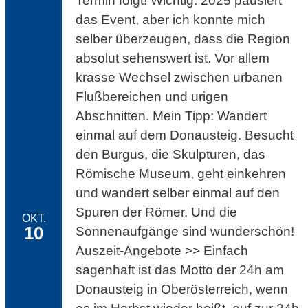
Termin folgt! Wichtig: 2025 pausiert
das Event, aber ich konnte mich
selber überzeugen, dass die Region
absolut sehenswert ist. Vor allem
krasse Wechsel zwischen urbanen
Flußbereichen und urigen
Abschnitten. Mein Tipp: Wandert
einmal auf dem Donausteig. Besucht
den Burgus, die Skulpturen, das
Römische Museum, geht einkehren
und wandert selber einmal auf den
Spuren der Römer. Und die
OKT.
10
Sonnenaufgänge sind wunderschön!
Auszeit-Angebote >> Einfach
sagenhaft ist das Motto der 24h am
Donausteig in Oberösterreich, wenn