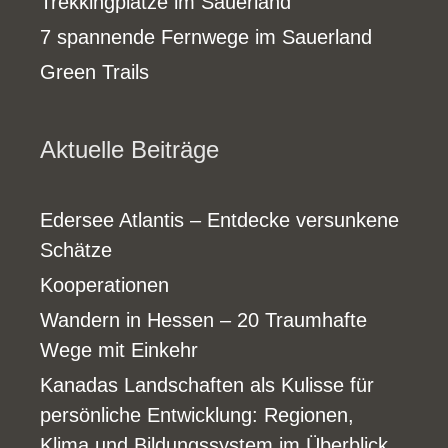
Trekkingplätze im Sauerland
7 spannende Fernwege im Sauerland
Green Trails
Aktuelle Beiträge
Edersee Atlantis – Entdecke versunkene
Schätze
Kooperationen
Wandern in Hessen – 20 Traumhafte
Wege mit Einkehr
Kanadas Landschaften als Kulisse für
persönliche Entwicklung: Regionen,
Klima und Bildungssystem im Überblick