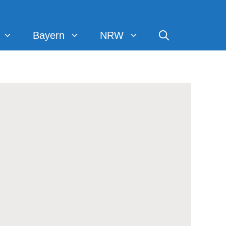
Bayern
NRW