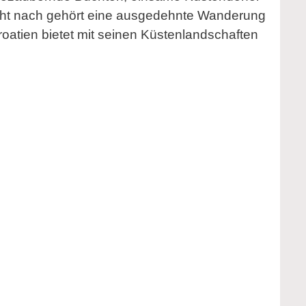
icht nach gehört eine ausgedehnte Wanderung
oatien bietet mit seinen Küstenlandschaften