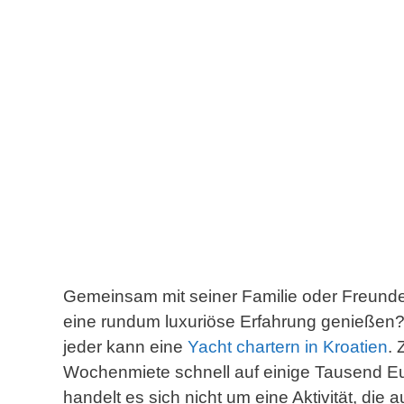
Gemeinsam mit seiner Familie oder Freunde
eine rundum luxuriöse Erfahrung genießen? 
jeder kann eine
Yacht chartern in Kroatien
. 
Wochenmiete schnell auf einige Tausend Eu
handelt es sich nicht um eine Aktivität, die 