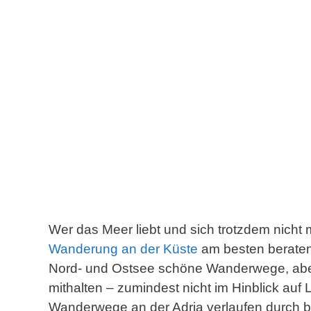
Wer das Meer liebt und sich trotzdem nicht 
Wanderung an der Küste
am besten beraten.
Nord- und Ostsee schöne Wanderwege, aber m
mithalten – zumindest nicht im Hinblick auf 
Wanderwege an der Adria verlaufen durch 