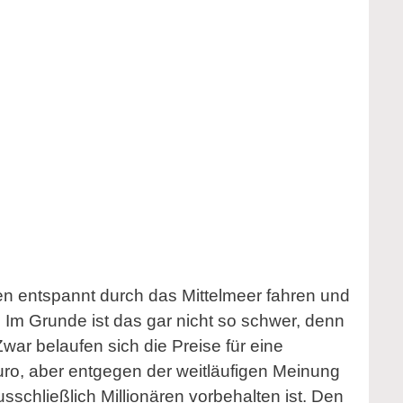
n entspannt durch das Mittelmeer fahren und
Im Grunde ist das gar nicht so schwer, denn
Zwar belaufen sich die Preise für eine
ro, aber entgegen der weitläufigen Meinung
ausschließlich Millionären vorbehalten ist. Den