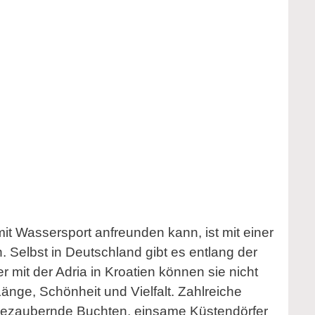
mit Wassersport anfreunden kann, ist mit einer
 Selbst in Deutschland gibt es entlang der
it der Adria in Kroatien können sie nicht
Länge, Schönheit und Vielfalt. Zahlreiche
bezaubernde Buchten, einsame Küstendörfer