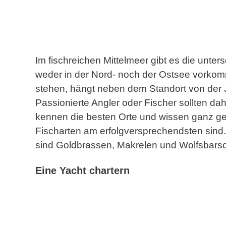
Im fischreichen Mittelmeer gibt es die unters
weder in der Nord- noch der Ostsee vorko
stehen, hängt neben dem Standort von der
Passionierte Angler oder Fischer sollten dah
kennen die besten Orte und wissen ganz g
Fischarten am erfolgversprechendsten sind.
sind Goldbrassen, Makrelen und Wolfsbars
Eine Yacht chartern