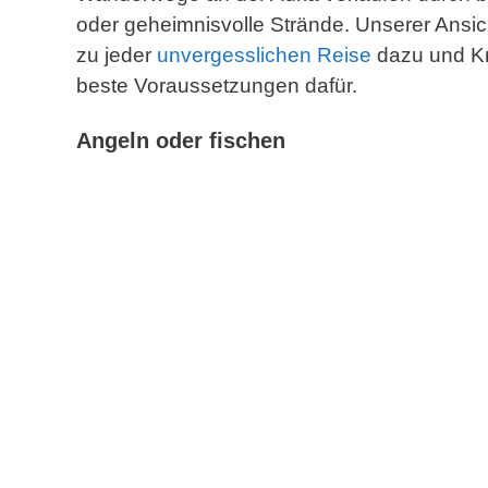
oder geheimnisvolle Strände. Unserer Ans
zu jeder
unvergesslichen Reise
dazu und Kr
beste Voraussetzungen dafür.
Angeln oder fischen