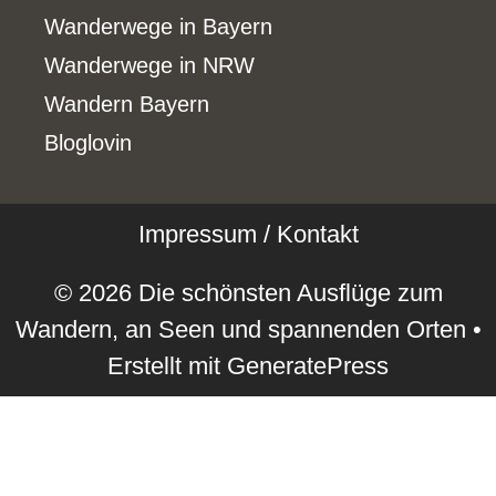
Wanderwege in Bayern
Wanderwege in NRW
Wandern Bayern
Bloglovin
Impressum / Kontakt
© 2026 Die schönsten Ausflüge zum
Wandern, an Seen und spannenden Orten
•
Erstellt mit
GeneratePress