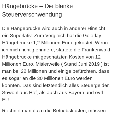
Hängebrücke – Die blanke
Steuerverschwendung
Die Hängebrücke wird auch in anderer Hinsicht
ein Superlativ. Zum Vergleich hat die Geierlay
Hängebrücke 1,2 Millionen Euro gekostet. Wenn
ich mich richtig erinnere, startete die Frankenwald
Hängebrücke mit geschätzten Kosten von 12
Millionen Euro. Mittlerweile ( Stand Juni 2019 ) ist
man bei 22 Millionen und einige befürchten, dass
es sogar an die 30 Millionen Euro werden
könnten. Das sind letztendlich alles Steuergelder.
Sowohl aus Hof, als auch aus Bayern und evtl.
EU.
Rechnet man dazu die Betriebskosten, müssen