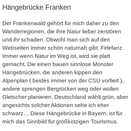
Hängebrücke Franken
Der Frankenwald gehört für mich daher zu den
Wanderregionen, die ihre Natur lieber zerstören
und ihr schaden. Obwohl man sich auf den
Webseiten immer schön naturnah gibt. Firlefanz.
Immer wenn Natur im Weg ist, wird sie platt
gemacht. Die einen bauen sinnlose Monster
Hängebrücken, die anderen kippen den
Alpenplan ( beides immer von der CSU vorfiert ),
andere sprengen Bergrücken weg oder wollen
Gletscher planieren. Deutschland wählt grün, aber
angesichts solcher Aktionen sehe ich eher
schwarz… Diese Hängebrücke in Bayern, ist für
mich das Sinnbild für großkotzigen Tourismus.