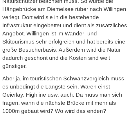
Naturschützer beachten muss. So wurde die
Hängebrücke am Diemelsee rüber nach Willingen
verlegt. Dort wird sie in die bestehende
Infrastruktur eingebettet und dient als zusätzliches
Angebot. Willingen ist im Wander- und
Skitourismus sehr erfolgreich und hat bereits eine
große Besucherbasis. Außerdem wird die Natur
dadurch geschont und die Kosten sind weit
günstiger.
Aber ja, im touristischen Schwanzvergleich muss
es unbedingt die Längste sein. Waren einst
Geierlay, Highline usw. auch. Da muss man sich
fragen, wann die nächste Brücke mit mehr als
1000m gebaut wird? Wo wird das enden?