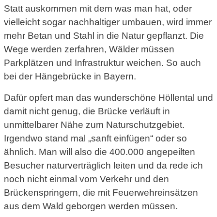
Statt auskommen mit dem was man hat, oder
vielleicht sogar nachhaltiger umbauen, wird immer
mehr Betan und Stahl in die Natur gepflanzt. Die
Wege werden zerfahren, Wälder müssen
Parkplätzen und Infrastruktur weichen. So auch
bei der Hängebrücke in Bayern.
Dafür opfert man das wunderschöne Höllental und
damit nicht genug, die Brücke verläuft in
unmittelbarer Nähe zum Naturschutzgebiet.
Irgendwo stand mal „sanft einfügen“ oder so
ähnlich. Man will also die 400.000 angepeilten
Besucher naturverträglich leiten und da rede ich
noch nicht einmal vom Verkehr und den
Brückenspringern, die mit Feuerwehreinsätzen
aus dem Wald geborgen werden müssen.