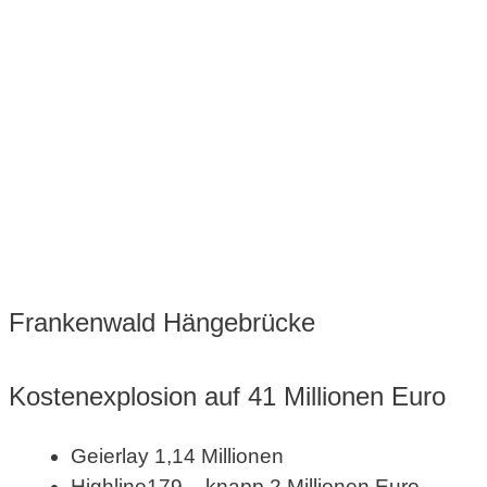
Frankenwald Hängebrücke
Kostenexplosion auf 41 Millionen Euro
Geierlay 1,14 Millionen
Highline179 – knapp 2 Millionen Euro