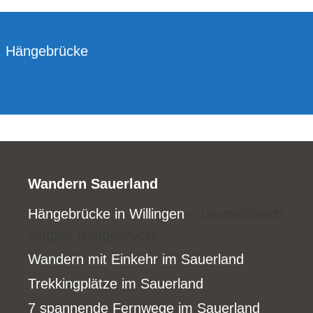
Hängebrücke
Wandern Sauerland
Hängebrücke in Willingen
– Deutschlands
längste Hängebrücke
Wandern mit Einkehr im Sauerland
Trekkingplätze im Sauerland
7 spannende Fernwege im Sauerland