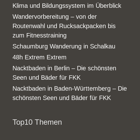
Klima und Bildungssystem im Überblick
Wandervorbereitung – von der
Routenwahl und Rucksackpacken bis
zum Fitnesstraining
Schaumburg Wanderung in Schalkau
48h Extrem Extrem
Nacktbaden in Berlin – Die schönsten
Seen und Bäder für FKK
Nacktbaden in Baden-Württemberg – Die
schönsten Seen und Bäder für FKK
Top10 Themen