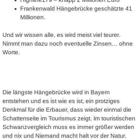
Frankenwald Hängebrücke geschätzte 41
Millionen.
Und wir wissen alle, es wird meist viel teurer.
Nimmt man dazu noch eventuelle Zinsen… ohne
Worte.
Die längste Hängebrücke wird in Bayern
entstehen und es ist wie es ist, ein protziges
Denkmal für die Erbauer, dass wieder einmal die
Schattenseite im Tourismus zeigt. Im touristischen
Schwanzvergleich muss es immer größer werden
und nix und Niemand macht halt vor der Natur.