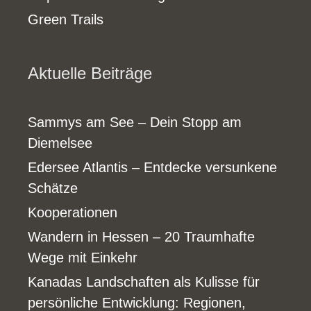
Green Trails
Aktuelle Beiträge
Sammys am See – Dein Stopp am
Diemelsee
Edersee Atlantis – Entdecke versunkene
Schätze
Kooperationen
Wandern in Hessen – 20 Traumhafte
Wege mit Einkehr
Kanadas Landschaften als Kulisse für
persönliche Entwicklung: Regionen,