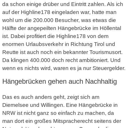
da schon einige drüber und Eintritt zahlen. Als ich
auf der Highline178 eingeladen war, hatte man
wohl um die 200.000 Besucher, was etwas die
Hälfte der angepeilten Hängebrücke im Höllental
ist. Dabei profitiert die Highline178 von dem
enormen Urlaubsverkehr in Richtung Tirol und
Reutte ist auch noch ein bekannter Tourismusort.
Da klingen 400.000 doch recht ambitioniert. Und
wenn es nichts wird, waren es ja nur Steuergelder.
Hängebrücken gehen auch Nachhaltig
Das es auch anders geht, zeigt sich am
Diemelsee und Willingen. Eine Hängebrücke in
NRW ist nicht ganz so einfach zu machen, da
man dort ein großes Mitspracherecht seitens der