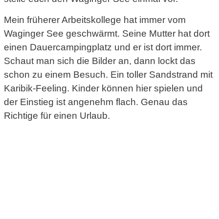
Mein früherer Arbeitskollege hat immer vom
Waginger See geschwärmt. Seine Mutter hat dort
einen Dauercampingplatz und er ist dort immer.
Schaut man sich die Bilder an, dann lockt das
schon zu einem Besuch. Ein toller Sandstrand mit
Karibik-Feeling. Kinder können hier spielen und
der Einstieg ist angenehm flach. Genau das
Richtige für einen Urlaub.