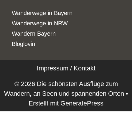
Wanderwege in Bayern
Wanderwege in NRW
Wandern Bayern
Bloglovin
Impressum / Kontakt
© 2026 Die schönsten Ausflüge zum
Wandern, an Seen und spannenden Orten
•
Erstellt mit
GeneratePress