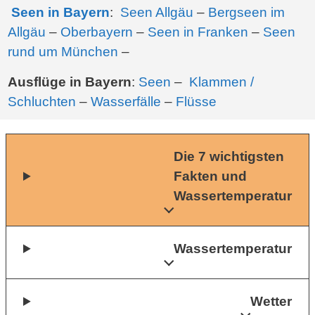
Seen in Bayern
:
Seen Allgäu
–
Bergseen im
Allgäu
–
Oberbayern
–
Seen in Franken
–
Seen
rund um München
–
Ausflüge in Bayern
:
Seen
–
Klammen /
Schluchten
–
Wasserfälle
–
Flüsse
Die 7 wichtigsten
Fakten und
Wassertemperatur
Wassertemperatur
Wetter