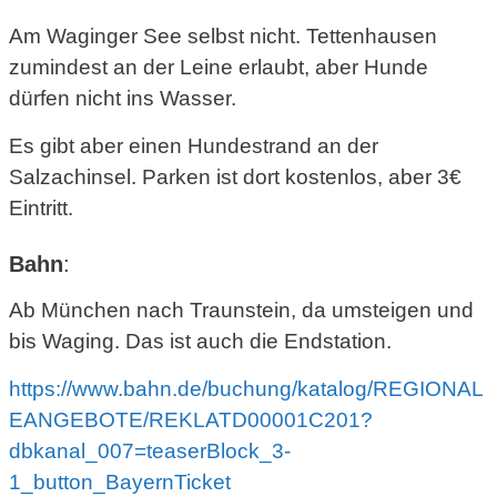
Am Waginger See selbst nicht. Tettenhausen
zumindest an der Leine erlaubt, aber Hunde
dürfen nicht ins Wasser.
Es gibt aber einen Hundestrand an der
Salzachinsel. Parken ist dort kostenlos, aber 3€
Eintritt.
Bahn
:
Ab München nach Traunstein, da umsteigen und
bis Waging. Das ist auch die Endstation.
https://www.bahn.de/buchung/katalog/REGIONAL
EANGEBOTE/REKLATD00001C201?
dbkanal_007=teaserBlock_3-
1_button_BayernTicket