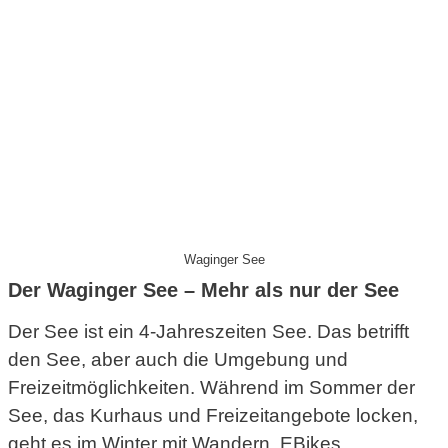
Waginger See
Der Waginger See – Mehr als nur der See
Der See ist ein 4-Jahreszeiten See. Das betrifft
den See, aber auch die Umgebung und
Freizeitmöglichkeiten. Während im Sommer der
See, das Kurhaus und Freizeitangebote locken,
geht es im Winter mit Wandern, EBikes,