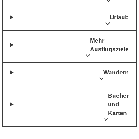
Urlaub
Mehr
Ausflugsziele
Wandern
Bücher
und
Karten