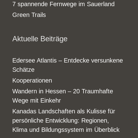
7 spannende Fernwege im Sauerland
Green Trails
Aktuelle Beiträge
Edersee Atlantis – Entdecke versunkene
Schätze
Kooperationen
Wandern in Hessen – 20 Traumhafte
Wege mit Einkehr
Kanadas Landschaften als Kulisse für
persönliche Entwicklung: Regionen,
Klima und Bildungssystem im Überblick