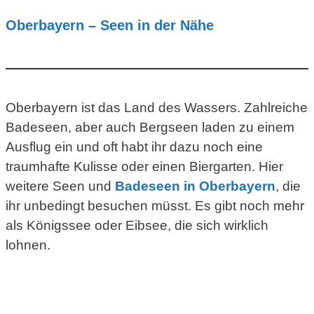
Oberbayern – Seen in der Nähe
Oberbayern ist das Land des Wassers. Zahlreiche
Badeseen, aber auch Bergseen laden zu einem
Ausflug ein und oft habt ihr dazu noch eine
traumhafte Kulisse oder einen Biergarten. Hier
weitere Seen und
Badeseen in Oberbayern
, die
ihr unbedingt besuchen müsst. Es gibt noch mehr
als Königssee oder Eibsee, die sich wirklich
lohnen.