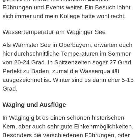
Führungen und Events weiter. Ein Besuch lohnt
sich immer und mein Kollege hatte wohl recht.
Wassertemperatur am Waginger See
Als Wärmster See in Oberbayern, erwarten euch
hier durchschnittliche Temperaturen im Sommer
von 20-24 Grad. In Spitzenzeiten sogar 27 Grad.
Perfekt zu Baden, zumal die Wasserqualität
ausgezeichnet ist. Winter sind es dann eher 5-15
Grad.
Waging und Ausflüge
In Waging gibt es einen schönen historischen
Kern, aber auch sehr gute Einkehrmöglichkeiten.
Besonders die verschiedenen Führungen, oder