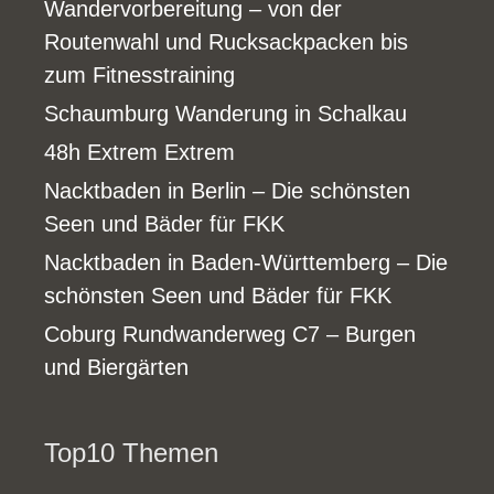
Wandervorbereitung – von der
Routenwahl und Rucksackpacken bis
zum Fitnesstraining
Schaumburg Wanderung in Schalkau
48h Extrem Extrem
Nacktbaden in Berlin – Die schönsten
Seen und Bäder für FKK
Nacktbaden in Baden-Württemberg – Die
schönsten Seen und Bäder für FKK
Coburg Rundwanderweg C7 – Burgen
und Biergärten
Top10 Themen