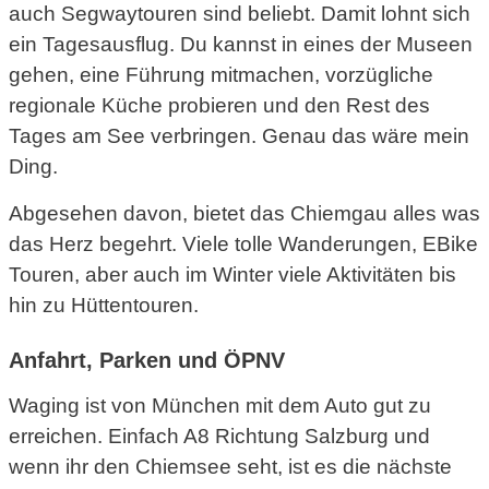
auch Segwaytouren sind beliebt. Damit lohnt sich
ein Tagesausflug. Du kannst in eines der Museen
gehen, eine Führung mitmachen, vorzügliche
regionale Küche probieren und den Rest des
Tages am See verbringen. Genau das wäre mein
Ding.
Abgesehen davon, bietet das Chiemgau alles was
das Herz begehrt. Viele tolle Wanderungen, EBike
Touren, aber auch im Winter viele Aktivitäten bis
hin zu Hüttentouren.
Anfahrt, Parken und ÖPNV
Waging ist von München mit dem Auto gut zu
erreichen. Einfach A8 Richtung Salzburg und
wenn ihr den Chiemsee seht, ist es die nächste