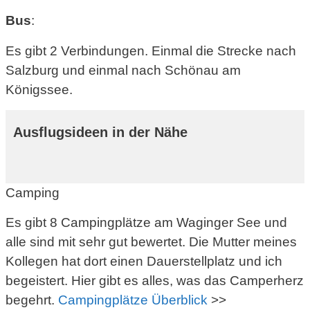
Bus
:
Es gibt 2 Verbindungen. Einmal die Strecke nach
Salzburg und einmal nach Schönau am
Königssee.
Ausflugsideen in der Nähe
Camping
Es gibt 8 Campingplätze am Waginger See und
alle sind mit sehr gut bewertet. Die Mutter meines
Kollegen hat dort einen Dauerstellplatz und ich
begeistert. Hier gibt es alles, was das Camperherz
begehrt.
Campingplätze Überblick
>>