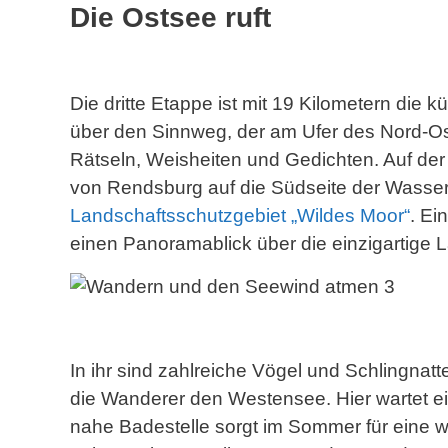
Die Ostsee ruft
Die dritte Etappe ist mit 19 Kilometern die 
über den Sinnweg, der am Ufer des Nord-Osts
Rätseln, Weisheiten und Gedichten. Auf der
von Rendsburg auf die Südseite der Wasser
Landschaftsschutzgebiet „Wildes Moor“
. Ei
einen Panoramablick über die einzigartige 
In ihr sind zahlreiche Vögel und Schlingnat
die Wanderer den Westensee. Hier wartet ei
nahe Badestelle sorgt im Sommer für eine 