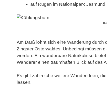
auf Rügen im Nationalpark Jasmund
Kü
Am Darß lohnt sich eine Wanderung durch 
Zingster Osterwaldes. Unbedingt müssen d
werden. Ein wunderbare Naturkulisse biete
Wanderer einen traumhaften Blick auf das 
Es gibt zahlreiche weitere Wanderideen, di
lassen.