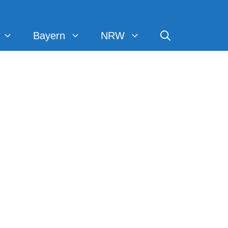
Bayern
NRW