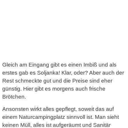
Gleich am Eingang gibt es einen Imbiß und als
erstes gab es Soljanka! Klar, oder? Aber auch der
Rest schmeckte gut und die Preise sind eher
günstig. Hier gibt es morgens auch frische
Brötchen.
Ansonsten wirkt alles gepflegt, soweit das auf
einem Naturcampingplatz sinnvoll ist. Man sieht
keinen Müll, alles ist aufgeräumt und Sanitär