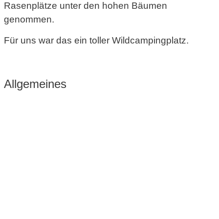
Rasenplätze unter den hohen Bäumen
genommen.
Für uns war das ein toller Wildcampingplatz.
Allgemeines