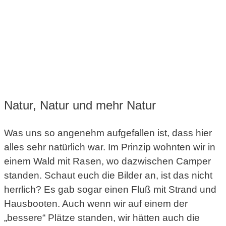
Natur, Natur und mehr Natur
Was uns so angenehm aufgefallen ist, dass hier
alles sehr natürlich war. Im Prinzip wohnten wir in
einem Wald mit Rasen, wo dazwischen Camper
standen. Schaut euch die Bilder an, ist das nicht
herrlich? Es gab sogar einen Fluß mit Strand und
Hausbooten. Auch wenn wir auf einem der
„bessere“ Plätze standen, wir hätten auch die