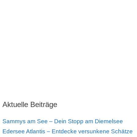
Aktuelle Beiträge
Sammys am See – Dein Stopp am Diemelsee
Edersee Atlantis – Entdecke versunkene Schätze