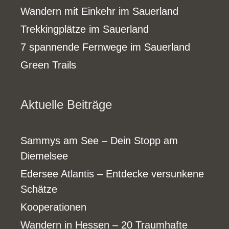
Wandern mit Einkehr im Sauerland
Trekkingplätze im Sauerland
7 spannende Fernwege im Sauerland
Green Trails
Aktuelle Beiträge
Sammys am See – Dein Stopp am
Diemelsee
Edersee Atlantis – Entdecke versunkene
Schätze
Kooperationen
Wandern in Hessen – 20 Traumhafte