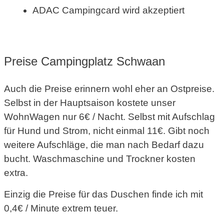
ADAC Campingcard wird akzeptiert
Preise Campingplatz Schwaan
Auch die Preise erinnern wohl eher an Ostpreise.
Selbst in der Hauptsaison kostete unser
WohnWagen nur 6€ / Nacht. Selbst mit Aufschlag
für Hund und Strom, nicht einmal 11€. Gibt noch
weitere Aufschläge, die man nach Bedarf dazu
bucht. Waschmaschine und Trockner kosten
extra.
Einzig die Preise für das Duschen finde ich mit
0,4€ / Minute extrem teuer.