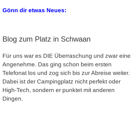
Gönn dir etwas Neues:
Blog zum Platz in Schwaan
Für uns war es DIE Überraschung und zwar eine
Angenehme. Das ging schon beim ersten
Telefonat los und zog sich bis zur Abreise weiter.
Dabei ist der Campingplatz nicht perfekt oder
High-Tech, sondern er punktet mit anderen
Dingen.