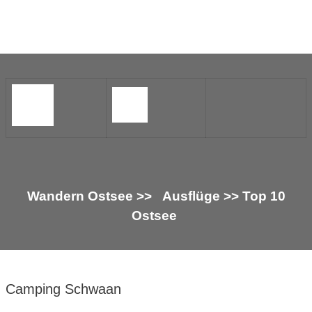
Wandern Ostsee >> Ausflüge >> Top 10
Ostsee
Camping Schwaan