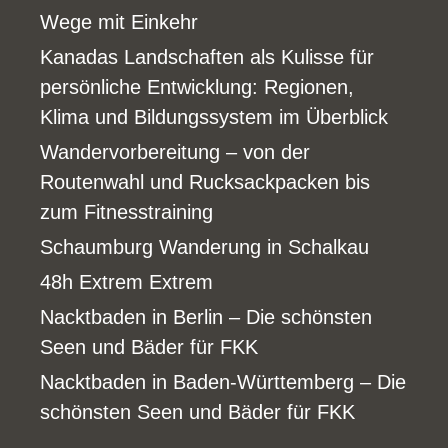
Wege mit Einkehr
Kanadas Landschaften als Kulisse für
persönliche Entwicklung: Regionen,
Klima und Bildungssystem im Überblick
Wandervorbereitung – von der
Routenwahl und Rucksackpacken bis
zum Fitnesstraining
Schaumburg Wanderung in Schalkau
48h Extrem Extrem
Nacktbaden in Berlin – Die schönsten
Seen und Bäder für FKK
Nacktbaden in Baden-Württemberg – Die
schönsten Seen und Bäder für FKK