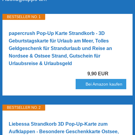
BESTSELLER NO. 1
papercrush Pop-Up Karte Strandkorb - 3D
Geburtstagskarte für Urlaub am Meer, Tolles
Geldgeschenk für Strandurlaub und Reise an
Nordsee & Ostsee Strand, Gutschein für
Urlaubsreise & Urlaubsgeld
9,90 EUR
Bei Amazon kaufen
BESTSELLER NO. 2
Liebessa Strandkorb 3D Pop-Up-Karte zum
Aufklappen - Besondere Geschenkkarte Ostsee,