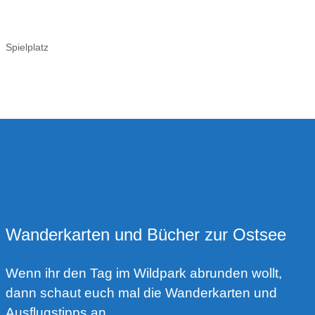
Spielplatz
.
Wanderkarten und Bücher zur Ostsee
Wenn ihr den Tag im Wildpark abrunden wollt,
dann schaut euch mal die Wanderkarten und
Ausflugstipps an.