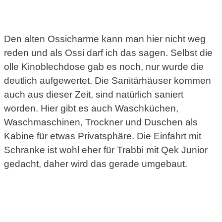
Den alten Ossicharme kann man hier nicht weg
reden und als Ossi darf ich das sagen. Selbst die
olle Kinoblechdose gab es noch, nur wurde die
deutlich aufgewertet. Die Sanitärhäuser kommen
auch aus dieser Zeit, sind natürlich saniert
worden. Hier gibt es auch Waschküchen,
Waschmaschinen, Trockner und Duschen als
Kabine für etwas Privatsphäre. Die Einfahrt mit
Schranke ist wohl eher für Trabbi mit Qek Junior
gedacht, daher wird das gerade umgebaut.