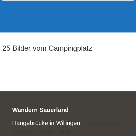
25 Bilder vom Campingplatz
Wandern Sauerland
Hängebrücke in Willingen
– Deutschlands
längste Hängebrücke