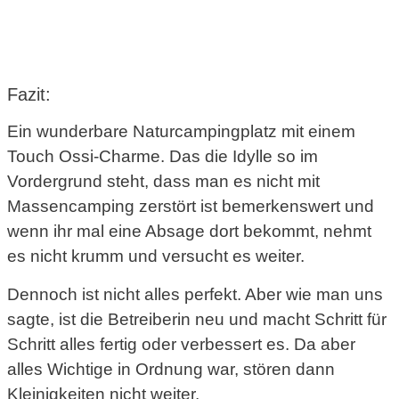
Fazit:
Ein wunderbare Naturcampingplatz mit einem
Touch Ossi-Charme. Das die Idylle so im
Vordergrund steht, dass man es nicht mit
Massencamping zerstört ist bemerkenswert und
wenn ihr mal eine Absage dort bekommt, nehmt
es nicht krumm und versucht es weiter.
Dennoch ist nicht alles perfekt. Aber wie man uns
sagte, ist die Betreiberin neu und macht Schritt für
Schritt alles fertig oder verbessert es. Da aber
alles Wichtige in Ordnung war, stören dann
Kleinigkeiten nicht weiter.