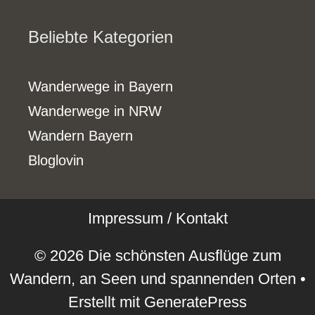
Beliebte Kategorien
Wanderwege in Bayern
Wanderwege in NRW
Wandern Bayern
Bloglovin
Impressum / Kontakt
© 2026 Die schönsten Ausflüge zum
Wandern, an Seen und spannenden Orten
•
Erstellt mit
GeneratePress