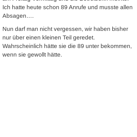
Ich hatte heute schon 89 Anrufe und musste allen
Absagen….
Nun darf man nicht vergessen, wir haben bisher
nur über einen kleinen Teil geredet.
Wahrscheinlich hätte sie die 89 unter bekommen,
wenn sie gewollt hätte.