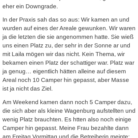
eher ein Downgrade.
In der Praxis sah das so aus: Wir kamen an und
wurden auf eines der Areale gewunken. Wir waren
ja die letzten die sie angenommen hatte. Sie wieß
uns einen Platz zu, der sehr in der Sonne ar und
mit Laila mögen wir das nicht. Kein Thema, wir
bekamen einen Platz der schattiger war. Platz war
ja genug… eigentlich hätten alleine auf diesem
Areal noch 10 Camper hin gepasst, aber Masse
ist ja nicht das Ziel.
Am Weekend kamen dann noch 5 Camper dazu,
die sich aber als kleine Wagenburg aufstellten und
wenig Platz brauchten. Es htten also noch einige
Camper hin gepasst. Meine Frau bezahlte dann
am Freitag Vormittag und die Betreiberin meinte: