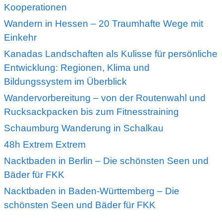
Kooperationen
Wandern in Hessen – 20 Traumhafte Wege mit
Einkehr
Kanadas Landschaften als Kulisse für persönliche
Entwicklung: Regionen, Klima und
Bildungssystem im Überblick
Wandervorbereitung – von der Routenwahl und
Rucksackpacken bis zum Fitnesstraining
Schaumburg Wanderung in Schalkau
48h Extrem Extrem
Nacktbaden in Berlin – Die schönsten Seen und
Bäder für FKK
Nacktbaden in Baden-Württemberg – Die
schönsten Seen und Bäder für FKK