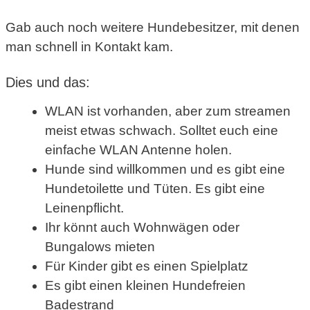
Gab auch noch weitere Hundebesitzer, mit denen
man schnell in Kontakt kam.
Dies und das:
WLAN ist vorhanden, aber zum streamen
meist etwas schwach. Solltet euch eine
einfache WLAN Antenne holen.
Hunde sind willkommen und es gibt eine
Hundetoilette und Tüten. Es gibt eine
Leinenpflicht.
Ihr könnt auch Wohnwägen oder
Bungalows mieten
Für Kinder gibt es einen Spielplatz
Es gibt einen kleinen Hundefreien
Badestrand