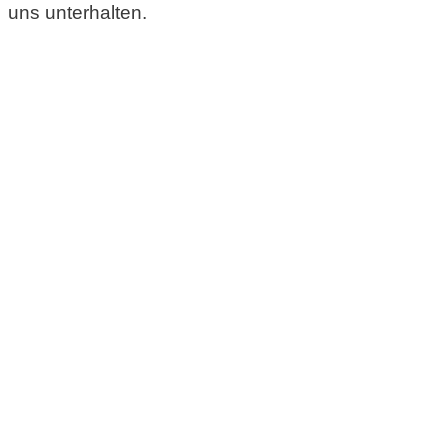
uns unterhalten.