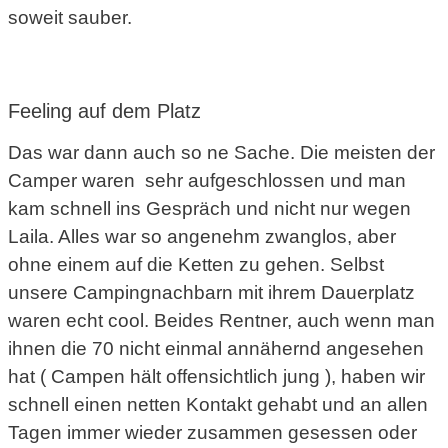
soweit sauber.
Feeling auf dem Platz
Das war dann auch so ne Sache. Die meisten der
Camper waren sehr aufgeschlossen und man
kam schnell ins Gespräch und nicht nur wegen
Laila. Alles war so angenehm zwanglos, aber
ohne einem auf die Ketten zu gehen. Selbst
unsere Campingnachbarn mit ihrem Dauerplatz
waren echt cool. Beides Rentner, auch wenn man
ihnen die 70 nicht einmal annähernd angesehen
hat ( Campen hält offensichtlich jung ), haben wir
schnell einen netten Kontakt gehabt und an allen
Tagen immer wieder zusammen gesessen oder