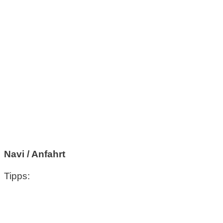
Navi / Anfahrt
Tipps: