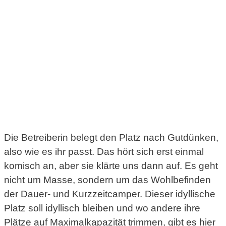
Die Betreiberin belegt den Platz nach Gutdünken,
also wie es ihr passt. Das hört sich erst einmal
komisch an, aber sie klärte uns dann auf. Es geht
nicht um Masse, sondern um das Wohlbefinden
der Dauer- und Kurzzeitcamper. Dieser idyllische
Platz soll idyllisch bleiben und wo andere ihre
Plätze auf Maximalkapazität trimmen, gibt es hier