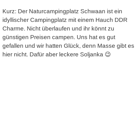
Kurz: Der Naturcampingplatz Schwaan ist ein
idyllischer Campingplatz mit einem Hauch DDR
Charme. Nicht überlaufen und ihr könnt zu
günstigen Preisen campen. Uns hat es gut
gefallen und wir hatten Glück, denn Masse gibt es
hier nicht. Dafür aber leckere Soljanka 😉