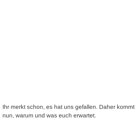
Ihr merkt schon, es hat uns gefallen. Daher kommt
nun, warum und was euch erwartet.