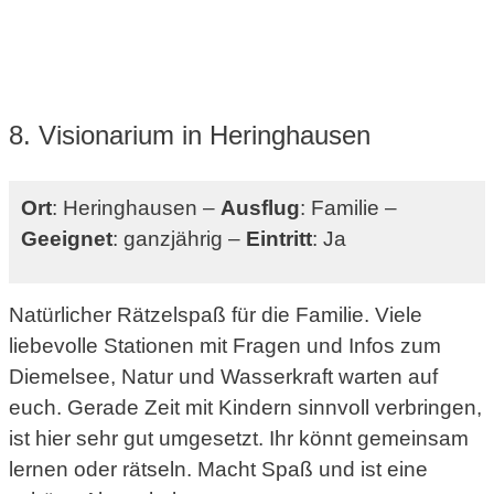
8. Visionarium in Heringhausen
Ort
: Heringhausen –
Ausflug
: Familie –
Geeignet
: ganzjährig –
Eintritt
: Ja
Natürlicher Rätzelspaß für die Familie. Viele
liebevolle Stationen mit Fragen und Infos zum
Diemelsee, Natur und Wasserkraft warten auf
euch. Gerade Zeit mit Kindern sinnvoll verbringen,
ist hier sehr gut umgesetzt. Ihr könnt gemeinsam
lernen oder rätseln. Macht Spaß und ist eine