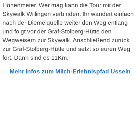
Höhenmeter. Wer mag kann die Tour mit der
Skywalk Willingen verbinden. Ihr wandert einfach
nach der Diemelquelle weiter den Weg entlang
und folgt vor der Graf-Stolberg-Hütte den
Wegweisern zur Skywalk. Anschließend zurück
zur Graf-Stolberg-Hütte und setzt so euren Weg
fort. Dann sind es 11Km.
Mehr Infos zum Milch-Erlebnispfad Usseln