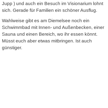
Jupp ) und auch ein Besuch im Visionarium lohnt
sich. Gerade für Familien ein schöner Ausflug.
Wahlweise gibt es am Diemelsee noch ein
Schwimmbad mit Innen- und Außenbecken, einer
Sauna und einen Bereich, wo ihr essen könnt.
Müsst euch aber etwas mitbringen. Ist auch
günstiger.