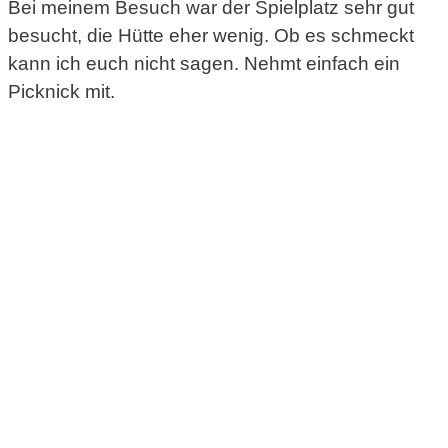
Bei meinem Besuch war der Spielplatz sehr gut
besucht, die Hütte eher wenig. Ob es schmeckt
kann ich euch nicht sagen. Nehmt einfach ein
Picknick mit.