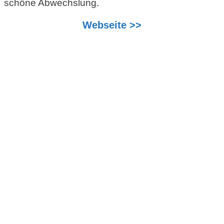
schöne Abwechslung.
Webseite >>