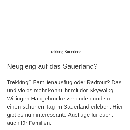
Trekking Sauerland
Neugierig auf das Sauerland?
Trekking? Familienausflug oder Radtour? Das
und vieles mehr könnt ihr mit der Skywalkg
Willingen Hängebrücke verbinden und so
einen schönen Tag im Sauerland erleben. Hier
gibt es nun interessante Ausflüge für euch,
auch für Familien.