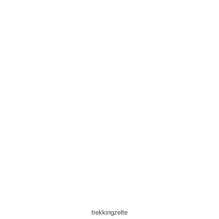
trekkingzelte