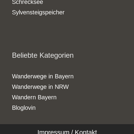
Schrecksee
Sylvensteigspeicher
Beliebte Kategorien
Wanderwege in Bayern
Wanderwege in NRW
Wandern Bayern
Bloglovin
Impressum / Kontakt