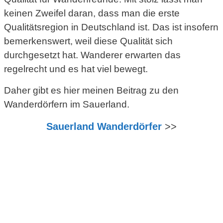
keinen Zweifel daran, dass man die erste
Qualitätsregion in Deutschland ist. Das ist insofern
bemerkenswert, weil diese Qualität sich
durchgesetzt hat. Wanderer erwarten das
regelrecht und es hat viel bewegt.
Daher gibt es hier meinen Beitrag zu den
Wanderdörfern im Sauerland.
Sauerland Wanderdörfer
>>