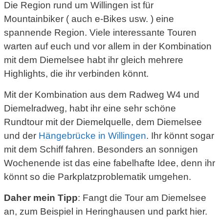
Die Region rund um Willingen ist für
Mountainbiker ( auch e-Bikes usw. ) eine
spannende Region. Viele interessante Touren
warten auf euch und vor allem in der Kombination
mit dem Diemelsee habt ihr gleich mehrere
Highlights, die ihr verbinden könnt.
Mit der Kombination aus dem Radweg W4 und
Diemelradweg, habt ihr eine sehr schöne
Rundtour mit der Diemelquelle, dem Diemelsee
und der
Hängebrücke in Willingen
. Ihr könnt sogar
mit dem Schiff fahren. Besonders an sonnigen
Wochenende ist das eine fabelhafte Idee, denn ihr
könnt so die Parkplatzproblematik umgehen.
Daher mein Tipp
: Fangt die Tour am Diemelsee
an, zum Beispiel in Heringhausen und parkt hier.