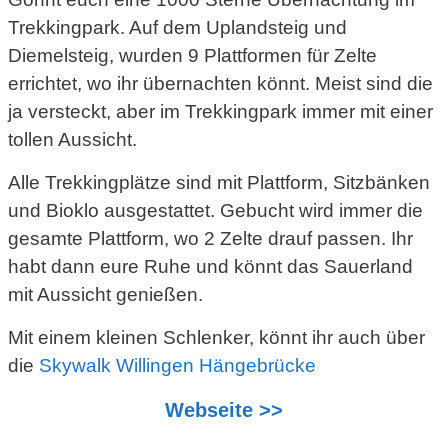
Trekkingpark. Auf dem Uplandsteig und
Diemelsteig, wurden 9 Plattformen für Zelte
errichtet, wo ihr übernachten könnt. Meist sind die
ja versteckt, aber im Trekkingpark immer mit einer
tollen Aussicht.
Alle Trekkingplätze sind mit Plattform, Sitzbänken
und Bioklo ausgestattet. Gebucht wird immer die
gesamte Plattform, wo 2 Zelte drauf passen. Ihr
habt dann eure Ruhe und könnt das Sauerland
mit Aussicht genießen.
Mit einem kleinen Schlenker, könnt ihr auch über
die
Skywalk Willingen Hängebrücke
Webseite >>