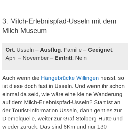
3. Milch-Erlebnispfad-Usseln mit dem
Milch Museum
Ort
: Usseln –
Ausflug
: Familie –
Geeignet
:
April – November –
Eintritt
: Nein
Auch wenn die
Hängebrücke Willingen
heisst, so
ist diese doch fast in Usseln. Und wenn ihr schon
einmal da seid, wie wäre eine kleine Wanderung
auf dem Milch-Erlebnispfad-Usseln? Start ist an
der Tourist-Information Usseln, dann geht es zur
Diemelquelle, weiter zur Graf-Stolberg-Hütte und
wieder zurück. Das sind 6Km und nur 130