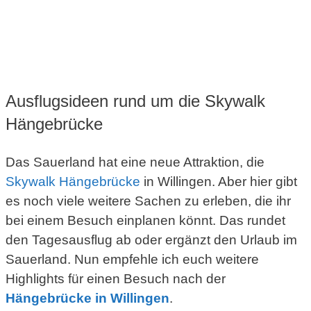
Erlebnisfaktor
Natur & Landschafz
Ausflugsideen rund um die Skywalk
Hängebrücke
Das Sauerland hat eine neue Attraktion, die
Skywalk Hängebrücke
in Willingen. Aber hier gibt
es noch viele weitere Sachen zu erleben, die ihr
bei einem Besuch einplanen könnt. Das rundet
den Tagesausflug ab oder ergänzt den Urlaub im
Sauerland. Nun empfehle ich euch weitere
Highlights für einen Besuch nach der
Hängebrücke in Willingen
.