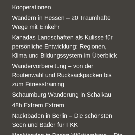
Kooperationen
Wandern in Hessen – 20 Traumhafte
Wege mit Einkehr
Kanadas Landschaften als Kulisse für
persönliche Entwicklung: Regionen,
Klima und Bildungssystem im Überblick
Wandervorbereitung – von der
Routenwahl und Rucksackpacken bis
zum Fitnesstraining
Schaumburg Wanderung in Schalkau
48h Extrem Extrem
Nacktbaden in Berlin – Die schönsten
Seen und Bäder für FKK