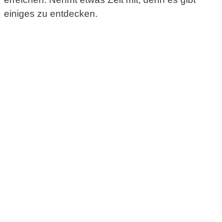
einiges zu entdecken.