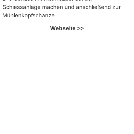
Schiessanlage machen und anschließend zur
Mühlenkopfschanze.
Webseite >>