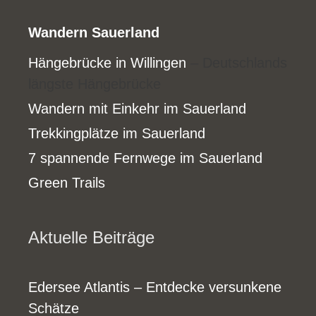
Wandern Sauerland
Hängebrücke in Willingen
– Deutschlands
längste Hängebrücke
Wandern mit Einkehr im Sauerland
Trekkingplätze im Sauerland
7 spannende Fernwege im Sauerland
Green Trails
Aktuelle Beiträge
Edersee Atlantis – Entdecke versunkene
Schätze