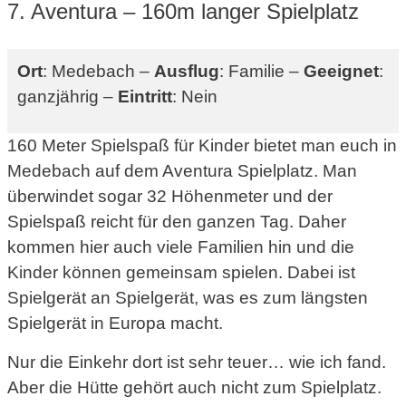
7. Aventura – 160m langer Spielplatz
Ort
: Medebach –
Ausflug
: Familie –
Geeignet
:
ganzjährig –
Eintritt
: Nein
160 Meter Spielspaß für Kinder bietet man euch in
Medebach auf dem Aventura Spielplatz. Man
überwindet sogar 32 Höhenmeter und der
Spielspaß reicht für den ganzen Tag. Daher
kommen hier auch viele Familien hin und die
Kinder können gemeinsam spielen. Dabei ist
Spielgerät an Spielgerät, was es zum längsten
Spielgerät in Europa macht.
Nur die Einkehr dort ist sehr teuer… wie ich fand.
Aber die Hütte gehört auch nicht zum Spielplatz.