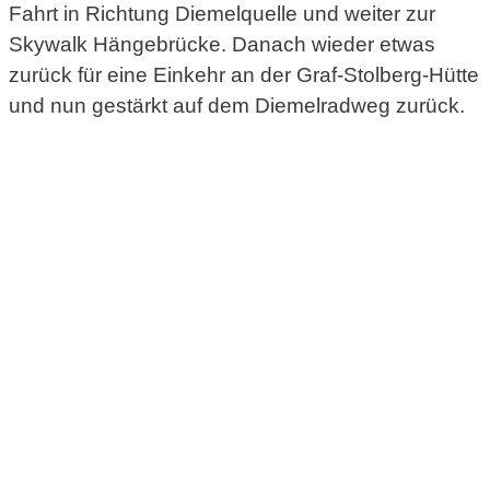
Fahrt in Richtung Diemelquelle und weiter zur
Skywalk Hängebrücke. Danach wieder etwas
zurück für eine Einkehr an der Graf-Stolberg-Hütte
und nun gestärkt auf dem Diemelradweg zurück.