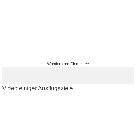
Wandern am Diemelsee
Video einiger Ausflugsziele