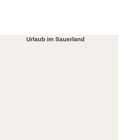
Urlaub im Sauerland