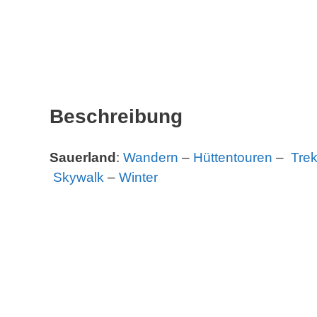
Beschreibung
Sauerland
:
Wandern
–
Hüttentouren
–
Trek
Skywalk
–
Winter