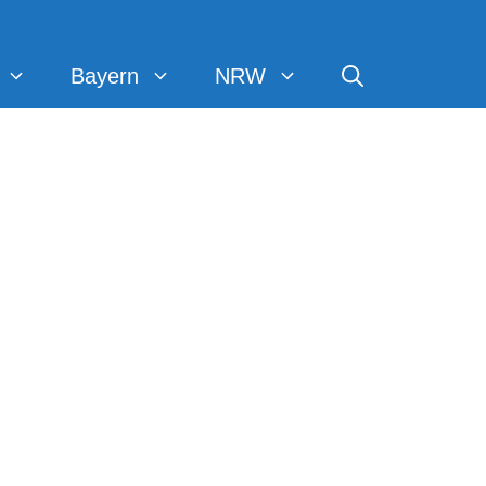
Bayern
NRW