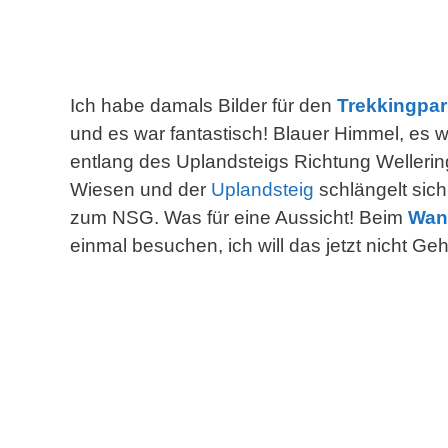
Ich habe damals Bilder für den
Trekkingpar
und es war fantastisch! Blauer Himmel, es 
entlang des Uplandsteigs Richtung Wellerin
Wiesen und der
Uplandsteig
schlängelt sich
zum NSG. Was für eine Aussicht! Beim
Wan
einmal besuchen, ich will das jetzt nicht Ge