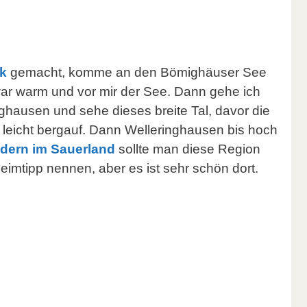
k
gemacht, komme an den Bömighäuser See
war warm und vor mir der See. Dann gehe ich
ghausen und sehe dieses breite Tal, davor die
 leicht bergauf. Dann Welleringhausen bis hoch
dern im Sauerland
sollte man diese Region
heimtipp nennen, aber es ist sehr schön dort.