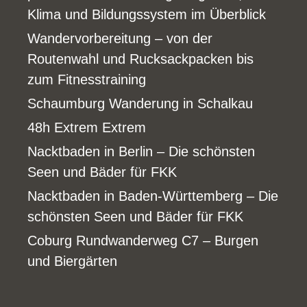
Klima und Bildungssystem im Überblick
Wandervorbereitung – von der
Routenwahl und Rucksackpacken bis
zum Fitnesstraining
Schaumburg Wanderung in Schalkau
48h Extrem Extrem
Nacktbaden in Berlin – Die schönsten
Seen und Bäder für FKK
Nacktbaden in Baden-Württemberg – Die
schönsten Seen und Bäder für FKK
Coburg Rundwanderweg C7 – Burgen
und Biergärten