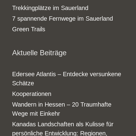
Trekkingplätze im Sauerland
7 spannende Fernwege im Sauerland
Green Trails
Aktuelle Beiträge
Edersee Atlantis – Entdecke versunkene
Schätze
Kooperationen
Wandern in Hessen – 20 Traumhafte
Wege mit Einkehr
Kanadas Landschaften als Kulisse für
persönliche Entwicklung: Regionen,