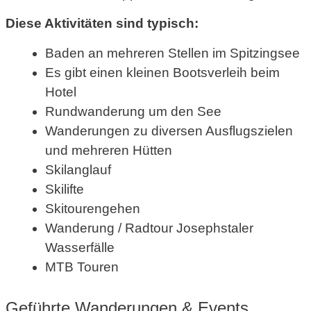
Diese Aktivitäten sind typisch:
Baden an mehreren Stellen im Spitzingsee
Es gibt einen kleinen Bootsverleih beim
Hotel
Rundwanderung um den See
Wanderungen zu diversen Ausflugszielen
und mehreren Hütten
Skilanglauf
Skilifte
Skitourengehen
Wanderung / Radtour Josephstaler
Wasserfälle
MTB Touren
Geführte Wanderungen & Events