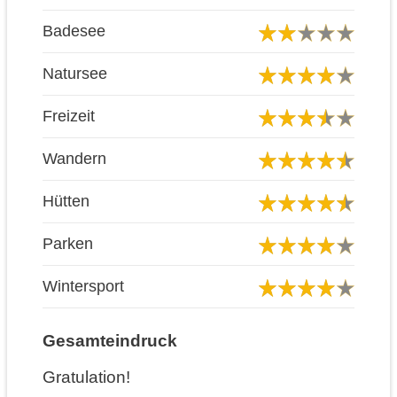
Badesee
Natursee
Freizeit
Wandern
Hütten
Parken
Wintersport
Gesamteindruck
Gratulation!