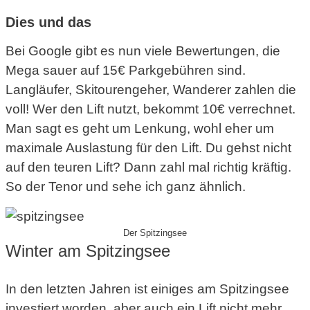
Dies und das
Bei Google gibt es nun viele Bewertungen, die
Mega sauer auf 15€ Parkgebühren sind.
Langläufer, Skitourengeher, Wanderer zahlen die
voll! Wer den Lift nutzt, bekommt 10€ verrechnet.
Man sagt es geht um Lenkung, wohl eher um
maximale Auslastung für den Lift. Du gehst nicht
auf den teuren Lift? Dann zahl mal richtig kräftig.
So der Tenor und sehe ich ganz ähnlich.
Der Spitzingsee
Winter am Spitzingsee
In den letzten Jahren ist einiges am Spitzingsee
investiert worden, aber auch ein Lift nicht mehr