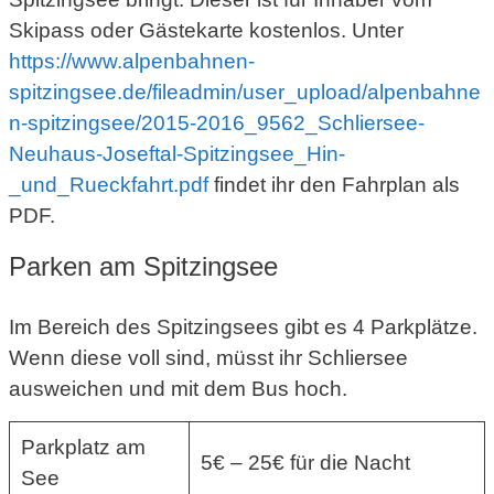
Skipass oder Gästekarte kostenlos. Unter
https://www.alpenbahnen-
spitzingsee.de/fileadmin/user_upload/alpenbahne
n-spitzingsee/2015-2016_9562_Schliersee-
Neuhaus-Joseftal-Spitzingsee_Hin-
_und_Rueckfahrt.pdf
findet ihr den Fahrplan als
PDF.
Parken am Spitzingsee
Im Bereich des Spitzingsees gibt es 4 Parkplätze.
Wenn diese voll sind, müsst ihr Schliersee
ausweichen und mit dem Bus hoch.
Parkplatz am
5€ – 25€ für die Nacht
See