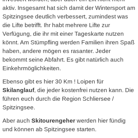
aktiv. Insgesamt hat sich damit der Wintersport am
Spitzingsee deutlich verbessert, zumindest was
die Lifte betrifft. Ihr habt mehrere Lifte zur
Verfügung, die ihr mit einer Tageskarte nutzen
könnt. Am Stümpfling werden Familien ihren Spaß
haben, andere mögen es rasanter. Jeder
bekommt seine Abfahrt. Es gibt natürlich auch
Einkehrmöglichkeiten.
Ebenso gibt es hier 30 Km ! Loipen für
Skilanglauf
, die jeder kostenfrei nutzen kann. Die
führen euch durch die Region Schliersee /
Spitzingsee.
Aber auch
Skitourengeher
werden hier fündig
und können ab Spitzingsee starten.