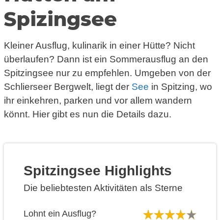
Spizingsee
Kleiner Ausflug, kulinarik in einer Hütte? Nicht
überlaufen? Dann ist ein Sommerausflug an den
Spitzingsee nur zu empfehlen. Umgeben von der
Schlierseer Bergwelt, liegt der
See
in Spitzing, wo
ihr einkehren, parken und vor allem wandern
könnt. Hier gibt es nun die Details dazu.
Spitzingsee Highlights
Die beliebtesten Aktivitäten als Sterne
Lohnt ein Ausflug?