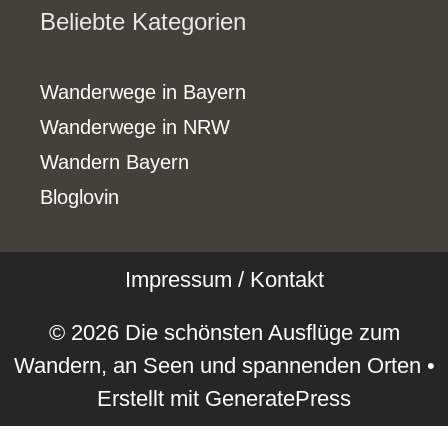
Beliebte Kategorien
Wanderwege in Bayern
Wanderwege in NRW
Wandern Bayern
Bloglovin
Impressum / Kontakt
© 2026 Die schönsten Ausflüge zum
Wandern, an Seen und spannenden Orten
•
Erstellt mit
GeneratePress