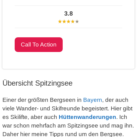
3.8
Call To Action
Übersicht Spitzingsee
Einer der größten Bergseen in
Bayern
, der auch
viele Wander- und Skifreunde begeistert. Hier gibt
es Skilifte, aber auch
Hüttenwanderungen
. Ich
war schon mehrfach am Spitzingsee und mag ihn.
Daher hier meine Tipps rund um den Bergsee.