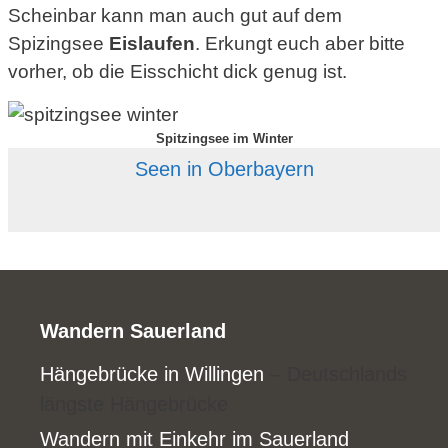
Scheinbar kann man auch gut auf dem
Spizingsee
Eislaufen
. Erkungt euch aber bitte
vorher, ob die Eisschicht dick genug ist.
Spitzingsee im Winter
Seen in Oberbayern
Wandern Sauerland
Hängebrücke in Willingen
– Deutschlands
längste Hängebrücke
Wandern mit Einkehr im Sauerland