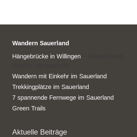
Wandern Sauerland
Hängebrücke in Willingen
– Deutschlands
längste Hängebrücke
Wandern mit Einkehr im Sauerland
Trekkingplätze im Sauerland
7 spannende Fernwege im Sauerland
Green Trails
Aktuelle Beiträge