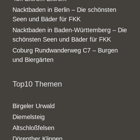
Nacktbaden in Berlin – Die schönsten
Seen und Bäder für FKK
Nacktbaden in Baden-Württemberg – Die
schönsten Seen und Bäder für FKK
Coburg Rundwanderweg C7 – Burgen
und Biergärten
Top10 Themen
Birgeler Urwald
Diemelsteig
Altschloßfelsen
Dörenther Klippen