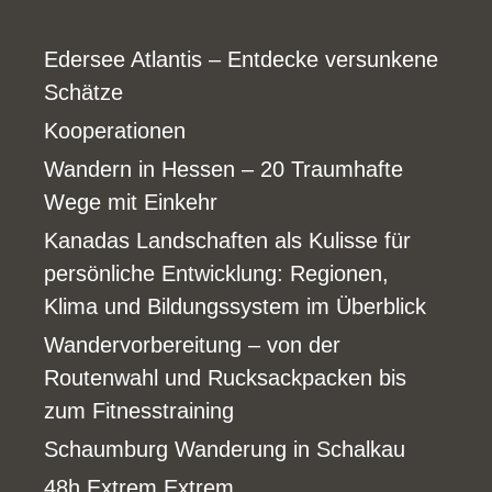
Edersee Atlantis – Entdecke versunkene
Schätze
Kooperationen
Wandern in Hessen – 20 Traumhafte
Wege mit Einkehr
Kanadas Landschaften als Kulisse für
persönliche Entwicklung: Regionen,
Klima und Bildungssystem im Überblick
Wandervorbereitung – von der
Routenwahl und Rucksackpacken bis
zum Fitnesstraining
Schaumburg Wanderung in Schalkau
48h Extrem Extrem