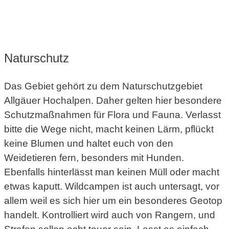
Naturschutz
Das Gebiet gehört zu dem Naturschutzgebiet
Allgäuer Hochalpen. Daher gelten hier besondere
Schutzmaßnahmen für Flora und Fauna. Verlasst
bitte die Wege nicht, macht keinen Lärm, pflückt
keine Blumen und haltet euch von den
Weidetieren fern, besonders mit Hunden.
Ebenfalls hinterlässt man keinen Müll oder macht
etwas kaputt. Wildcampen ist auch untersagt, vor
allem weil es sich hier um ein besonderes Geotop
handelt. Kontrolliert wird auch von Rangern, und