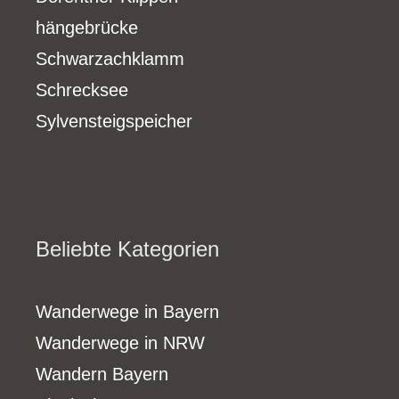
hängebrücke
Schwarzachklamm
Schrecksee
Sylvensteigspeicher
Beliebte Kategorien
Wanderwege in Bayern
Wanderwege in NRW
Wandern Bayern