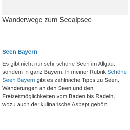
Wanderwege zum Seealpsee
Seen Bayern
Es gibt nicht nur sehr schöne Seen im Allgäu,
sondern in ganz Bayern. In meiner Rubrik
Schöne
Seen Bayern
gibt es zahlreiche Tipps zu Seen,
Wanderungen an den Seen und den
Freizeitmöglichkeiten vom Baden bis Radeln,
wozu auch der kulinarische Aspept gehört.