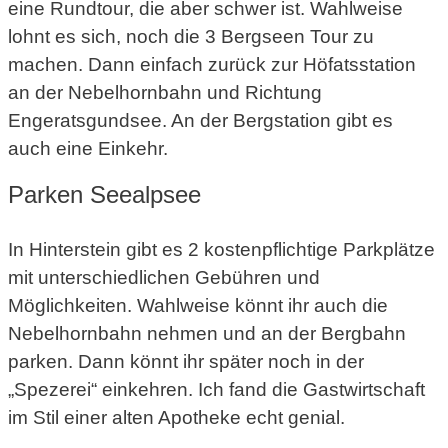
eine Rundtour, die aber schwer ist. Wahlweise
lohnt es sich, noch die 3 Bergseen Tour zu
machen. Dann einfach zurück zur Höfatsstation
an der Nebelhornbahn und Richtung
Engeratsgundsee. An der Bergstation gibt es
auch eine Einkehr.
Parken Seealpsee
In Hinterstein gibt es 2 kostenpflichtige Parkplätze
mit unterschiedlichen Gebühren und
Möglichkeiten. Wahlweise könnt ihr auch die
Nebelhornbahn nehmen und an der Bergbahn
parken. Dann könnt ihr später noch in der
„Spezerei“ einkehren. Ich fand die Gastwirtschaft
im Stil einer alten Apotheke echt genial.