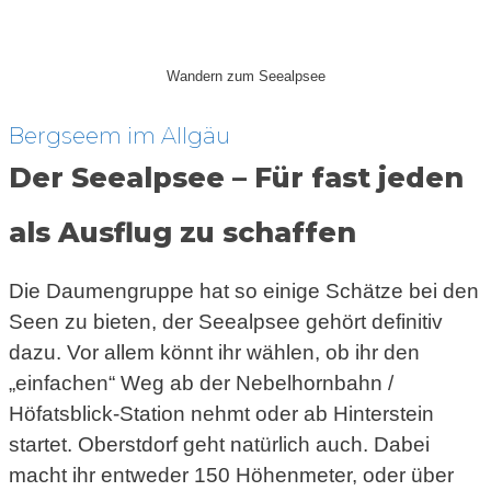
Wandern zum Seealpsee
Bergseem im Allgäu
Der Seealpsee – Für fast jeden
als Ausflug zu schaffen
Die Daumengruppe hat so einige Schätze bei den
Seen zu bieten, der Seealpsee gehört definitiv
dazu. Vor allem könnt ihr wählen, ob ihr den
„einfachen“ Weg ab der Nebelhornbahn /
Höfatsblick-Station nehmt oder ab Hinterstein
startet. Oberstdorf geht natürlich auch. Dabei
macht ihr entweder 150 Höhenmeter, oder über