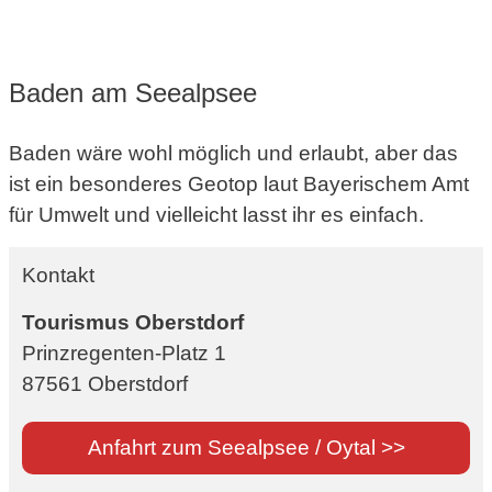
Baden am Seealpsee
Baden wäre wohl möglich und erlaubt, aber das
ist ein besonderes Geotop laut Bayerischem Amt
für Umwelt und vielleicht lasst ihr es einfach.
Kontakt
Tourismus Oberstdorf
Prinzregenten-Platz 1
87561 Oberstdorf
Anfahrt zum Seealpsee / Oytal >>