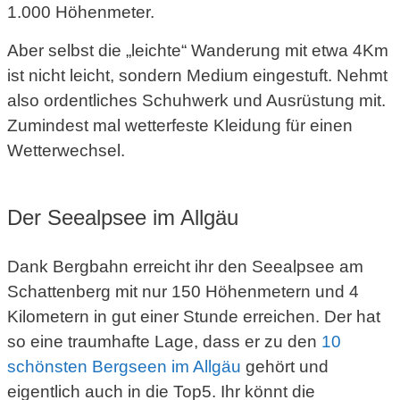
1.000 Höhenmeter.
Aber selbst die „leichte“ Wanderung mit etwa 4Km
ist nicht leicht, sondern Medium eingestuft. Nehmt
also ordentliches Schuhwerk und Ausrüstung mit.
Zumindest mal wetterfeste Kleidung für einen
Wetterwechsel.
Der Seealpsee im Allgäu
Dank Bergbahn erreicht ihr den Seealpsee am
Schattenberg mit nur 150 Höhenmetern und 4
Kilometern in gut einer Stunde erreichen. Der hat
so eine traumhafte Lage, dass er zu den
10
schönsten Bergseen im Allgäu
gehört und
eigentlich auch in die Top5. Ihr könnt die