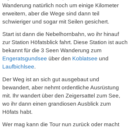
Wanderung natürlich noch um einige Kilometer
erweitern, aber die Wege sind dann teil
schwieriger und sogar mit Seilen gesichert.
Start ist dann die Nebelhornbahn, wo ihr hinauf
zur Station Höfatsblick fahrt. Diese Station ist auch
bekannt für die 3 Seen Wanderung zum
Engeratsgundsee
über den
Koblatsee
und
Laufbichlsee
.
Der Weg ist an sich gut ausgebaut und
bewandert, aber nehmt ordentliche Ausrüstung
mit. Ihr wandert über den Zeigersattel zum See,
wo ihr dann einen grandiosen Ausblick zum
Höfats habt.
Wer mag kann die Tour nun zurück oder macht